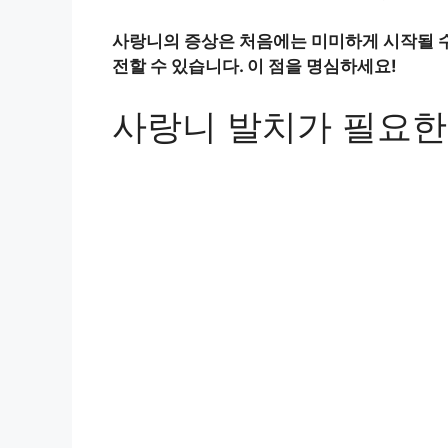
사랑니의 증상은 처음에는 미미하게 시작될 수
전할 수 있습니다. 이 점을 명심하세요!
사랑니 발치가 필요한