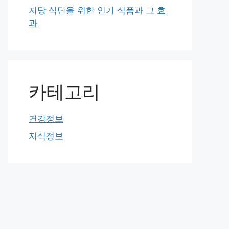
저당 식단을 위한 인기 식품과 그 효
과
카테고리
건강정보
지식정보