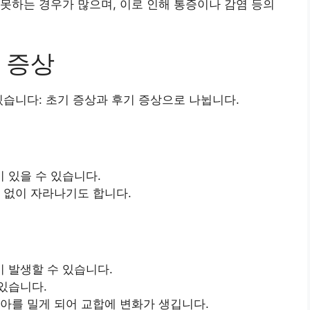
못하는 경우가 많으며, 이로 인해 통증이나 감염 등의
 증상
있습니다: 초기 증상과 후기 증상으로 나뉩니다.
 있을 수 있습니다.
 없이 자라나기도 합니다.
 발생할 수 있습니다.
있습니다.
치아를 밀게 되어 교합에 변화가 생깁니다.