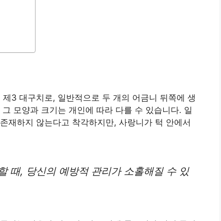
 제3 대구치로, 일반적으로 두 개의 어금니 뒤쪽에 생
 그 모양과 크기는 개인에 따라 다를 수 있습니다. 일
 존재하지 않는다고 착각하지만, 사랑니가 턱 안에서
 때, 당신의 예방적 관리가 소홀해질 수 있