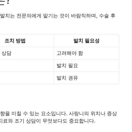
은?
발치는 전문의에게 맡기는 것이 바람직하며, 수술 후
조치 방법
발치 필요성
 상담
고려해야 함
발치 필요
발치 권유
향을 미칠 수 있는 요소입니다. 사랑니의 위치나 증상
 치료와 조기 상담이 무엇보다도 중요합니다.