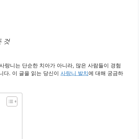
 것
! 사랑니는 단순한 치아가 아니라, 많은 사람들이 경험
다. 이 글을 읽는 당신이
사랑니 발치
에 대해 궁금하