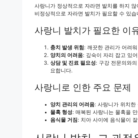
사랑니가 정상적으로 자라면 발치를 하지 않
비정상적으로 자라면 발치가 필요할 수 있습
사랑니 발치가 필요한 이
충치 발생 위험
: 깨끗한 관리가 어려워
양치의 어려움
: 깊숙이 자리 잡고 있
상담 및 진료 필요성
: 구강 전문의와의
요합니다.
사랑니로 인한 주요 문제
양치 관리의 어려움
: 사랑니가 위치한
물혹 형성
: 매복된 사랑니는 물혹을 만
음식물 거짐
: 치아 사이에 음식물이 