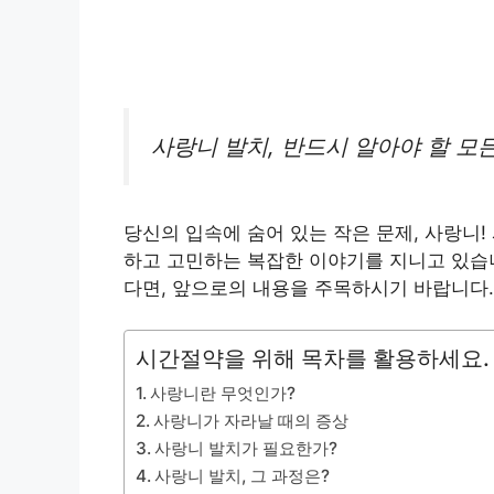
사랑니 발치, 반드시 알아야 할 모든
당신의 입속에 숨어 있는 작은 문제, 사랑니
하고 고민하는 복잡한 이야기를 지니고 있습니
다면, 앞으로의 내용을 주목하시기 바랍니다.
시간절약을 위해 목차를 활용하세요.
사랑니란 무엇인가?
사랑니가 자라날 때의 증상
사랑니 발치가 필요한가?
사랑니 발치, 그 과정은?