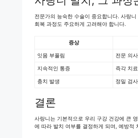
사랑니 발치, 그 과정
전문가의 능숙한 수술이 중요합니다. 사랑니 
회복 과정도 주요하게 고려해야 합니다.
증상
잇몸 부풀림
전문 의사
지속적인 통증
즉각 치료
충치 발생
정밀 검사
결론
사랑니는 기본적으로 우리 구강 건강에 큰 영
에 따라 발치 여부를 결정하게 되며, 예방적