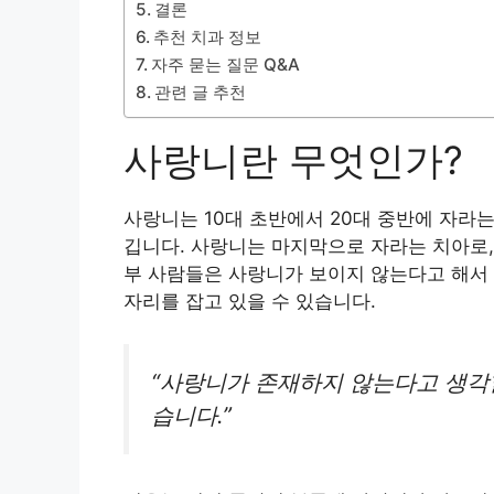
결론
추천 치과 정보
자주 묻는 질문 Q&A
관련 글 추천
사랑니란 무엇인가?
사랑니는 10대 초반에서 20대 중반에 자라는
깁니다. 사랑니는 마지막으로 자라는 치아로,
부 사람들은 사랑니가 보이지 않는다고 해서
자리를 잡고 있을 수 있습니다.
“사랑니가 존재하지 않는다고 생각할
습니다.”