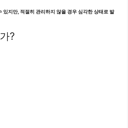
 있지만, 적절히 관리하지 않을 경우 심각한 상태로 발
가?