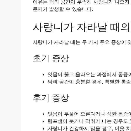
이유는 턱의 공간이 부족해 사랑니가 나오지 
문제가 발생할 수 있습니다.
사랑니가 자라날 때의
사랑니가 자라날 때는 두 가지 주요 증상이 
초기 증상
잇몸이 뚫고 올라오는 과정에서 통증이
턱뼈 공간이 충분할 경우, 특별한 통증
후기 증상
잇몸이 부풀어 오른다거나 심한 통증이
림프샘이 붓거나 악취가 나는 경우도 
사랑니가 건강하지 않을 경우, 이웃 