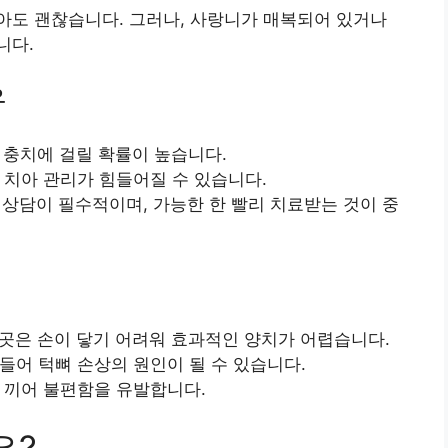
아도 괜찮습니다. 그러나, 사랑니가 매복되어 있거나
니다.
유
 충치에 걸릴 확률이 높습니다.
어 치아 관리가 힘들어질 수 있습니다.
 상담이 필수적이며, 가능한 한 빨리 치료받는 것이 중
 곳은 손이 닿기 어려워 효과적인 양치가 어렵습니다.
들어 턱뼈 손상의 원인이 될 수 있습니다.
잘 끼어 불편함을 유발합니다.