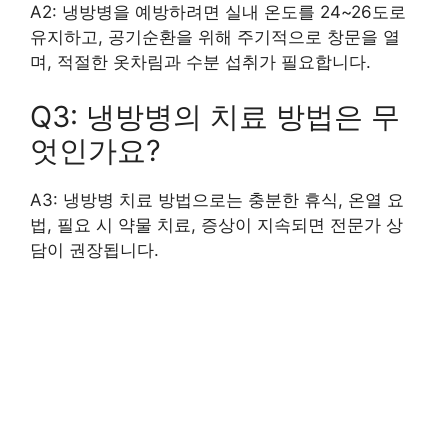
A2: 냉방병을 예방하려면 실내 온도를 24~26도로
유지하고, 공기순환을 위해 주기적으로 창문을 열
며, 적절한 옷차림과 수분 섭취가 필요합니다.
Q3: 냉방병의 치료 방법은 무
엇인가요?
A3: 냉방병 치료 방법으로는 충분한 휴식, 온열 요
법, 필요 시 약물 치료, 증상이 지속되면 전문가 상
담이 권장됩니다.