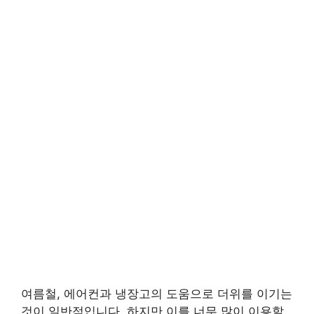
여름철, 에어컨과 냉장고의 도움으로 더위를 이기는
것이 일반적입니다. 하지만 이를 너무 많이 이용할