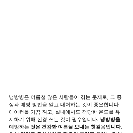
냉방병은 여름철 많은 사람들이 겪는 문제로, 그 증
상과 예방 방법을 알고 대처하는 것이 중요합니다.
에어컨을 가끔 껴고, 실내에서도 적당한 온도를 유
지하기 위해 신경 쓰는 것이 필수입니다.
냉방병을
예방하는 것은 건강한 여름을 보내는 첫걸음입니다.