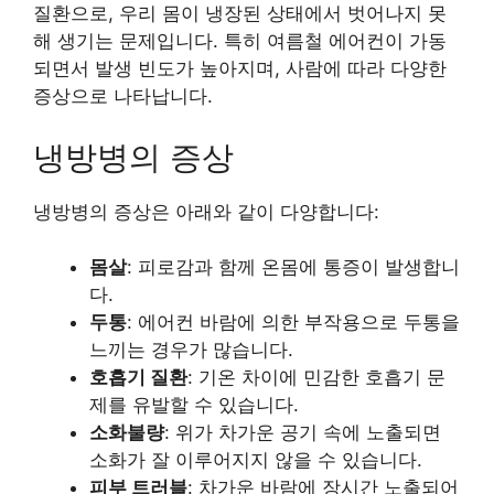
질환으로, 우리 몸이 냉장된 상태에서 벗어나지 못
해 생기는 문제입니다. 특히 여름철 에어컨이 가동
되면서 발생 빈도가 높아지며, 사람에 따라 다양한
증상으로 나타납니다.
냉방병의 증상
냉방병의 증상은 아래와 같이 다양합니다:
몸살
: 피로감과 함께 온몸에 통증이 발생합니
다.
두통
: 에어컨 바람에 의한 부작용으로 두통을
느끼는 경우가 많습니다.
호흡기 질환
: 기온 차이에 민감한 호흡기 문
제를 유발할 수 있습니다.
소화불량
: 위가 차가운 공기 속에 노출되면
소화가 잘 이루어지지 않을 수 있습니다.
피부 트러블
: 차가운 바람에 장시간 노출되어