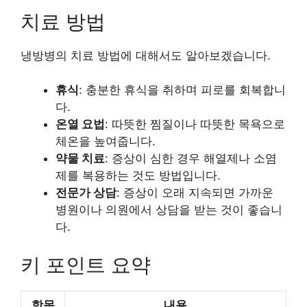
치료 방법
냉방병의 치료 방법에 대해서도 알아보겠습니다.
휴식
: 충분한 휴식을 취하며 피로를 회복합니
다.
온열 요법
: 따뜻한 찜질이나 따뜻한 목욕으로
체온을 높여줍니다.
약물 치료
: 증상이 심한 경우 해열제나 소염
제를 복용하는 것도 방법입니다.
전문가 상담
: 증상이 오래 지속되면 가까운
병원이나 의원에서 상담을 받는 것이 좋습니
다.
키 포인트 요약
항목
내용