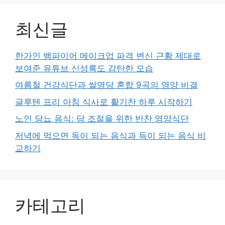
최신글
한가인 뱀파이어 메이크업 파격 변신 근황 제대로
보여준 유튜브 신성록도 감탄한 모습
여름철 건강식단과 쌀명당 혼합 9곡의 영양 비결
글루텐 프리 아침 식사로 활기찬 하루 시작하기
노인 당뇨 음식: 당 조절을 위한 반찬 영양식단
저녁에 먹으면 독이 되는 음식과 득이 되는 음식 비
교하기
카테고리