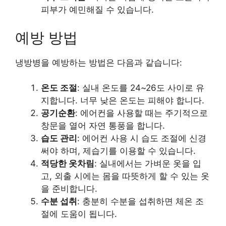
피부가 예민해질 수 있습니다.
예방 방법
냉방병을 예방하는 방법은 다음과 같습니다:
온도 조절
: 실내 온도를 24~26도 사이로 유
지합니다. 너무 낮은 온도는 피해야 합니다.
공기순환
: 에어컨을 사용할 때는 주기적으로
창문을 열어 자연 통풍을 합니다.
습도 관리
: 에어컨 사용 시 습도 조절에 신경
써야 하며, 제습기를 이용할 수 있습니다.
적당한 옷차림
: 실내에서는 가벼운 옷을 입
고, 외출 시에는 몸을 따뜻하게 할 수 있는 옷
을 준비합니다.
수분 섭취
: 충분히 수분을 섭취하면 체온 조
절에 도움이 됩니다.