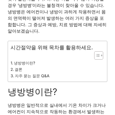
경우 ‘냉방병’이라는 불청객이 찾아올 수 있습니다.
냉방병은 에어컨이나 냉방이 과하게 작용하면서 몸
의 면역력이 떨어져 발생하는 여러 가지 증상을 포
함합니다. 그 증상과 예방, 치료 방법에 대해 자세히
알아보겠습니다.
시간절약을 위해 목차를 활용하세요.
냉방병이란?
결론
자주 묻는 질문 Q&A
냉방병이란?
냉방병은 일반적으로 실내에서 기온 차이가 크거나
에어컨이 지속적으로 작동하는 환경에서 발생하는