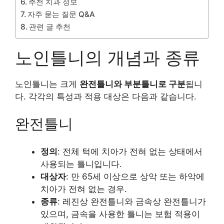
추천 치과 정보
자주 묻는 질문 Q&A
관련 글 추천
노인틀니의 개념과 종류
노인틀니는 크게
완전틀니와 부분틀니로 구분
됩니
다. 각각의 특성과 적용 대상은 다음과 같습니다.
완전틀니
정의
: 전체 턱에 치아가 전혀 없는 상태에서
사용되는 틀니입니다.
대상자
: 만 65세 이상으로 상악 또는 하악에
치아가 전혀 없는 경우.
종류
: 레진상 완전틀니와 금속상 완전틀니가
있으며, 금속을 사용한 틀니는 보험 적용이