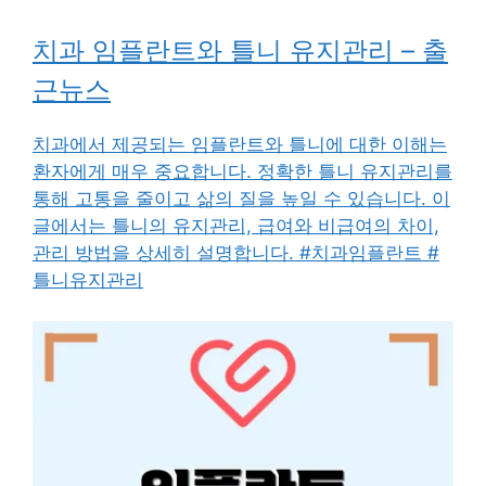
치과 임플란트와 틀니 유지관리 – 출
근뉴스
치과에서 제공되는 임플란트와 틀니에 대한 이해는
환자에게 매우 중요합니다. 정확한 틀니 유지관리를
통해 고통을 줄이고 삶의 질을 높일 수 있습니다. 이
글에서는 틀니의 유지관리, 급여와 비급여의 차이,
관리 방법을 상세히 설명합니다. #치과임플란트 #
틀니유지관리