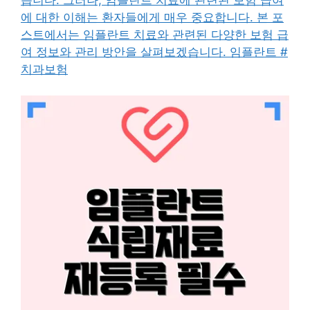
에 대한 이해는 환자들에게 매우 중요합니다. 본 포
스트에서는 임플란트 치료와 관련된 다양한 보험 급
여 정보와 관리 방안을 살펴보겠습니다. 임플란트 #
치과보험