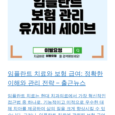
임플란트 치료와 보험 급여: 정확한
이해와 관리 전략 – 출근뉴스
임플란트 치료는 현대 치과의료에서 가장 혁신적인
접근법 중 하나로, 기능적이고 미적으로 우수한 대
체 치아를 제공하여 삶의 질을 크게 향상시킬 수 있
습니다. 그러나, 임플란트 치료에 관련된 보험 급여