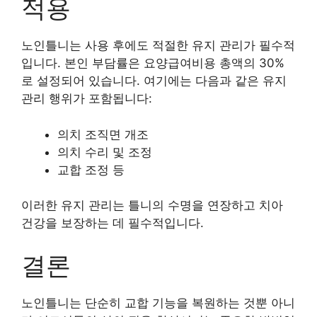
적용
노인틀니는 사용 후에도 적절한 유지 관리가 필수적
입니다. 본인 부담률은 요양급여비용 총액의 30%
로 설정되어 있습니다. 여기에는 다음과 같은 유지
관리 행위가 포함됩니다:
의치 조직면 개조
의치 수리 및 조정
교합 조정 등
이러한 유지 관리는 틀니의 수명을 연장하고 치아
건강을 보장하는 데 필수적입니다.
결론
노인틀니는 단순히 교합 기능을 복원하는 것뿐 아니