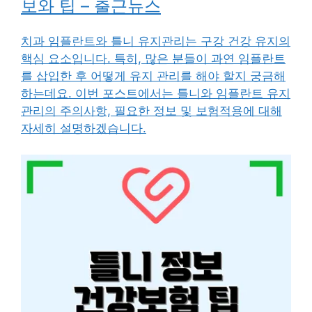
보와 팁 – 출근뉴스
치과 임플란트와 틀니 유지관리는 구강 건강 유지의
핵심 요소입니다. 특히, 많은 분들이 과연 임플란트
를 삽입한 후 어떻게 유지 관리를 해야 할지 궁금해
하는데요. 이번 포스트에서는 틀니와 임플란트 유지
관리의 주의사항, 필요한 정보 및 보험적용에 대해
자세히 설명하겠습니다.