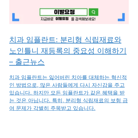
치과 임플란트: 분리형 식립재료와
노인틀니 재등록의 중요성 이해하기
– 출근뉴스
치과 임플란트는 잃어버린 치아를 대체하는 혁신적
인 방법으로, 많은 사람들에게 다시 자신감을 주고
있습니다. 하지만 모든 임플란트가 같은 혜택을 받
는 것은 아닙니다. 특히, 분리형 식립재료의 보험 급
여 문제가 각별히 주목받고 있습니다.