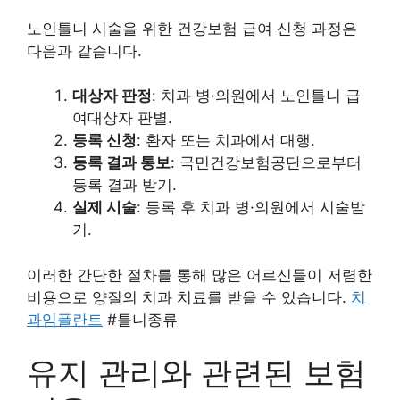
노인틀니 시술을 위한 건강보험 급여 신청 과정은
다음과 같습니다.
대상자 판정
: 치과 병·의원에서 노인틀니 급
여대상자 판별.
등록 신청
: 환자 또는 치과에서 대행.
등록 결과 통보
: 국민건강보험공단으로부터
등록 결과 받기.
실제 시술
: 등록 후 치과 병·의원에서 시술받
기.
이러한 간단한 절차를 통해 많은 어르신들이 저렴한
비용으로 양질의 치과 치료를 받을 수 있습니다.
치
과임플란트
#틀니종류
유지 관리와 관련된 보험