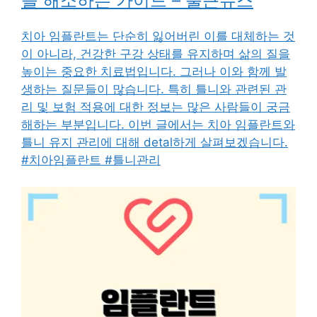
을 해소하는 가이드 – 출근뉴스
치아 임플란트는 단순히 잃어버린 이를 대체하는 것
이 아니라, 건강한 구강 상태를 유지하며 삶의 질을
높이는 중요한 치료법입니다. 그러나 이와 함께 발
생하는 질문들이 많습니다. 특히 틀니와 관련된 관
리 및 보험 적용에 대한 정보는 많은 사람들이 궁금
해하는 부분입니다. 이번 글에서는 치아 임플란트와
틀니 유지 관리에 대해 detal하게 살펴보겠습니다.
#치아임플란트 #틀니관리