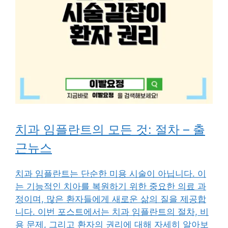
치과 임플란트의 모든 것: 절차 – 출
근뉴스
치과 임플란트는 단순한 미용 시술이 아닙니다. 이
는 기능적인 치아를 복원하기 위한 중요한 의료 과
정이며, 많은 환자들에게 새로운 삶의 질을 제공합
니다. 이번 포스트에서는 치과 임플란트의 절차, 비
용 문제, 그리고 환자의 권리에 대해 자세히 알아보