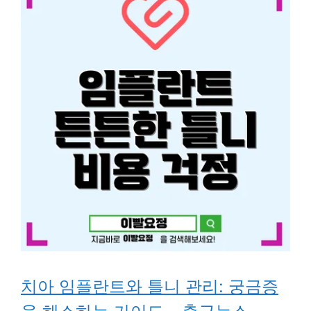
치아 임플란트와 틀니 관리: 궁금증