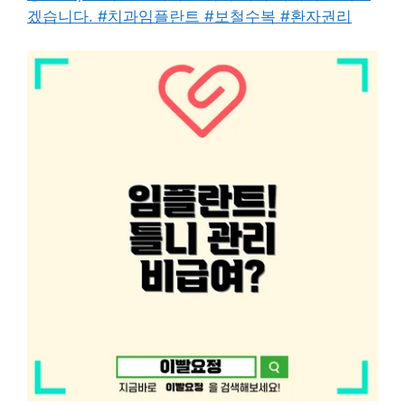
겠습니다. #치과임플란트 #보철수복 #환자권리