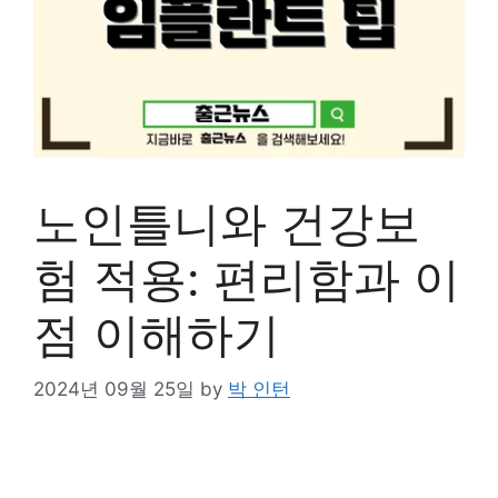
노인틀니와 건강보
험 적용: 편리함과 이
점 이해하기
2024년 09월 25일
by
박 인턴