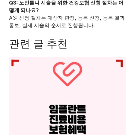
Q3: 노인틀니 시술을 위한 건강보험 신청 절차는 어
떻게 되나요?
A3: 신청 절차는 대상자 판정, 등록 신청, 등록 결과
통보, 실제 시술의 순서로 진행됩니다.
관련 글 추천