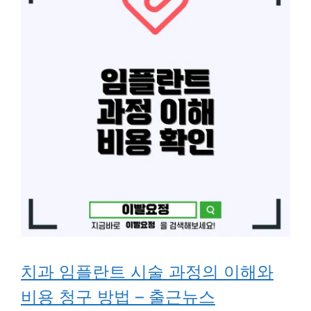
치과 임플란트 시술 과정의 이해와
비용 청구 방법 – 출근뉴스