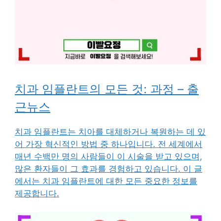
치과 임플란트의 모든 것: 과정 – 출
근뉴스
치과 임플란트는 치아를 대체하거나 복원하는 데 있
어 가장 혁신적인 방법 중 하나입니다. 전 세계에서
매년 수백만 명의 사람들이 이 시술을 받고 있으며,
많은 환자들이 그 효과를 경험하고 있습니다. 이 글
에서는 치과 임플란트에 대한 모든 중요한 정보를
제공합니다.