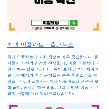
치과 임플란트 – 출근뉴스
치과 임플란트에 대한 정보는 매우 중요합니다. 환
자들이 자신의 건강을 선택할 때, 비용과 절차에 대
한 이해는 필수적입니다. 특히 보험 급여와 치과 치
료 과정에서의 여러 규정들은 종종 혼란스러울 수
있습니다. 이 글에서는 치과 임플란트와 관련된 보
험 급여, 진료비 청구 방법, 그리고 병원 이동 시 주
의할 사항에 대해 알려드리겠습니다.