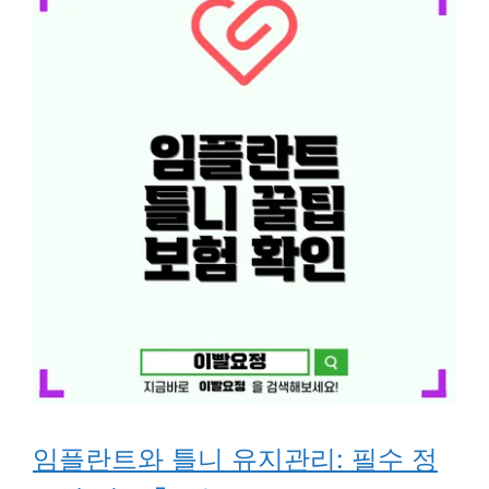
임플란트와 틀니 유지관리: 필수 정