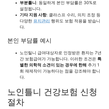
부분틀니
: 동일하게 본인 부담률은 30%로
설정됩니다.
기타 지원 사항
: 클라스프 수리, 의치 조정 등
다양한
유지관리
행위도 보험 적용을 받습니
다.
본인 부담률 예시
노인틸니 급여대상자로 인정받은 환자는 7년
간 보험급여가 가능합니다. 이러한 조건은
특
별한 의학적 소견이 있는 경우에 한해
추가 1
회 재제작이 가능하다는 점을 강조해야 합니
다.
노인틀니 건강보험 신청
절차