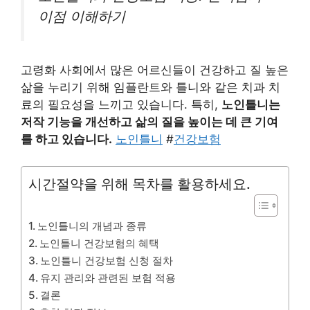
이점 이해하기
고령화 사회에서 많은 어르신들이 건강하고 질 높은
삶을 누리기 위해 임플란트와 틀니와 같은 치과 치
료의 필요성을 느끼고 있습니다. 특히,
노인틀니는
저작 기능을 개선하고 삶의 질을 높이는 데 큰 기여
를 하고 있습니다.
노인틀니
#
건강보험
시간절약을 위해 목차를 활용하세요.
노인틀니의 개념과 종류
노인틀니 건강보험의 혜택
노인틀니 건강보험 신청 절차
유지 관리와 관련된 보험 적용
결론