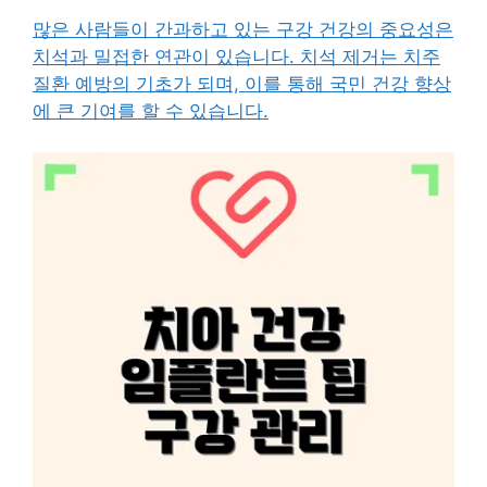
많은 사람들이 간과하고 있는 구강 건강의 중요성은
치석과 밀접한 연관이 있습니다. 치석 제거는 치주
질환 예방의 기초가 되며, 이를 통해 국민 건강 향상
에 큰 기여를 할 수 있습니다.