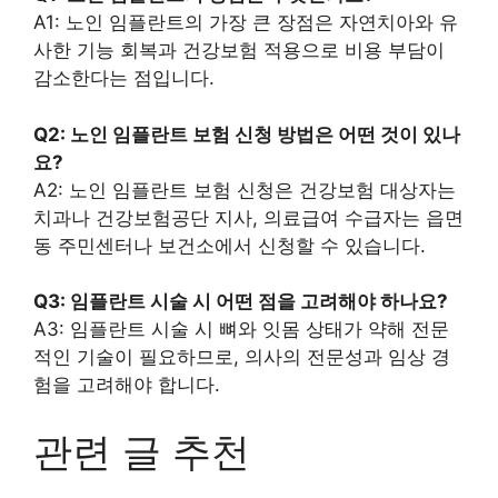
A1: 노인 임플란트의 가장 큰 장점은 자연치아와 유
사한 기능 회복과 건강보험 적용으로 비용 부담이
감소한다는 점입니다.
Q2: 노인 임플란트 보험 신청 방법은 어떤 것이 있나
요?
A2: 노인 임플란트 보험 신청은 건강보험 대상자는
치과나 건강보험공단 지사, 의료급여 수급자는 읍면
동 주민센터나 보건소에서 신청할 수 있습니다.
Q3: 임플란트 시술 시 어떤 점을 고려해야 하나요?
A3: 임플란트 시술 시 뼈와 잇몸 상태가 약해 전문
적인 기술이 필요하므로, 의사의 전문성과 임상 경
험을 고려해야 합니다.
관련 글 추천