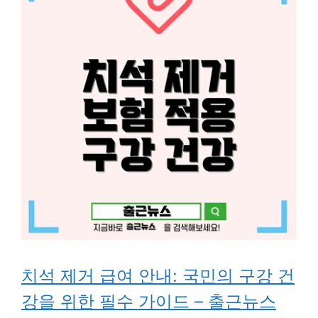
치석 제거 급여 안내: 국민의 구강 건
강을 위한 필수 가이드 – 출근뉴스