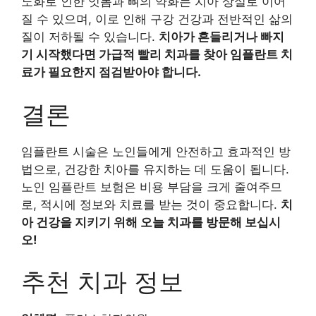
노화로 인한 잇몸과 뼈의 약화는 치아 상실로 이어
질 수 있으며, 이로 인해 구강 건강과 전반적인 삶의
질이 저하될 수 있습니다.
치아가 흔들리거나 빠지
기 시작했다면 가급적 빨리 치과를 찾아 임플란트 치
료가 필요한지 점검받아야 합니다.
결론
임플란트 시술은 노인들에게 안전하고 효과적인 방
법으로, 건강한 치아를 유지하는 데 도움이 됩니다.
노인 임플란트 보험은 비용 부담을 크게 줄여주므
로, 적시에 정보와 치료를 받는 것이 중요합니다.
치
아 건강을 지키기 위해 오늘 치과를 방문해 보십시
오!
추천 치과 정보