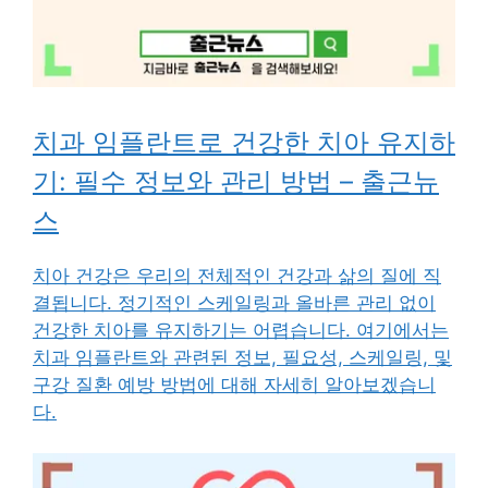
치과 임플란트로 건강한 치아 유지하
기: 필수 정보와 관리 방법 – 출근뉴
스
치아 건강은 우리의 전체적인 건강과 삶의 질에 직
결됩니다. 정기적인 스케일링과 올바른 관리 없이
건강한 치아를 유지하기는 어렵습니다. 여기에서는
치과 임플란트와 관련된 정보, 필요성, 스케일링, 및
구강 질환 예방 방법에 대해 자세히 알아보겠습니
다.