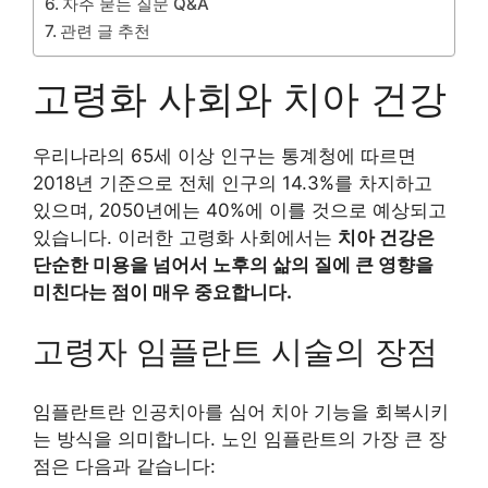
자주 묻는 질문 Q&A
관련 글 추천
고령화 사회와 치아 건강
우리나라의 65세 이상 인구는 통계청에 따르면
2018년 기준으로 전체 인구의 14.3%를 차지하고
있으며, 2050년에는 40%에 이를 것으로 예상되고
있습니다. 이러한 고령화 사회에서는
치아 건강은
단순한 미용을 넘어서 노후의 삶의 질에 큰 영향을
미친다는 점이 매우 중요합니다.
고령자 임플란트 시술의 장점
임플란트란 인공치아를 심어 치아 기능을 회복시키
는 방식을 의미합니다. 노인 임플란트의 가장 큰 장
점은 다음과 같습니다: