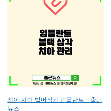
치아 사이 벌어짐과 임플란트 – 출근
뉴스