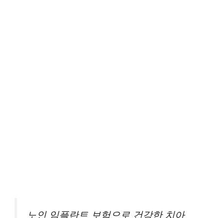
노인 임플란트 보험으로 건강한 치아