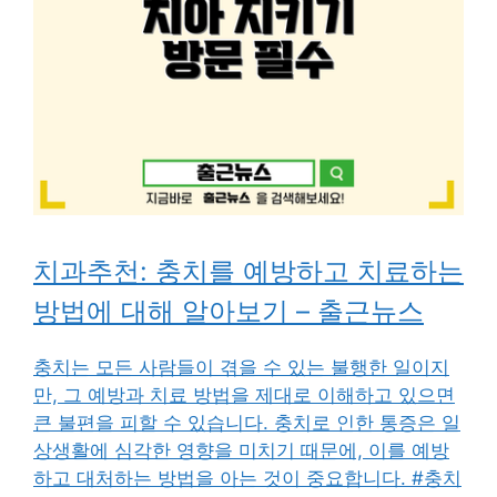
치과추천: 충치를 예방하고 치료하는
방법에 대해 알아보기 – 출근뉴스
충치는 모든 사람들이 겪을 수 있는 불행한 일이지
만, 그 예방과 치료 방법을 제대로 이해하고 있으면
큰 불편을 피할 수 있습니다. 충치로 인한 통증은 일
상생활에 심각한 영향을 미치기 때문에, 이를 예방
하고 대처하는 방법을 아는 것이 중요합니다. #충치