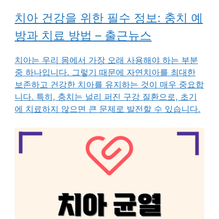
치아 건강을 위한 필수 정보: 충치 예
방과 치료 방법 – 출근뉴스
치아는 우리 몸에서 가장 오래 사용해야 하는 부분
중 하나입니다. 그렇기 때문에 자연치아를 최대한
보존하고 건강한 치아를 유지하는 것이 매우 중요합
니다. 특히, 충치는 널리 퍼진 구강 질환으로, 초기
에 치료하지 않으면 큰 문제로 발전할 수 있습니다.