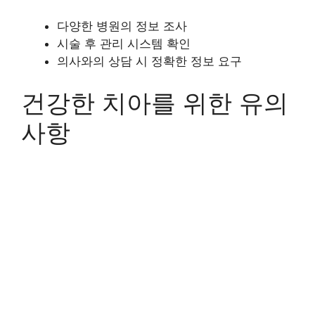
다양한 병원의 정보 조사
시술 후 관리 시스템 확인
의사와의 상담 시 정확한 정보 요구
건강한 치아를 위한 유의
사항