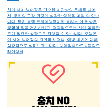
치아 사이 벌어짐은 단순한 미관상의 문제를 넘어
서, 우리의 구강 건강에 심각한 영향을 미칠 수 있습
니다. 특히 블랙 트라이앵글이라 불리는 이 현상은
생활의 질을 저하시키고, 결과적으로는 치아 임플란
트가 필요한 상황으로 진행될 수 있습니다. 오늘은
이 사이 벌어짐의 원인과 해결책, 예방 방법에 대해
심층적으로 살펴보겠습니다. 치아임플란트 #블랙트
라이앵글