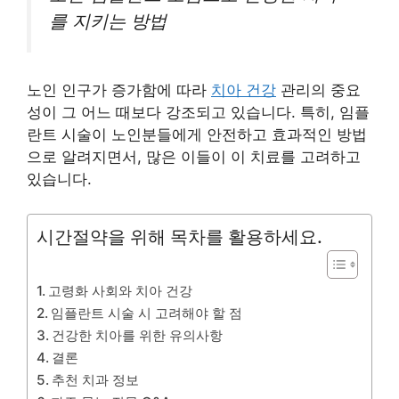
를 지키는 방법
노인 인구가 증가함에 따라
치아 건강
관리의 중요
성이 그 어느 때보다 강조되고 있습니다. 특히, 임플
란트 시술이 노인분들에게 안전하고 효과적인 방법
으로 알려지면서, 많은 이들이 이 치료를 고려하고
있습니다.
시간절약을 위해 목차를 활용하세요.
고령화 사회와 치아 건강
임플란트 시술 시 고려해야 할 점
건강한 치아를 위한 유의사항
결론
추천 치과 정보