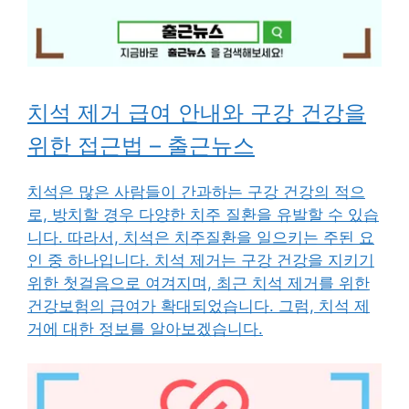
치석 제거 급여 안내와 구강 건강을
위한 접근법 – 출근뉴스
치석은 많은 사람들이 간과하는 구강 건강의 적으
로, 방치할 경우 다양한 치주 질환을 유발할 수 있습
니다. 따라서, 치석은 치주질환을 일으키는 주된 요
인 중 하나입니다. 치석 제거는 구강 건강을 지키기
위한 첫걸음으로 여겨지며, 최근 치석 제거를 위한
건강보험의 급여가 확대되었습니다. 그럼, 치석 제
거에 대한 정보를 알아보겠습니다.