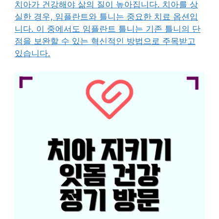
치아가 건강해야 삶의 질이 높아집니다. 치아를 상
실한 경우, 임플란트와 틀니는 중요한 치료 옵션입
니다. 이 중에서도 임플란트 틀니는 기존 틀니의 단
점을 보완할 수 있는 혁신적인 방법으로 주목받고
있습니다.