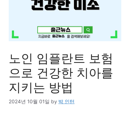
노인 임플란트 보험
으로 건강한 치아를
지키는 방법
2024년 10월 01일
by
박 인턴