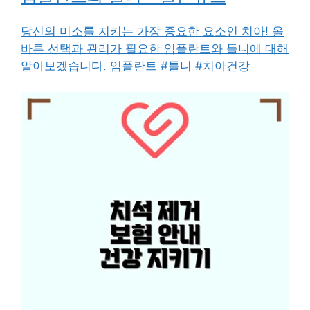
당신의 미소를 지키는 가장 중요한 요소인 치아! 올
바른 선택과 관리가 필요한 임플란트와 틀니에 대해
알아보겠습니다. 임플란트 #틀니 #치아건강