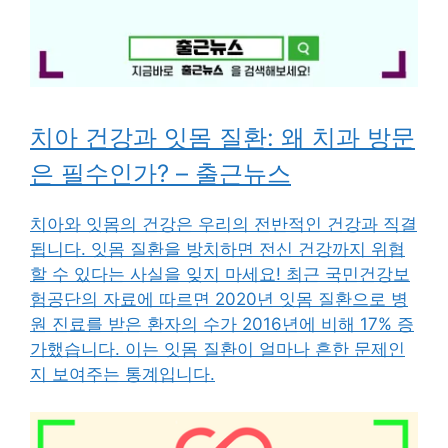
치아 건강과 잇몸 질환: 왜 치과 방문
은 필수인가? – 출근뉴스
치아와 잇몸의 건강은 우리의 전반적인 건강과 직결
됩니다. 잇몸 질환을 방치하면 전신 건강까지 위협
할 수 있다는 사실을 잊지 마세요! 최근 국민건강보
험공단의 자료에 따르면 2020년 잇몸 질환으로 병
원 진료를 받은 환자의 수가 2016년에 비해 17% 증
가했습니다. 이는 잇몸 질환이 얼마나 흔한 문제인
지 보여주는 통계입니다.