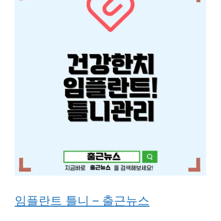
임플란트 틀니 – 출근뉴스