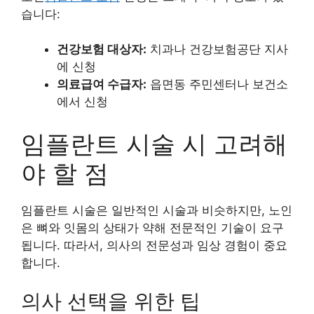
습니다:
건강보험 대상자:
치과나 건강보험공단 지사
에 신청
의료급여 수급자:
읍면동 주민센터나 보건소
에서 신청
임플란트 시술 시 고려해
야 할 점
임플란트 시술은 일반적인 시술과 비슷하지만, 노인
은 뼈와 잇몸의 상태가 약해 전문적인 기술이 요구
됩니다. 따라서, 의사의 전문성과 임상 경험이 중요
합니다.
의사 선택을 위한 팁