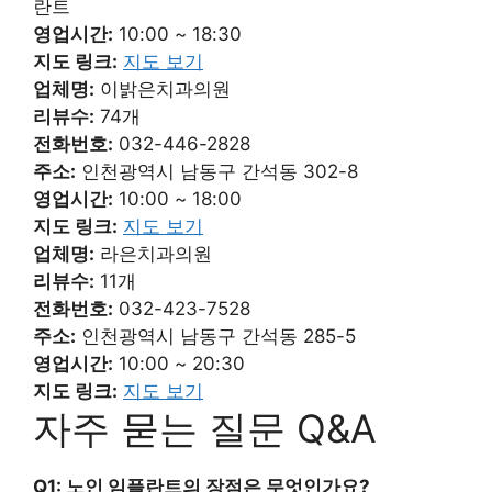
란트
영업시간:
10:00 ~ 18:30
지도 링크:
지도 보기
업체명:
이밝은치과의원
리뷰수:
74개
전화번호:
032-446-2828
주소:
인천광역시 남동구 간석동 302-8
영업시간:
10:00 ~ 18:00
지도 링크:
지도 보기
업체명:
라은치과의원
리뷰수:
11개
전화번호:
032-423-7528
주소:
인천광역시 남동구 간석동 285-5
영업시간:
10:00 ~ 20:30
지도 링크:
지도 보기
자주 묻는 질문 Q&A
Q1: 노인 임플란트의 장점은 무엇인가요?