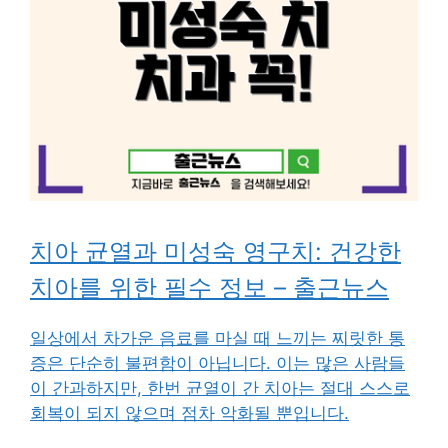
치아 균열과 미성숙 영구치: 건강한
치아를 위한 필수 정보 – 출근뉴스
일상에서 차가운 음료를 마실 때 느끼는 찌릿한 통
증은 단순히 불편함이 아닙니다. 이는 많은 사람들
이 간과하지만, 한번 균열이 간 치아는 절대 스스로
회복이 되지 않으며 점차 악화될 뿐입니다.