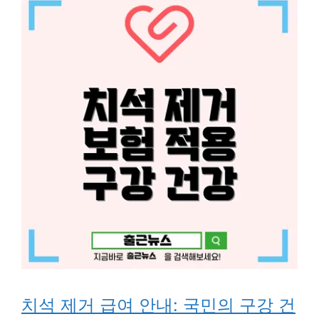
치석 제거 급여 안내: 국민의 구강 건