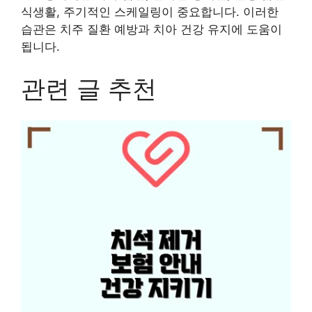
식생활, 주기적인 스케일링이 중요합니다. 이러한
습관은 치주 질환 예방과 치아 건강 유지에 도움이
됩니다.
관련 글 추천