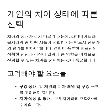
개인의 치아 상태에 따른
선택
치아의 상태가 각기 다르기 때문에, 라미네이트와
올세라믹 중 어떤 시술이 적합한지는 반드시 전문가
의 평가를 받아야 합니다. 경험이 풍부한 의료진의
정확한 진단과 검진이 결과에 큰 영향을 미치므로,
신뢰할 수 있는 치과를 선택하는 것이 중요합니다.
고려해야 할 요소들
구강 상태
: 각 개인의 치아 배열 및 구강 구조
를 고려해야 합니다.
치아 색상 및 형태
: 주변 치아와의 조화가 필
수적입니다.