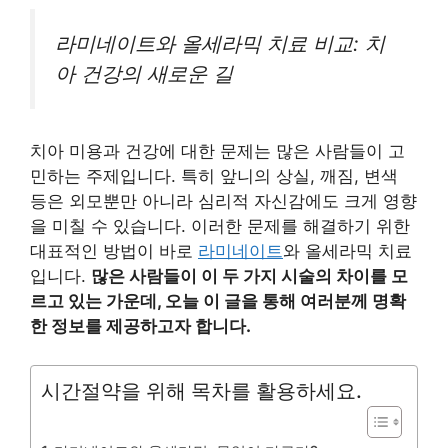
라미네이트와 올세라믹 치료 비교: 치
아 건강의 새로운 길
치아 미용과 건강에 대한 문제는 많은 사람들이 고
민하는 주제입니다. 특히 앞니의 상실, 깨짐, 변색
등은 외모뿐만 아니라 심리적 자신감에도 크게 영향
을 미칠 수 있습니다. 이러한 문제를 해결하기 위한
대표적인 방법이 바로
라미네이트
와 올세라믹 치료
입니다.
많은 사람들이 이 두 가지 시술의 차이를 모
르고 있는 가운데, 오늘 이 글을 통해 여러분께 명확
한 정보를 제공하고자 합니다.
시간절약을 위해 목차를 활용하세요.