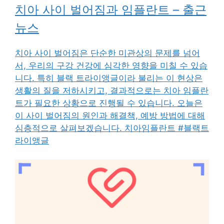
치아 사이 벌어짐과 임플란트 – 출근
뉴스
치아 사이 벌어짐은 단순한 미관상의 문제를 넘어
서, 우리의 구강 건강에 심각한 영향을 미칠 수 있습
니다. 특히 블랙 트라이앵글이라 불리는 이 현상은
생활의 질을 저하시키고, 결과적으로는 치아 임플란
트가 필요한 상황으로 진행될 수 있습니다. 오늘은
이 사이 벌어짐의 원인과 해결책, 예방 방법에 대해
심층적으로 살펴보겠습니다. 치아임플란트 #블랙트
라이앵글