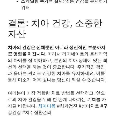
스케일링 주기적 실시
: 잇몸 건강을 유지하기
위해
결론: 치아 건강, 소중한
자산
치아의 건강은 신체뿐만 아니라 정신적인 부분까지
큰 영향을 미칩니다.
따라서 라미네이트와 올세라믹
의 차이를 잘 이해하고, 본인의 치아 상태에 맞는 최
선의 선택을 하는 것이 중요합니다. 주기적인 검진
과 올바른 관리로 건강한 치아를 유지하세요. 이를
통해 미소가 더욱 빛나는 당신이 되실 수 있습니다.
여러분이 가장 적합한 치료 방법을 선택하고, 앞으
로의 치아 건강을 위해 한 단계 나아가는 기회를 가
지길 바랍니다.
치아미용
#치과검진 #심미치료 #구
강건강 #치주질환관리