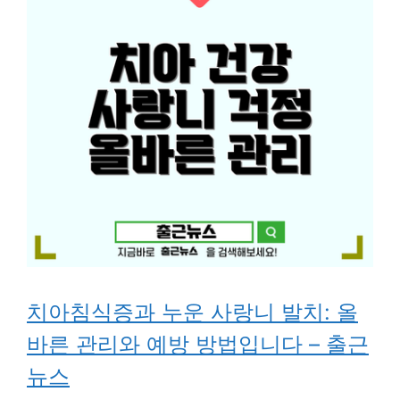
치아침식증과 누운 사랑니 발치: 올
바른 관리와 예방 방법입니다 – 출근
뉴스