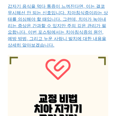
갑자기 음식을 먹다 통증이 느껴진다면, 이는 결코
무시해선 안 되는 신호입니다. 치아침식증이라는 상
태를 의심해야 할 때입니다. 그런데, 치아가 녹아내
리는 증상은 간과할 수 있지만 주의 깊은 관리가 필
요합니다. 이번 포스팅에서는 치아침식증의 원인,
예방 방법, 그리고 누운 사랑니 발치에 대한 내용을
상세히 알아보겠습니다.