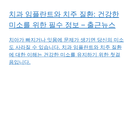
치과 임플란트와 치주 질환: 건강한
미소를 위한 필수 정보 – 출근뉴스
치아가 빠지거나 잇몸에 문제가 생기면 당신의 미소
도 사라질 수 있습니다. 치과 임플란트와 치주 질환
에 대한 이해는 건강한 미소를 유지하기 위한 첫걸
음입니다.