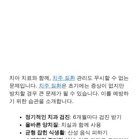
치아 치료와 함께,
치주 질환
관리도 무시할 수 없는
문제입니다.
치주 질환
은 초기에는 증상이 없지만
방치할 경우 큰 문제가 될 수 있습니다. 이를 예방하
기 위한 습관을 소개합니다.
정기적인 치과 검진
: 6개월마다 검진 받기
올바른 양치질
: 치실과 함께 사용
균형 잡힌 식생활
: 산성 음식 피하기