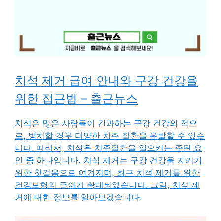
치석 제거 급여 안내와 구강 건강을
위한 접근법 – 출근뉴스
치석은 많은 사람들이 간과하는 구강 건강의 적으
로, 방치할 경우 다양한 치주 질환을 유발할 수 있습
니다. 따라서, 치석은 치주질환을 일으키는 주된 요
인 중 하나입니다. 치석 제거는 구강 건강을 지키기
위한 첫걸음으로 여겨지며, 최근 치석 제거를 위한
건강보험의 급여가 확대되었습니다. 그럼, 치석 제
거에 대한 정보를 알아보겠습니다.