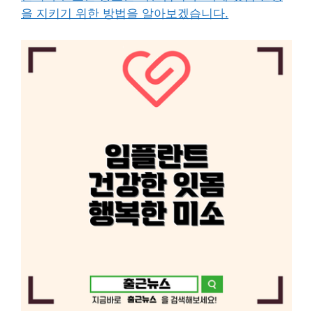
을 지키기 위한 방법을 알아보겠습니다.