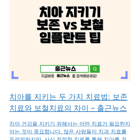
치아를 지키는 두 가지 치료법: 보존
치료와 보철치료의 차이 – 출근뉴스
치아 건강을 지키기 위해서는 어떤 치료가 필요한지
아는 것이 중요합니다. 많은 사람들이 치과 치료를
두려워하지만, 사실 적절한 치료를 통해 치아를 건