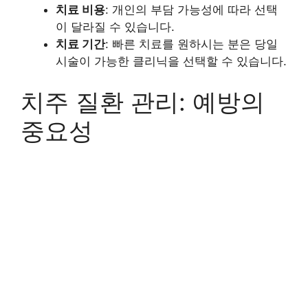
치료 비용
: 개인의 부담 가능성에 따라 선택
이 달라질 수 있습니다.
치료 기간
: 빠른 치료를 원하시는 분은 당일
시술이 가능한 클리닉을 선택할 수 있습니다.
치주 질환 관리: 예방의
중요성