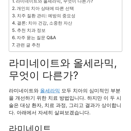
라미네이트와 올세라믹, 무엇이 다른가?
개인의 치아 상태에 따른 선택
치주 질환 관리: 예방의 중요성
결론: 치아 건강, 소중한 자산
추천 치과 정보
자주 묻는 질문 Q&A
관련 글 추천
라미네이트와 올세라믹,
무엇이 다른가?
라미네이트와
올세라믹
모두 치아의 심미적인 부분
을 개선하기 위한 치료 방법입니다. 하지만 이 두 시
술은 대상 환자, 치료 과정, 그리고 결과가 상이합니
다. 아래에서 자세히 살펴보겠습니다.
라미네이트