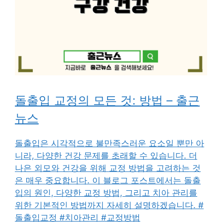
돌출입 교정의 모든 것: 방법 – 출근
뉴스
돌출입은 시각적으로 불만족스러운 요소일 뿐만 아
니라, 다양한 건강 문제를 초래할 수 있습니다. 더
나은 외모와 건강을 위해 교정 방법을 고려하는 것
은 매우 중요합니다. 이 블로그 포스트에서는 돌출
입의 원인, 다양한 교정 방법, 그리고 치아 관리를
위한 기본적인 방법까지 자세히 설명하겠습니다. #
돌출입교정 #치아관리 #교정방법