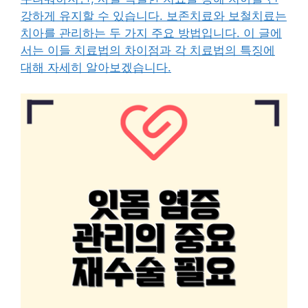
강하게 유지할 수 있습니다. 보존치료와 보철치료는
치아를 관리하는 두 가지 주요 방법입니다. 이 글에
서는 이들 치료법의 차이점과 각 치료법의 특징에
대해 자세히 알아보겠습니다.