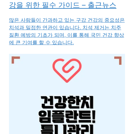
강을 위한 필수 가이드 – 출근뉴스
많은 사람들이 간과하고 있는 구강 건강의 중요성은
치석과 밀접한 연관이 있습니다. 치석 제거는 치주
질환 예방의 기초가 되며, 이를 통해 국민 건강 향상
에 큰 기여를 할 수 있습니다.