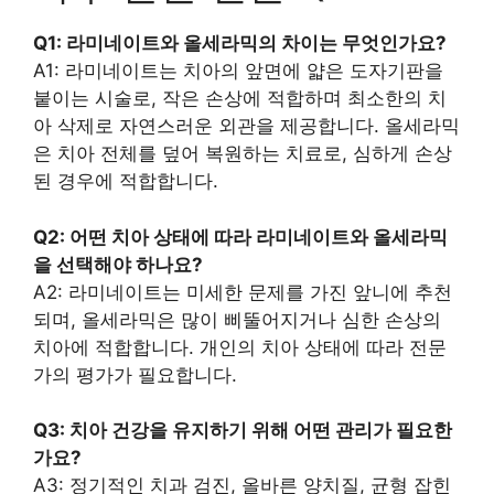
Q1: 라미네이트와 올세라믹의 차이는 무엇인가요?
A1: 라미네이트는 치아의 앞면에 얇은 도자기판을
붙이는 시술로, 작은 손상에 적합하며 최소한의 치
아 삭제로 자연스러운 외관을 제공합니다. 올세라믹
은 치아 전체를 덮어 복원하는 치료로, 심하게 손상
된 경우에 적합합니다.
Q2: 어떤 치아 상태에 따라 라미네이트와 올세라믹
을 선택해야 하나요?
A2: 라미네이트는 미세한 문제를 가진 앞니에 추천
되며, 올세라믹은 많이 삐뚤어지거나 심한 손상의
치아에 적합합니다. 개인의 치아 상태에 따라 전문
가의 평가가 필요합니다.
Q3: 치아 건강을 유지하기 위해 어떤 관리가 필요한
가요?
A3: 정기적인 치과 검진, 올바른 양치질, 균형 잡힌