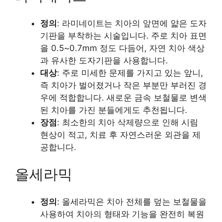
정의
: 라미네이트는 치아의 앞면에 얇은 도자
기판을 부착하는 시술입니다. 주로 치아 표면
을 0.5~0.7mm 정도 다듬어, 자연 치아 색상
과 유사한 도자기판을 사용합니다.
대상
: 주로 미세한 문제를 가지고 있는 앞니,
즉 치아가 벌어졌거나 작은 부분만 부러진 경
우에 적합합니다. 새로운 금속 보철물로 변색
된 치아를 가진 분들에게도 추천됩니다.
장점
: 최소한의 치아 삭제량으로 인해 시림
현상이 적고, 치료 후 자연스러운 외관을 제
공합니다.
올세라믹
정의
: 올세라믹은 치아 전체를 덮는 보철물을
사용하여 치아의 형태와 기능을 완전히 복원