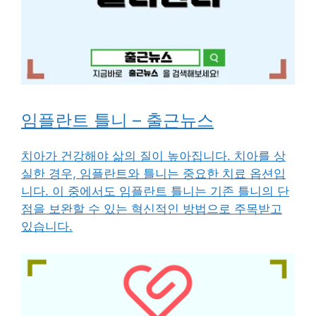
임플란트 틀니 – 출근뉴스
치아가 건강해야 삶의 질이 높아집니다. 치아를 상
실한 경우, 임플란트와 틀니는 중요한 치료 옵션입
니다. 이 중에서도 임플란트 틀니는 기존 틀니의 단
점을 보완할 수 있는 혁신적인 방법으로 주목받고
있습니다.