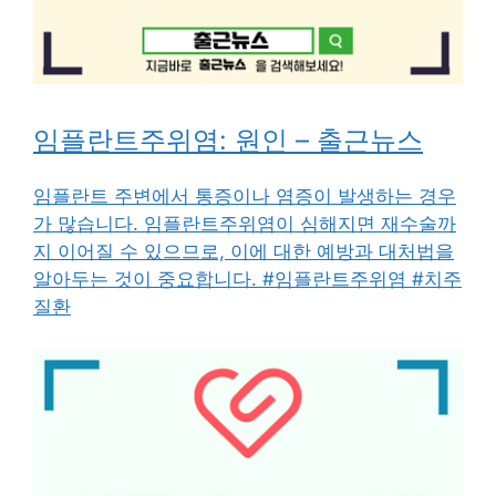
임플란트주위염: 원인 – 출근뉴스
임플란트 주변에서 통증이나 염증이 발생하는 경우
가 많습니다. 임플란트주위염이 심해지면 재수술까
지 이어질 수 있으므로, 이에 대한 예방과 대처법을
알아두는 것이 중요합니다. #임플란트주위염 #치주
질환