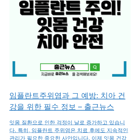
임플란트주위염과 그 예방: 치아 건
강을 위한 필수 정보 – 출근뉴스
잇몸 질환으로 인한 걱정이 날로 증가하고 있습니
다. 특히, 임플란트 주위염은 치료 후에도 지속적인
관리가 필요한 중요한 사안입니다. 이제 잇몸 건강