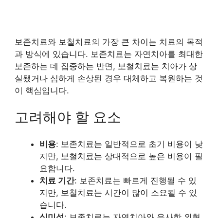
보존치료와 보철치료의 가장 큰 차이는 치료의 목적
과 방식에 있습니다. 보존치료는 자연치아를 최대한
보존하는 데 집중하는 반면, 보철치료는 치아가 상
실됐거나 심하게 손상된 경우 대체하고 복원하는 것
이 핵심입니다.
고려해야 할 요소
비용
: 보존치료는 일반적으로 초기 비용이 낮
지만, 보철치료는 상대적으로 높은 비용이 필
요합니다.
치료 기간
: 보존치료는 빠르게 진행될 수 있
지만, 보철치료는 시간이 많이 소요될 수 있
습니다.
심미성
: 보존치료는 자연치아와 유사한 외형