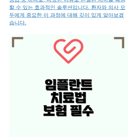
할 수 있는 효과적인 솔루션입니다. 환자와 의사 모
두에게 중요한 이 과정에 대해 깊이 있게 알아보겠
습니다.