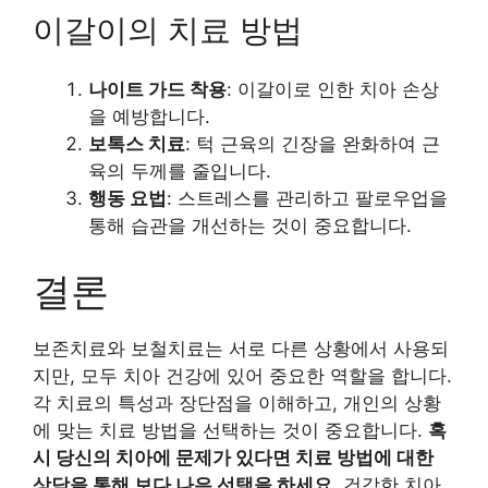
이갈이의 치료 방법
나이트 가드 착용
: 이갈이로 인한 치아 손상
을 예방합니다.
보톡스 치료
: 턱 근육의 긴장을 완화하여 근
육의 두께를 줄입니다.
행동 요법
: 스트레스를 관리하고 팔로우업을
통해 습관을 개선하는 것이 중요합니다.
결론
보존치료와 보철치료는 서로 다른 상황에서 사용되
지만, 모두 치아 건강에 있어 중요한 역할을 합니다.
각 치료의 특성과 장단점을 이해하고, 개인의 상황
에 맞는 치료 방법을 선택하는 것이 중요합니다.
혹
시 당신의 치아에 문제가 있다면 치료 방법에 대한
상담을 통해 보다 나은 선택을 하세요.
건강한 치아