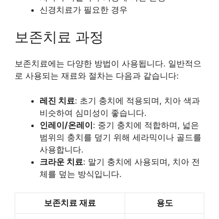
신경치료가 필요한 경우
보존치료 과정
보존치료에는 다양한 방법이 사용됩니다. 일반적으
로 사용되는 재료와 절차는 다음과 같습니다:
레진 치료
: 초기 충치에 적용되며, 치아 색과
비슷하여 심미성이 좋습니다.
인레이/온레이
: 중기 충치에 적합하며, 넓은
범위의 충치를 덮기 위해 세라믹이나 골드를
사용합니다.
크라운 치료
: 말기 충치에 사용되며, 치아 전
체를 덮는 방식입니다.
보존치료 재료
용도