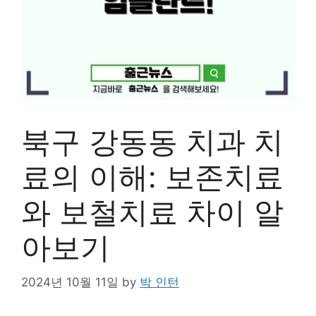
북구 강동동 치과 치
료의 이해: 보존치료
와 보철치료 차이 알
아보기
2024년 10월 11일
by
박 인턴