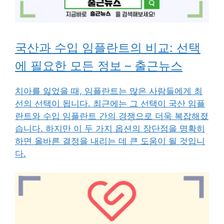
국산과 수입 임플란트의 비교: 선택
에 필요한 모든 정보 – 출근뉴스
치아를 잃었을 때, 임플란트는 많은 사람들에게 최
선의 선택이 됩니다. 최근에는 그 선택이 국산 임플
란트와 수입 임플란트 간의 경쟁으로 더욱 복잡해졌
습니다. 하지만 이 두 가지 옵션의 장단점을 명확히
하면 올바른 결정을 내리는 데 큰 도움이 될 것입니
다.