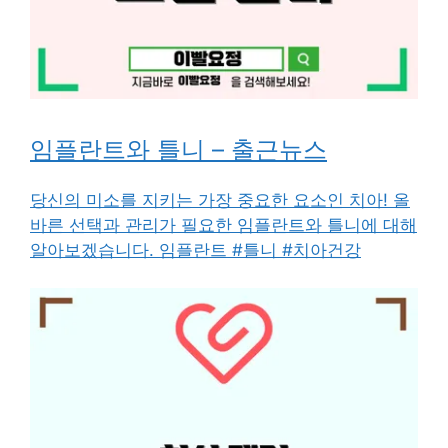
임플란트와 틀니 – 출근뉴스
당신의 미소를 지키는 가장 중요한 요소인 치아! 올
바른 선택과 관리가 필요한 임플란트와 틀니에 대해
알아보겠습니다. 임플란트 #틀니 #치아건강