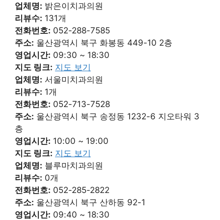
업체명:
밝은이치과의원
리뷰수:
131개
전화번호:
052-288-7585
주소:
울산광역시 북구 화봉동 449-10 2층
영업시간:
09:30 ~ 18:30
지도 링크:
지도 보기
업체명:
서울미치과의원
리뷰수:
1개
전화번호:
052-713-7528
주소:
울산광역시 북구 송정동 1232-6 지오타워 3
층
영업시간:
10:00 ~ 19:00
지도 링크:
지도 보기
업체명:
블루마치과의원
리뷰수:
0개
전화번호:
052-285-2822
주소:
울산광역시 북구 산하동 92-1
영업시간:
09:40 ~ 18:30