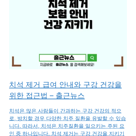
치석 제거 급여 안내와 구강 건강을
위한 접근법 – 출근뉴스
치석은 많은 사람들이 간과하는 구강 건강의 적으
로, 방치할 경우 다양한 치주 질환을 유발할 수 있습
니다. 따라서, 치석은 치주질환을 일으키는 주된 요
인 중 하나입니다. 치석 제거는 구강 건강을 지키기