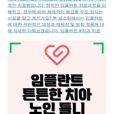
적인 치료법입니다. 하지만 임플란트 치료과정을 이
해하고, 경우에 따라 재제작이 필요할 수도 있다는
사실을 알고 계신가요? 본 포스팅에서는 임플란트
에 대한 전반적인 과정과 재제작 및 보험 적용에 대
해 자세히 다뤄보겠습니다. 임플란트 #치과 치료