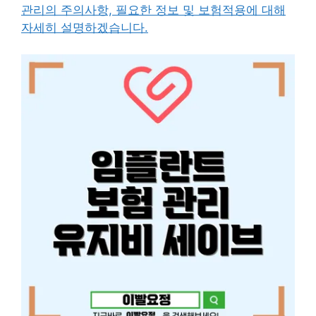
관리의 주의사항, 필요한 정보 및 보험적용에 대해
자세히 설명하겠습니다.