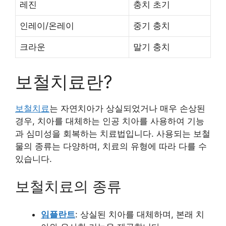
레진
충치 초기
인레이/온레이
중기 충치
크라운
말기 충치
보철치료란?
보철치료
는 자연치아가 상실되었거나 매우 손상된
경우, 치아를 대체하는 인공 치아를 사용하여 기능
과 심미성을 회복하는 치료법입니다. 사용되는 보철
물의 종류는 다양하며, 치료의 유형에 따라 다를 수
있습니다.
보철치료의 종류
임플란트
: 상실된 치아를 대체하며, 본래 치