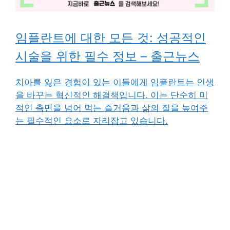
임플란트에 대한 모든 것: 성공적인
시술을 위한 필수 정보 – 출근뉴스
치아를 잃은 경험이 있는 이들에게 임플란트는 인생
을 바꾸는 혁신적인 해결책입니다. 이는 단순히 미
적인 측면을 넘어 먹는 즐거움과 삶의 질을 높여주
는 필수적인 요소로 자리잡고 있습니다.