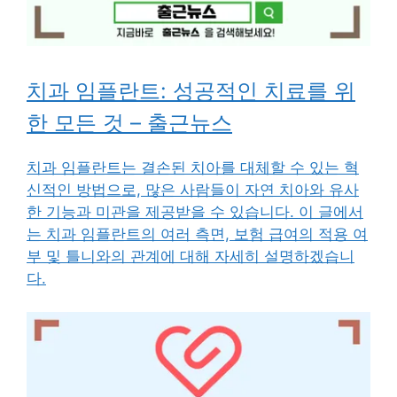
치과 임플란트: 성공적인 치료를 위
한 모든 것 – 출근뉴스
치과 임플란트는 결손된 치아를 대체할 수 있는 혁
신적인 방법으로, 많은 사람들이 자연 치아와 유사
한 기능과 미관을 제공받을 수 있습니다. 이 글에서
는 치과 임플란트의 여러 측면, 보험 급여의 적용 여
부 및 틀니와의 관계에 대해 자세히 설명하겠습니
다.