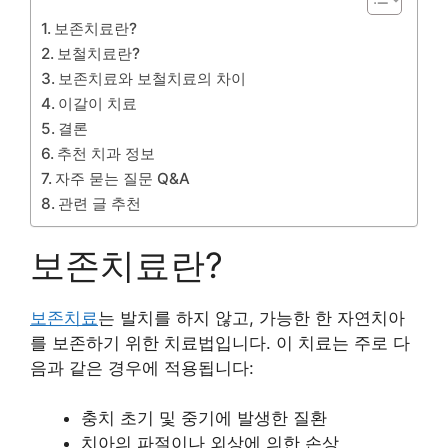
보존치료란?
보철치료란?
보존치료와 보철치료의 차이
이갈이 치료
결론
추천 치과 정보
자주 묻는 질문 Q&A
관련 글 추천
보존치료란?
보존치료
는 발치를 하지 않고, 가능한 한 자연치아
를 보존하기 위한 치료법입니다. 이 치료는 주로 다
음과 같은 경우에 적용됩니다:
충치 초기 및 중기에 발생한 질환
치아의 파절이나 외상에 의한 손상