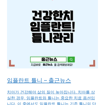
임플란트 틀니 – 출근뉴스
치아가 건강해야 삶의 질이 높아집니다. 치아를 상
실한 경우, 임플란트와 틀니는 중요한 치료 옵션입
니다. 이 중에서도 임플란트 틀니는 기존 틀니의 단