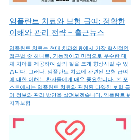
임플란트 치료와 보험 급여: 정확한
이해와 관리 전략 – 출근뉴스
임플란트 치료는 현대 치과의료에서 가장 혁신적인
접근법 중 하나로, 기능적이고 미적으로 우수한 대
체 치아를 제공하여 삶의 질을 크게 향상시킬 수 있
습니다. 그러나, 임플란트 치료에 관련된 보험 급여
에 대한 이해는 환자들에게 매우 중요합니다. 본 포
스트에서는 임플란트 치료와 관련된 다양한 보험 급
여 정보와 관리 방안을 살펴보겠습니다. 임플란트 #
치과보험