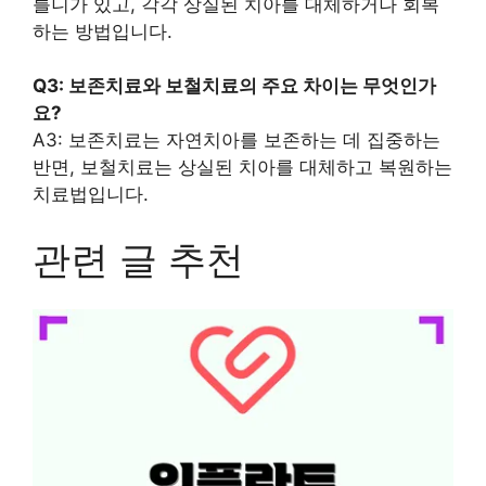
틀니가 있고, 각각 상실된 치아를 대체하거나 회복
하는 방법입니다.
Q3: 보존치료와 보철치료의 주요 차이는 무엇인가
요?
A3: 보존치료는 자연치아를 보존하는 데 집중하는
반면, 보철치료는 상실된 치아를 대체하고 복원하는
치료법입니다.
관련 글 추천