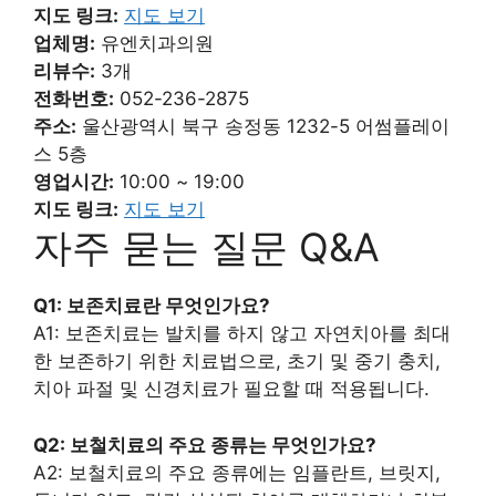
지도 링크:
지도 보기
업체명:
유엔치과의원
리뷰수:
3개
전화번호:
052-236-2875
주소:
울산광역시 북구 송정동 1232-5 어썸플레이
스 5층
영업시간:
10:00 ~ 19:00
지도 링크:
지도 보기
자주 묻는 질문 Q&A
Q1: 보존치료란 무엇인가요?
A1: 보존치료는 발치를 하지 않고 자연치아를 최대
한 보존하기 위한 치료법으로, 초기 및 중기 충치,
치아 파절 및 신경치료가 필요할 때 적용됩니다.
Q2: 보철치료의 주요 종류는 무엇인가요?
A2: 보철치료의 주요 종류에는 임플란트, 브릿지,