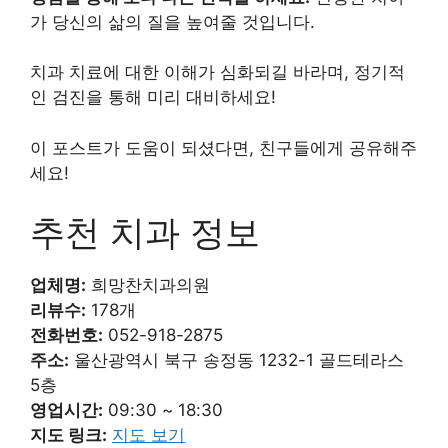
가 당신의 삶의 질을 높여줄 것입니다.
치과 치료에 대한 이해가 심화되길 바라며, 정기적
인 검진을 통해 미리 대비하세요!
이 포스트가 도움이 되셨다면, 친구들에게 공유해주
세요!
추천 치과 정보
업체명:
희망찬치과의원
리뷰수:
178개
전화번호:
052-918-2875
주소:
울산광역시 북구 송정동 1232-1 골드테라스
5층
영업시간:
09:30 ~ 18:30
지도 링크:
지도 보기