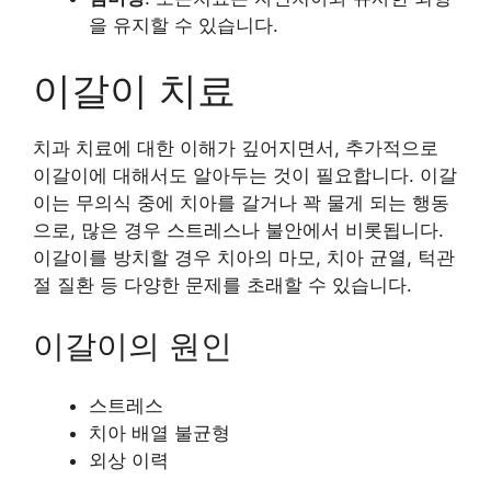
을 유지할 수 있습니다.
이갈이 치료
치과 치료에 대한 이해가 깊어지면서, 추가적으로
이갈이에 대해서도 알아두는 것이 필요합니다. 이갈
이는 무의식 중에 치아를 갈거나 꽉 물게 되는 행동
으로, 많은 경우 스트레스나 불안에서 비롯됩니다.
이갈이를 방치할 경우 치아의 마모, 치아 균열, 턱관
절 질환 등 다양한 문제를 초래할 수 있습니다.
이갈이의 원인
스트레스
치아 배열 불균형
외상 이력