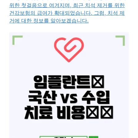
위한 첫걸음으로 여겨지며, 최근 치석 제거를 위한
건강보험의 급여가 확대되었습니다. 그럼, 치석 제
거에 대한 정보를 알아보겠습니다.