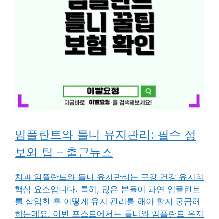
임플란트와 틀니 유지관리: 필수 정
보와 팁 – 출근뉴스
치과 임플란트와 틀니 유지관리는 구강 건강 유지의
핵심 요소입니다. 특히, 많은 분들이 과연 임플란트
를 삽입한 후 어떻게 유지 관리를 해야 할지 궁금해
하는데요. 이번 포스트에서는 틀니와 임플란트 유지