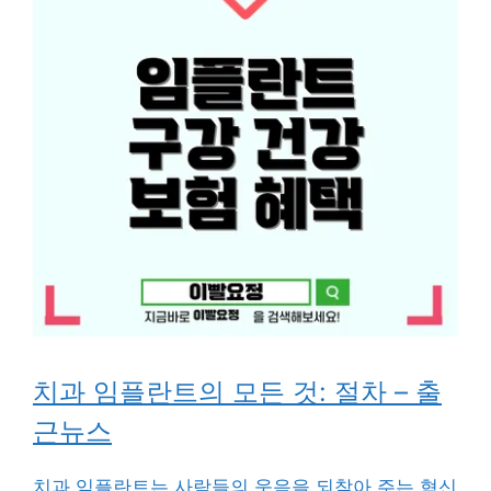
치과 임플란트의 모든 것: 절차 – 출
근뉴스
치과 임플란트는 사람들의 웃음을 되찾아 주는 혁신