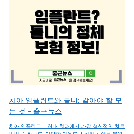
치아 임플란트와 틀니: 알아야 할 모
든 것 – 출근뉴스
치아 임플란트는 현대 치과에서 가장 혁신적인 치료
방법 중 하나로, 다양한 이유로 손실된 치아를 복원