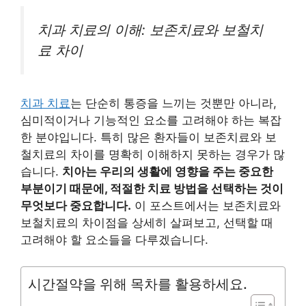
치과 치료의 이해: 보존치료와 보철치
료 차이
치과 치료
는 단순히 통증을 느끼는 것뿐만 아니라,
심미적이거나 기능적인 요소를 고려해야 하는 복잡
한 분야입니다. 특히 많은 환자들이 보존치료와 보
철치료의 차이를 명확히 이해하지 못하는 경우가 많
습니다.
치아는 우리의 생활에 영향을 주는 중요한
부분이기 때문에, 적절한 치료 방법을 선택하는 것이
무엇보다 중요합니다.
이 포스트에서는 보존치료와
보철치료의 차이점을 상세히 살펴보고, 선택할 때
고려해야 할 요소들을 다루겠습니다.
시간절약을 위해 목차를 활용하세요.