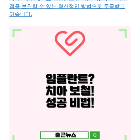
점을 보완할 수 있는 혁신적인 방법으로 주목받고
있습니다.