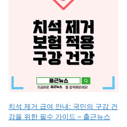
치석 제거 급여 안내: 국민의 구강 건
강을 위한 필수 가이드 – 출근뉴스