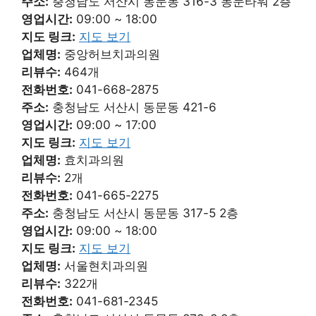
주소:
충청남도 서산시 동문동 316-3 동문타워 2층
영업시간:
09:00 ~ 18:00
지도 링크:
지도 보기
업체명:
중앙허브치과의원
리뷰수:
464개
전화번호:
041-668-2875
주소:
충청남도 서산시 동문동 421-6
영업시간:
09:00 ~ 17:00
지도 링크:
지도 보기
업체명:
효치과의원
리뷰수:
2개
전화번호:
041-665-2275
주소:
충청남도 서산시 동문동 317-5 2층
영업시간:
09:00 ~ 18:00
지도 링크:
지도 보기
업체명:
서울현치과의원
리뷰수:
322개
전화번호:
041-681-2345