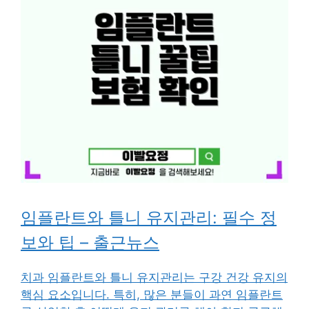
임플란트와 틀니 유지관리: 필수 정
보와 팁 – 출근뉴스
치과 임플란트와 틀니 유지관리는 구강 건강 유지의
핵심 요소입니다. 특히, 많은 분들이 과연 임플란트