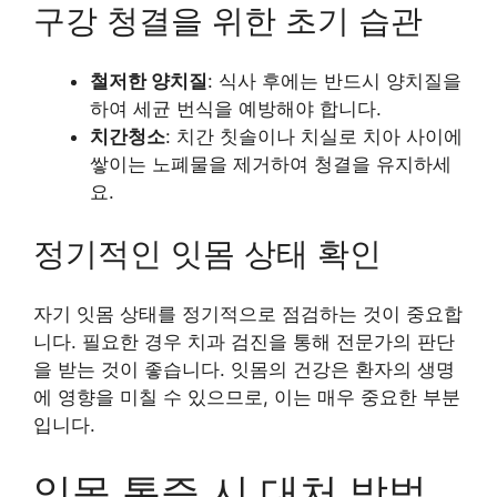
구강 청결을 위한 초기 습관
철저한 양치질
: 식사 후에는 반드시 양치질을
하여 세균 번식을 예방해야 합니다.
치간청소
: 치간 칫솔이나 치실로 치아 사이에
쌓이는 노폐물을 제거하여 청결을 유지하세
요.
정기적인 잇몸 상태 확인
자기 잇몸 상태를 정기적으로 점검하는 것이 중요합
니다. 필요한 경우 치과 검진을 통해 전문가의 판단
을 받는 것이 좋습니다. 잇몸의 건강은 환자의 생명
에 영향을 미칠 수 있으므로, 이는 매우 중요한 부분
입니다.
잇몸 통증 시 대처 방법