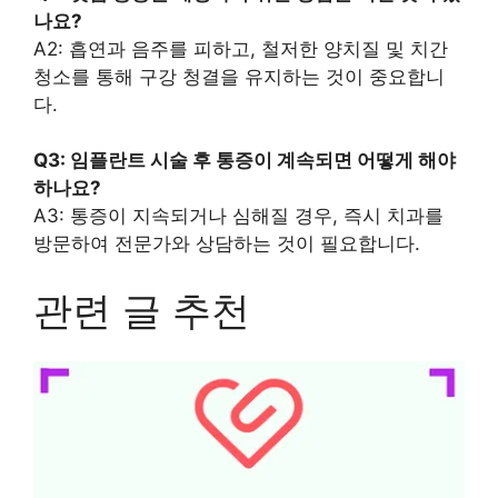
나요?
A2: 흡연과 음주를 피하고, 철저한 양치질 및 치간
청소를 통해 구강 청결을 유지하는 것이 중요합니
다.
Q3: 임플란트 시술 후 통증이 계속되면 어떻게 해야
하나요?
A3: 통증이 지속되거나 심해질 경우, 즉시 치과를
방문하여 전문가와 상담하는 것이 필요합니다.
관련 글 추천