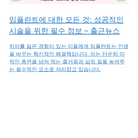
임플란트에 대한 모든 것: 성공적인
시술을 위한 필수 정보 – 출근뉴스
치아를 잃은 경험이 있는 이들에게 임플란트는 인생
을 바꾸는 혁신적인 해결책입니다. 이는 단순히 미
적인 측면을 넘어 먹는 즐거움과 삶의 질을 높여주
는 필수적인 요소로 자리잡고 있습니다.