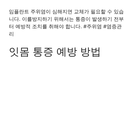
임플란트 주위염이 심해지면 교체가 필요할 수 있습
니다. 이를방지하기 위해서는 통증이 발생하기 전부
터 예방적 조치를 취해야 합니다. #주위염 #염증관
리
잇몸 통증 예방 방법