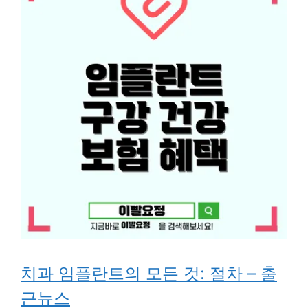
치과 임플란트의 모든 것: 절차 – 출
근뉴스