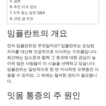
결론
추천 치과 정보
자주 묻는 질문 Q&A
관련 글 추천
임플란트의 개요
먼저 임플란트란 무엇일까요? 임플란트는 손상된
치아를 대신해 인공적으로 이식하는 구조물입니다.
최근에는 입소문과 함께 그 효과에 대한 관심이 높
아져 많은 사람들이 이 시술을 선택하고 있습니다.
임플란트는 일반적으로 한 번 이식하면 오랫동안 사
용할 수 있지만, 그 뒤에는 철저한 관리가 필요합니
다.
잇몸 통증의 주 원인