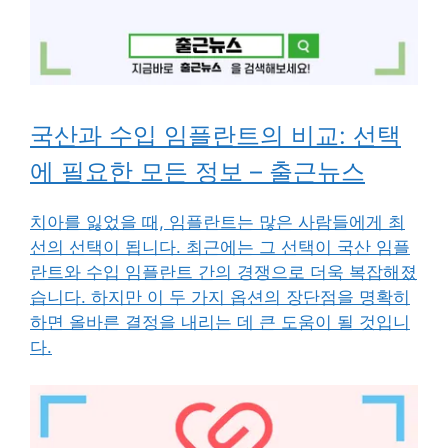
국산과 수입 임플란트의 비교: 선택
에 필요한 모든 정보 – 출근뉴스
치아를 잃었을 때, 임플란트는 많은 사람들에게 최
선의 선택이 됩니다. 최근에는 그 선택이 국산 임플
란트와 수입 임플란트 간의 경쟁으로 더욱 복잡해졌
습니다. 하지만 이 두 가지 옵션의 장단점을 명확히
하면 올바른 결정을 내리는 데 큰 도움이 될 것입니
다.