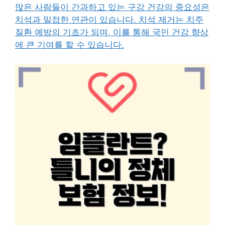
많은 사람들이 간과하고 있는 구강 건강의 중요성은
치석과 밀접한 연관이 있습니다. 치석 제거는 치주
질환 예방의 기초가 되며, 이를 통해 국민 건강 향상
에 큰 기여를 할 수 있습니다.