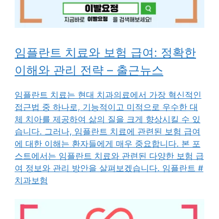
임플란트 치료와 보험 급여: 정확한
이해와 관리 전략 – 출근뉴스
임플란트 치료는 현대 치과의료에서 가장 혁신적인
접근법 중 하나로, 기능적이고 미적으로 우수한 대
체 치아를 제공하여 삶의 질을 크게 향상시킬 수 있
습니다. 그러나, 임플란트 치료에 관련된 보험 급여
에 대한 이해는 환자들에게 매우 중요합니다. 본 포
스트에서는 임플란트 치료와 관련된 다양한 보험 급
여 정보와 관리 방안을 살펴보겠습니다. 임플란트 #
치과보험