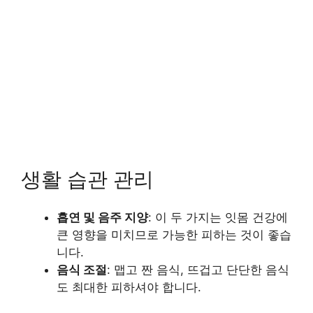
생활 습관 관리
흡연 및 음주 지양
: 이 두 가지는 잇몸 건강에
큰 영향을 미치므로 가능한 피하는 것이 좋습
니다.
음식 조절
: 맵고 짠 음식, 뜨겁고 단단한 음식
도 최대한 피하셔야 합니다.