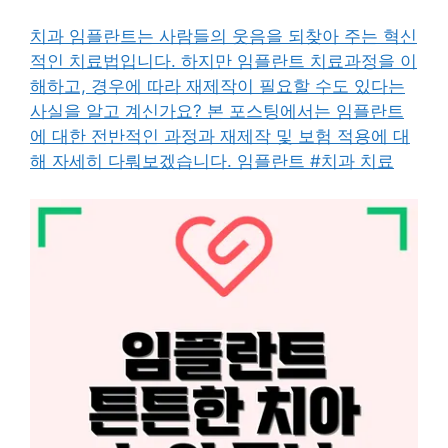
치과 임플란트는 사람들의 웃음을 되찾아 주는 혁신
적인 치료법입니다. 하지만 임플란트 치료과정을 이
해하고, 경우에 따라 재제작이 필요할 수도 있다는
사실을 알고 계신가요? 본 포스팅에서는 임플란트
에 대한 전반적인 과정과 재제작 및 보험 적용에 대
해 자세히 다뤄보겠습니다. 임플란트 #치과 치료