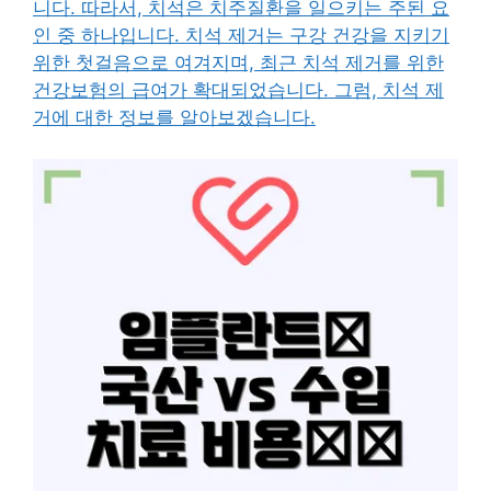
니다. 따라서, 치석은 치주질환을 일으키는 주된 요
인 중 하나입니다. 치석 제거는 구강 건강을 지키기
위한 첫걸음으로 여겨지며, 최근 치석 제거를 위한
건강보험의 급여가 확대되었습니다. 그럼, 치석 제
거에 대한 정보를 알아보겠습니다.