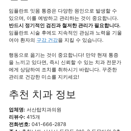
임플란트 잇몸 통증은 다양한 원인으로 발생할 수
있으며, 이를 예방하고 관리하는 것이 중요합니다.
반드시 정기적인 검진과 철저한 관리가 필요합니다.
임플란트 시술 후에도 지속적인 관심과 노력을 기울
여야 환자의
구강 건강
을 지킬 수 있습니다.
행동으로 옮기는 것이 중요합니다! 만약 현재 통증
을 느끼고 있다면, 즉시 신뢰할 수 있는 치과 전문가
에게 상담하여 조치를 취하시기 바랍니다. 꾸준한
관리로 건강한 미소를 지키세요!
추천 치과 정보
업체명:
서산탑치과의원
리뷰수:
415개
전화번호:
041-666-2878