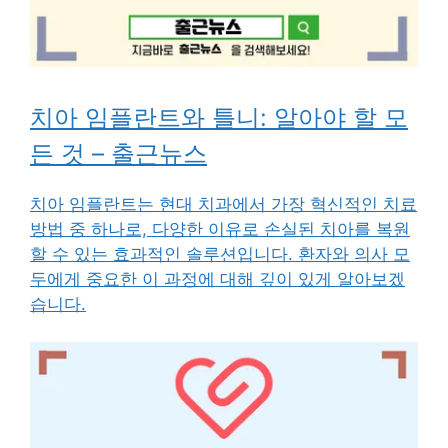
치아 임플란트와 틀니: 알아야 할 모
든 것 – 출근뉴스
치아 임플란트는 현대 치과에서 가장 혁신적인 치료
방법 중 하나로, 다양한 이유로 손실된 치아를 복원
할 수 있는 효과적인 솔루션입니다. 환자와 의사 모
두에게 중요한 이 과정에 대해 깊이 있게 알아보겠
습니다.