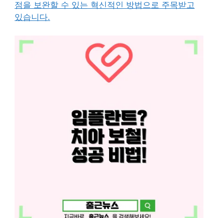
점을 보완할 수 있는 혁신적인 방법으로 주목받고
있습니다.