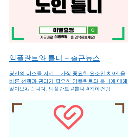
임플란트와 틀니 – 출근뉴스
당신의 미소를 지키는 가장 중요한 요소인 치아! 올
바른 선택과 관리가 필요한 임플란트와 틀니에 대해
알아보겠습니다. 임플란트 #틀니 #치아건강