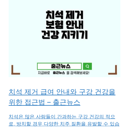
치석 제거 급여 안내와 구강 건강을
위한 접근법 – 출근뉴스
치석은 많은 사람들이 간과하는 구강 건강의 적으
로, 방치할 경우 다양한 치주 질환을 유발할 수 있습