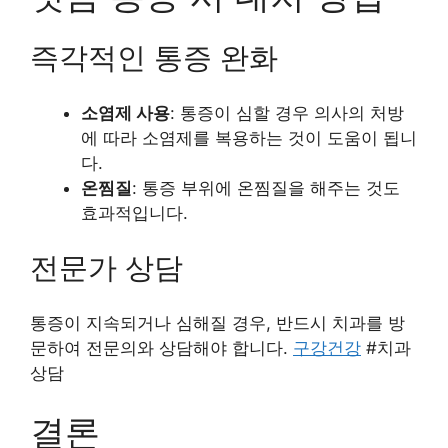
즉각적인 통증 완화
소염제 사용
: 통증이 심할 경우 의사의 처방
에 따라 소염제를 복용하는 것이 도움이 됩니
다.
온찜질
: 통증 부위에 온찜질을 해주는 것도
효과적입니다.
전문가 상담
통증이 지속되거나 심해질 경우, 반드시 치과를 방
문하여 전문의와 상담해야 합니다.
구강건강
#치과
상담
결론