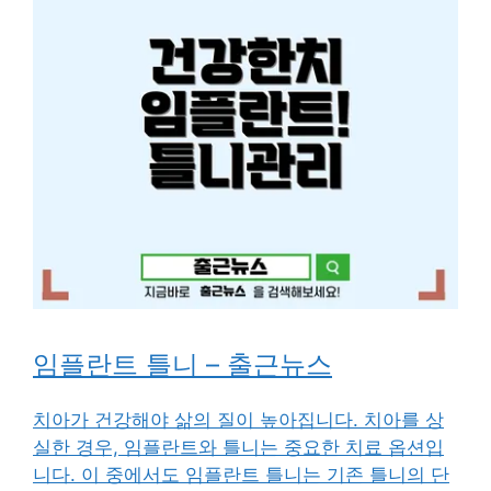
임플란트 틀니 – 출근뉴스
치아가 건강해야 삶의 질이 높아집니다. 치아를 상
실한 경우, 임플란트와 틀니는 중요한 치료 옵션입
니다. 이 중에서도 임플란트 틀니는 기존 틀니의 단