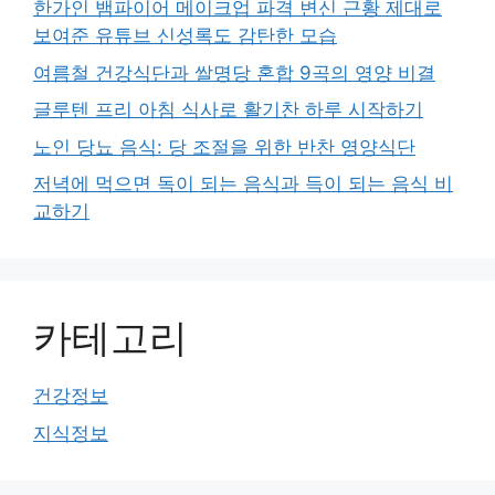
한가인 뱀파이어 메이크업 파격 변신 근황 제대로
보여준 유튜브 신성록도 감탄한 모습
여름철 건강식단과 쌀명당 혼합 9곡의 영양 비결
글루텐 프리 아침 식사로 활기찬 하루 시작하기
노인 당뇨 음식: 당 조절을 위한 반찬 영양식단
저녁에 먹으면 독이 되는 음식과 득이 되는 음식 비
교하기
카테고리
건강정보
지식정보