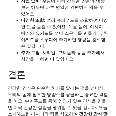
사전 준비
: 주말에 미리 간식을 만들어 냉장
보관 해두면 바쁜 평일에 간편하게 먹을 수
있어요.
다양한 조합
: 여러 슈퍼푸드를 조합하여 다양
한 맛을 즐길 수 있어요. 예를 들어, 아사이
베리와 요거트를 섞어 스무디를 만들거나, 치
아씨드를 스무디에 추가하면 영양을 강화할
수 있답니다.
추가 토핑
: 시리얼, 그래놀라 등을 추가해서
식감을 더하면 더 맛있어요.
결론
건강한 간식은 단순히 허기를 달래는 것을 넘어서,
우리의 몸에 필요한 영양소를 공급하는 중요한 역할
을 해요. 슈퍼푸드를 통해 영양가 있는 간식을 만들
면 더욱 건강한 생활을 영위할 수 있을 겁니다. 오늘
소개해드린 레시피와 팁을 참고하여
건강한 간식 만