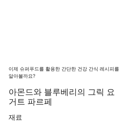
이제 슈퍼푸드를 활용한 간단한 건강 간식 레시피를
알아볼까요?
아몬드와 블루베리의 그릭 요
거트 파르페
재료