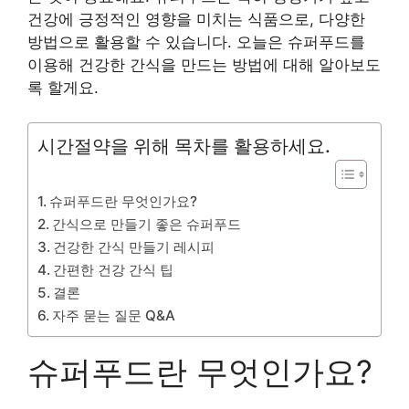
건강에 긍정적인 영향을 미치는 식품으로, 다양한
방법으로 활용할 수 있습니다. 오늘은 슈퍼푸드를
이용해 건강한 간식을 만드는 방법에 대해 알아보도
록 할게요.
시간절약을 위해 목차를 활용하세요.
슈퍼푸드란 무엇인가요?
간식으로 만들기 좋은 슈퍼푸드
건강한 간식 만들기 레시피
간편한 건강 간식 팁
결론
자주 묻는 질문 Q&A
슈퍼푸드란 무엇인가요?