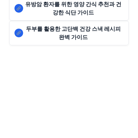
유방암 환자를 위한 영양 간식 추천과 건
강한 식단 가이드
두부를 활용한 고단백 건강 스낵 레시피
완벽 가이드