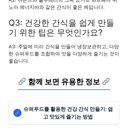
노아 에너지바와 같은 간식이 좋은 예입니다.
Q3: 건강한 간식을 쉽게 만들
기 위한 팁은 무엇인가요?
A3: 주말에 미리 간식을 만들어 냉장보관하고, 다양
한 슈퍼푸드를 조합하여 맛을 다양하게 즐기는 것이
좋습니다.
함께 보면 유용한 정보
슈퍼푸드를 활용한 건강 간식 만들기: 쉽
고 맛있게 즐기는 방법