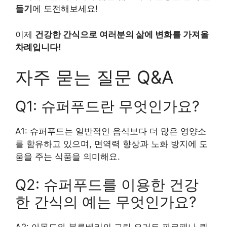
들기
에 도전해보세요!
이제
건강한 간식으로 여러분의 삶에 변화를 가져올
차례입니다!
자주 묻는 질문 Q&A
Q1: 슈퍼푸드란 무엇인가요?
A1: 슈퍼푸드는 일반적인 음식보다 더 많은 영양소
를 함유하고 있으며, 면역력 향상과 노화 방지에 도
움을 주는 식품을 의미해요.
Q2: 슈퍼푸드를 이용한 건강
한 간식의 예는 무엇인가요?
A2: 아몬드와 블루베리의 그릭 요거트 파르페나 퀴