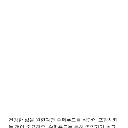
건강한 삶을 원한다면 슈퍼푸드를 식단에 포함시키
는 것이 중요해요. 슈퍼푸드는 특히 영양가가 높고