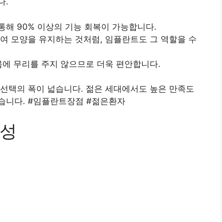
다.
통해 90% 이상의 기능 회복이 가능합니다.
하여 모양을 유지하는 것처럼, 임플란트도 그 역할을 수
몸에 무리를 주지 않으므로 더욱 편안합니다.
선택의 폭이 넓습니다. 젊은 세대에서도 높은 만족도
습니다. #임플란트장점 #젊은환자
요성