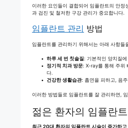
이러한 요인들이 결합되어 임플란트의 안정성
과 검진 및 철저한 구강 관리가 중요합니다.
임플란트 관리
방법
임플란트를 관리하기 위해서는 아래 사항들을
하루 세 번 칫솔질
: 기본적인 양치질에
정기적 치과 방문
: X-ray를 통해 
다.
건강한 생활습관
: 흡연을 피하고, 음
이러한 방법들로 임플란트를 잘 관리하면, 
젊은 환자의 임플란트
최근 20대 환자의 임플란트 시술이 증가하고