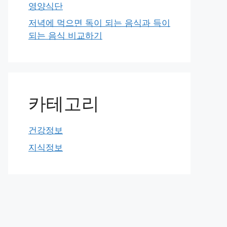
영양식단
저녁에 먹으면 독이 되는 음식과 득이
되는 음식 비교하기
카테고리
건강정보
지식정보