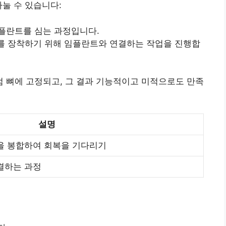
나눌 수 있습니다:
임플란트를 심는 과정입니다.
아를 장착하기 위해 임플란트와 연결하는 작업을 진행합
 뼈에 고정되고, 그 결과 기능적이고 미적으로도 만족
설명
을 봉합하여 회복을 기다리기
결하는 과정