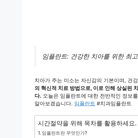
임플란트: 건강한 치아를 위한 최고
치아가 주는 미소는 자신감의 기본이며, 건
의 혁신적 치료 방법으로, 이로 인해 상실된 
다.
오늘은 임플란트에 대한 전반적인 정보를 
알아보겠습니다.
임플란트
#치과임플란트
시간절약을 위해 목차를 활용하세요.
임플란트란 무엇인가?