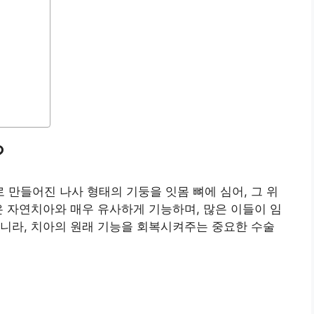
?
만들어진 나사 형태의 기둥을 잇몸 뼈에 심어, 그 위
은 자연치아와 매우 유사하게 기능하며, 많은 이들이 임
니라, 치아의 원래 기능을 회복시켜주는 중요한 수술