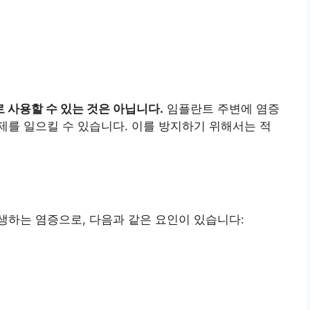
 사용할 수 있는 것은 아닙니다.
임플란트 주변에 염증
를 일으킬 수 있습니다. 이를 방지하기 위해서는 적
생하는 염증으로, 다음과 같은 요인이 있습니다: