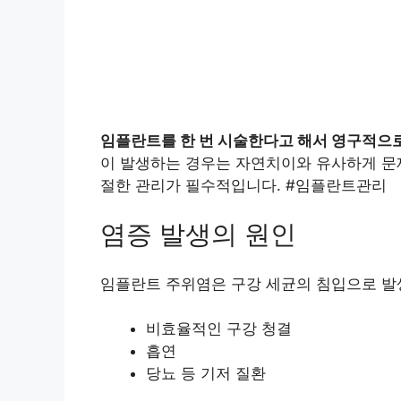
임플란트를 한 번 시술한다고 해서 영구적으로
이 발생하는 경우는 자연치이와 유사하게 문제
절한 관리가 필수적입니다. #임플란트관리
염증 발생의 원인
임플란트 주위염은 구강 세균의 침입으로 발
비효율적인 구강 청결
흡연
당뇨 등 기저 질환