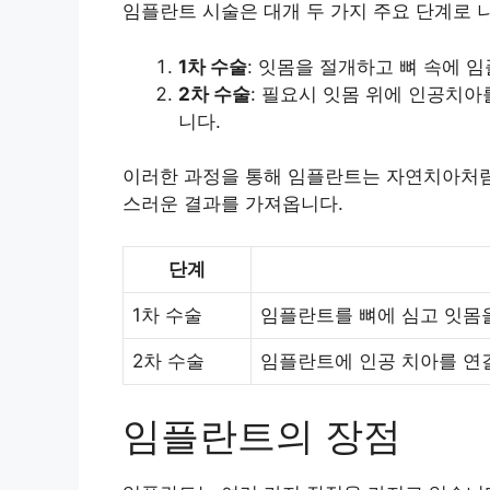
임플란트 시술은 대개 두 가지 주요 단계로 
1차 수술
: 잇몸을 절개하고 뼈 속에 
2차 수술
: 필요시 잇몸 위에 인공치
니다.
이러한 과정을 통해 임플란트는 자연치아처럼
스러운 결과를 가져옵니다.
단계
1차 수술
임플란트를 뼈에 심고 잇몸
2차 수술
임플란트에 인공 치아를 연
임플란트의 장점