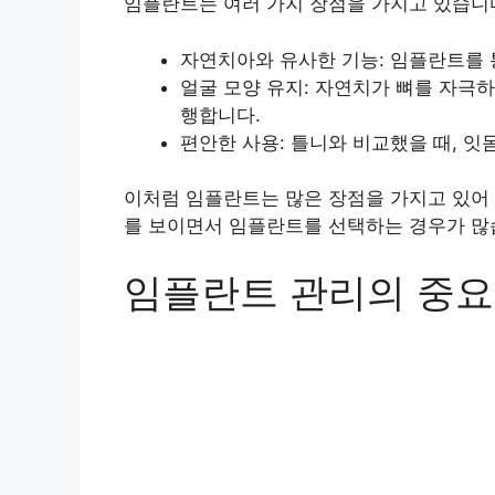
임플란트는 여러 가지 장점을 가지고 있습니
자연치아와 유사한 기능: 임플란트를 
얼굴 모양 유지: 자연치가 뼈를 자극
행합니다.
편안한 사용: 틀니와 비교했을 때, 잇
이처럼 임플란트는 많은 장점을 가지고 있어 
를 보이면서 임플란트를 선택하는 경우가 많
임플란트 관리의 중