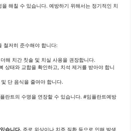
을 해칠 수 있습니다. 예방하기 위해서는 정기적인 치
 철저히 준수해야 합니다:
 더해 치간 칫솔 및 치실 사용을 권장합니다.
주위 뼈 상태와 교합을 확인하고, 치석 제거를 받아야 합니
주 및 단 음식을 줄여야 합니다.
임플란트의 수명을 연장할 수 있습니다. #임플란트예방
 있습니다.
주로 외상이나 치주 질환 등으로 인해 발생