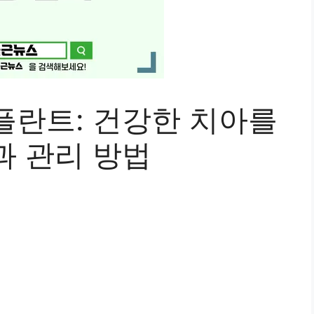
플란트: 건강한 치아를
과 관리 방법