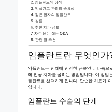
임플란트의 장점
임플란트 관리의 중요성
젊은 환자의 임플란트
결론
추천 치과 정보
자주 묻는 질문 Q&A
관련 글 추천
임플란트란 무엇인가
임플란트는 인체에 안전한 금속인 티타늄으로 
에 인공 치아를 올리는 방법입니다. 이 방법
플란트를 선택하게 됩니다. 단순한 치료가 아
입니다.
임플란트 수술의 단계