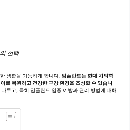
의 선택
강한 생활을 가능하게 합니다.
임플란트는 현대 치의학
치아를 복원하고 건강한 구강 환경을 조성할 수 있습니
다루고, 특히 임플란트 염증 예방과 관리 방법에 대해