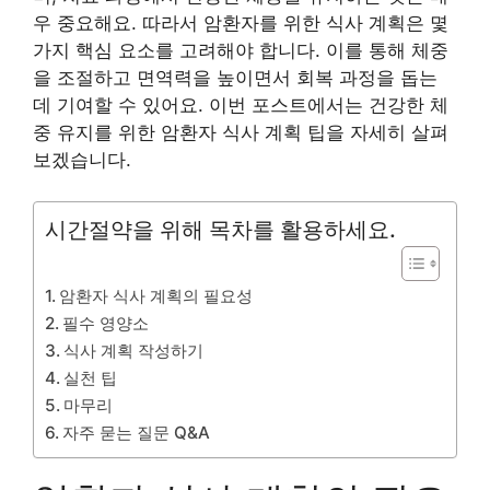
우 중요해요. 따라서 암환자를 위한 식사 계획은 몇
가지 핵심 요소를 고려해야 합니다. 이를 통해 체중
을 조절하고 면역력을 높이면서 회복 과정을 돕는
데 기여할 수 있어요. 이번 포스트에서는 건강한 체
중 유지를 위한 암환자 식사 계획 팁을 자세히 살펴
보겠습니다.
시간절약을 위해 목차를 활용하세요.
암환자 식사 계획의 필요성
필수 영양소
식사 계획 작성하기
실천 팁
마무리
자주 묻는 질문 Q&A