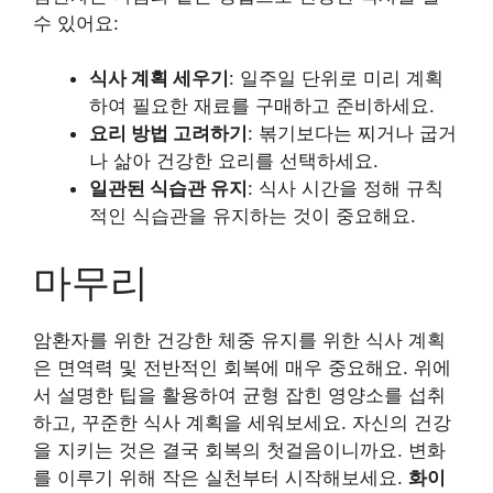
수 있어요:
식사 계획 세우기
: 일주일 단위로 미리 계획
하여 필요한 재료를 구매하고 준비하세요.
요리 방법 고려하기
: 볶기보다는 찌거나 굽거
나 삶아 건강한 요리를 선택하세요.
일관된 식습관 유지
: 식사 시간을 정해 규칙
적인 식습관을 유지하는 것이 중요해요.
마무리
암환자를 위한 건강한 체중 유지를 위한 식사 계획
은 면역력 및 전반적인 회복에 매우 중요해요. 위에
서 설명한 팁을 활용하여 균형 잡힌 영양소를 섭취
하고, 꾸준한 식사 계획을 세워보세요. 자신의 건강
을 지키는 것은 결국 회복의 첫걸음이니까요. 변화
를 이루기 위해 작은 실천부터 시작해보세요.
화이