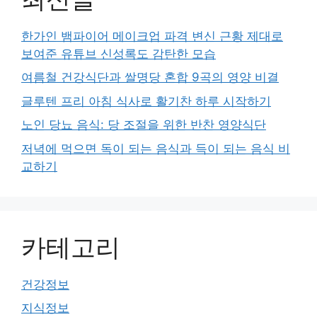
한가인 뱀파이어 메이크업 파격 변신 근황 제대로
보여준 유튜브 신성록도 감탄한 모습
여름철 건강식단과 쌀명당 혼합 9곡의 영양 비결
글루텐 프리 아침 식사로 활기찬 하루 시작하기
노인 당뇨 음식: 당 조절을 위한 반찬 영양식단
저녁에 먹으면 독이 되는 음식과 득이 되는 음식 비
교하기
카테고리
건강정보
지식정보