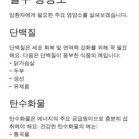
암환자에게 필요한 주요 영양소를 살펴보겠습니다.
단백질
단백질은 세포 회복 및 면역력 강화를 위해 꼭 필요
해요. 다음은 단백질이 풍부한 식품의 예입니다:
– 닭가슴살
– 두부
– 생선
– 유제품
탄수화물
탄수화물은 에너지의 주요 공급원이므로 충분히 섭
취해야 해요. 건강한 탄수화물의 예는:
– 통곡물