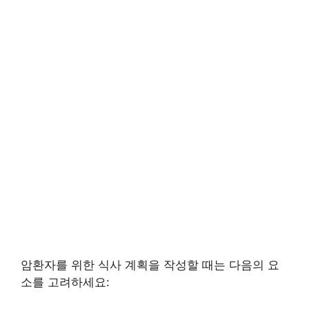
암환자를 위한 식사 계획을 작성할 때는 다음의 요
소를 고려하세요: