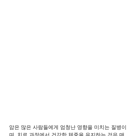
암은 많은 사람들에게 엄청난 영향을 미치는 질병이
며, 치료 과정에서 건강한 체중을 유지하는 것은 매