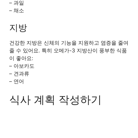
– 과일
– 채소
지방
건강한 지방은 신체의 기능을 지원하고 염증을 줄여
줄 수 있어요. 특히 오메가-3 지방산이 풍부한 식품
이 좋아요:
– 아보카도
– 견과류
– 연어
식사 계획 작성하기