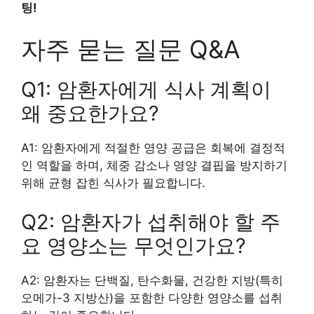
팅!
자주 묻는 질문 Q&A
Q1: 암환자에게 식사 계획이
왜 중요한가요?
A1: 암환자에게 적절한 영양 공급은 회복에 결정적
인 역할을 하며, 체중 감소나 영양 결핍을 방지하기
위해 균형 잡힌 식사가 필요합니다.
Q2: 암환자가 섭취해야 할 주
요 영양소는 무엇인가요?
A2: 암환자는 단백질, 탄수화물, 건강한 지방(특히
오메가-3 지방산)을 포함한 다양한 영양소를 섭취