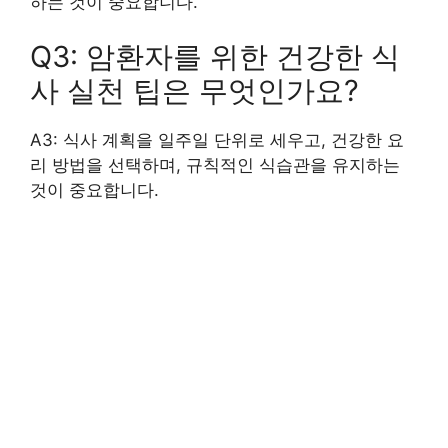
하는 것이 중요합니다.
Q3: 암환자를 위한 건강한 식
사 실천 팁은 무엇인가요?
A3: 식사 계획을 일주일 단위로 세우고, 건강한 요
리 방법을 선택하며, 규칙적인 식습관을 유지하는
것이 중요합니다.