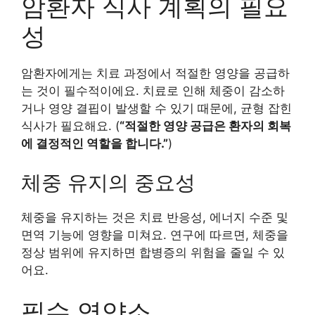
암환자 식사 계획의 필요
성
암환자에게는 치료 과정에서 적절한 영양을 공급하
는 것이 필수적이에요. 치료로 인해 체중이 감소하
거나 영양 결핍이 발생할 수 있기 때문에, 균형 잡힌
식사가 필요해요. (
“적절한 영양 공급은 환자의 회복
에 결정적인 역할을 합니다.”
)
체중 유지의 중요성
체중을 유지하는 것은 치료 반응성, 에너지 수준 및
면역 기능에 영향을 미쳐요. 연구에 따르면, 체중을
정상 범위에 유지하면 합병증의 위험을 줄일 수 있
어요.
필수 영양소