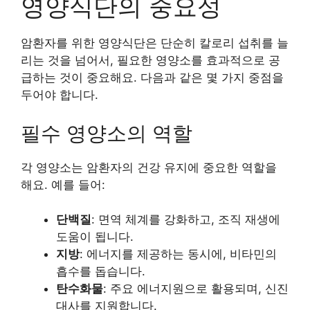
영양식단의 중요성
암환자를 위한 영양식단은 단순히 칼로리 섭취를 늘
리는 것을 넘어서, 필요한 영양소를 효과적으로 공
급하는 것이 중요해요. 다음과 같은 몇 가지 중점을
두어야 합니다.
필수 영양소의 역할
각 영양소는 암환자의 건강 유지에 중요한 역할을
해요. 예를 들어:
단백질
: 면역 체계를 강화하고, 조직 재생에
도움이 됩니다.
지방
: 에너지를 제공하는 동시에, 비타민의
흡수를 돕습니다.
탄수화물
: 주요 에너지원으로 활용되며, 신진
대사를 지원합니다.