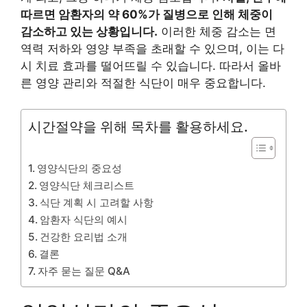
따르면 암환자의 약 60%가 질병으로 인해 체중이
감소하고 있는 상황입니다.
이러한 체중 감소는 면
역력 저하와 영양 부족을 초래할 수 있으며, 이는 다
시 치료 효과를 떨어뜨릴 수 있습니다. 따라서 올바
른 영양 관리와 적절한 식단이 매우 중요합니다.
시간절약을 위해 목차를 활용하세요.
영양식단의 중요성
영양식단 체크리스트
식단 계획 시 고려할 사항
암환자 식단의 예시
건강한 요리법 소개
결론
자주 묻는 질문 Q&A