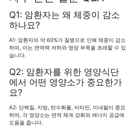
Q1: 암환자는 왜 체중이 감소
하나요?
A1: 암환자의 약 60%가 질병으로 인해 체중이 감소
하며, 이는 면역력 저하와 영양 부족을 초래할 수 있
습니다.
Q2: 암환자를 위한 영양식단
에서 어떤 영양소가 중요한가
요?
A2: 단백질, 지방, 탄수화물, 비타민, 미네랄이 중요
하며, 각 영양소는 면역 체계 강화와 에너지 공급에
도움을 줍니다.