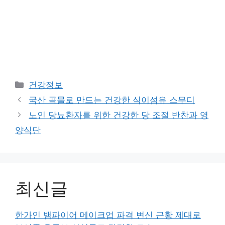
Categories
건강정보
국산 곡물로 만드는 건강한 식이섬유 스무디
노인 당뇨환자를 위한 건강한 당 조절 반찬과 영
양식단
최신글
한가인 뱀파이어 메이크업 파격 변신 근황 제대로