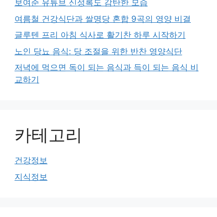
보여준 유튜브 신성록도 감탄한 모습
여름철 건강식단과 쌀명당 혼합 9곡의 영양 비결
글루텐 프리 아침 식사로 활기찬 하루 시작하기
노인 당뇨 음식: 당 조절을 위한 반찬 영양식단
저녁에 먹으면 독이 되는 음식과 득이 되는 음식 비
교하기
카테고리
건강정보
지식정보