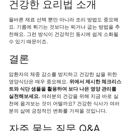
건강한 요리법 소개
올바른 재료 선택 뿐만 아니라 조리 방법도 중요해
요. 기름에 튀기는 것보다는 찌거나 굽는 방법을 추
천해요. 그런 방식이 건강적인 동시에 쉽게 소화될
수 있기 때문이죠.
결론
암환자의 체중 감소를 방지하고 건강한 삶을 위한
영양식단은 매우 중요해요.
위에서 제시한 체크리스
트와 식단 샘플을 활용하여 보다 나은 영양 관리를
실천해보세요.
여러분의 건강을 위해 지금 바로 실
천에 옮겨보는 것이 어떨까요? 건강한 식사가 여러
분의 삶에 긍정적인 변화를 가져올 것입니다.
자주 묻는 질문 Q&A