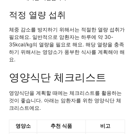
적정 열량 섭취
체중 감소를 방지하기 위해서는 적절한 열량 섭취가
필요해요. 일반적으로 암환자는 하루에 약 30-
35kcal/kg의 열량을 필요로 해요. 해당 열량을 충족
하기 위해서는 영양소가 풍부한 식사를 계획해야 해
요.
영양식단 체크리스트
영양식단을 계획할 때에는 체크리스트를 활용하는
것이 좋습니다. 아래는 암환자를 위한 영양식단 체
크리스트에요.
영양소
추천 식품
비고