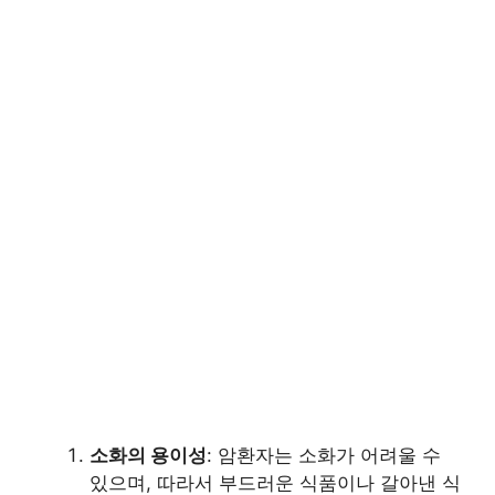
소화의 용이성
: 암환자는 소화가 어려울 수
있으며, 따라서 부드러운 식품이나 갈아낸 식