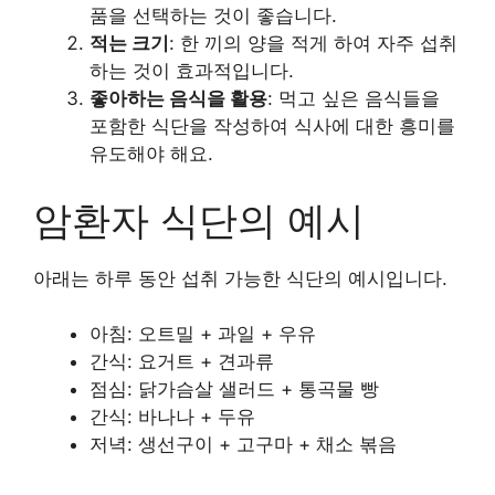
품을 선택하는 것이 좋습니다.
적는 크기
: 한 끼의 양을 적게 하여 자주 섭취
하는 것이 효과적입니다.
좋아하는 음식을 활용
: 먹고 싶은 음식들을
포함한 식단을 작성하여 식사에 대한 흥미를
유도해야 해요.
암환자 식단의 예시
아래는 하루 동안 섭취 가능한 식단의 예시입니다.
아침: 오트밀 + 과일 + 우유
간식: 요거트 + 견과류
점심: 닭가슴살 샐러드 + 통곡물 빵
간식: 바나나 + 두유
저녁: 생선구이 + 고구마 + 채소 볶음