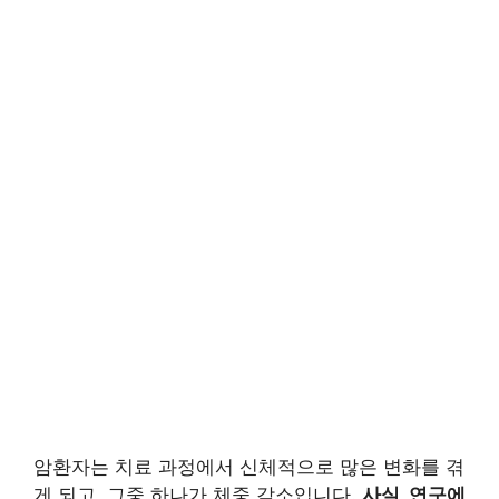
암환자는 치료 과정에서 신체적으로 많은 변화를 겪
게 되고, 그중 하나가 체중 감소입니다.
사실, 연구에