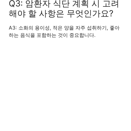
Q3: 암환자 식단 계획 시 고려
해야 할 사항은 무엇인가요?
A3: 소화의 용이성, 적은 양을 자주 섭취하기, 좋아
하는 음식을 포함하는 것이 중요합니다.