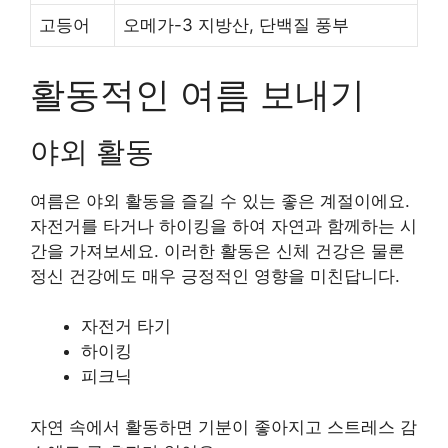
고등어
오메가-3 지방산, 단백질 풍부
활동적인 여름 보내기
야외 활동
여름은 야외 활동을 즐길 수 있는 좋은 계절이에요.
자전거를 타거나 하이킹을 하여 자연과 함께하는 시
간을 가져보세요. 이러한 활동은 신체 건강은 물론
정신 건강에도 매우 긍정적인 영향을 미친답니다.
자전거 타기
하이킹
피크닉
자연 속에서 활동하면 기분이 좋아지고 스트레스 감