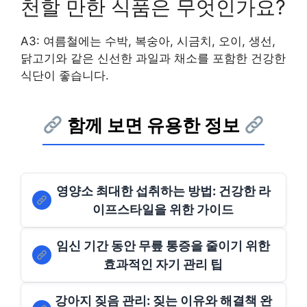
천할 만한 식품은 무엇인가요?
A3: 여름철에는 수박, 복숭아, 시금치, 오이, 생선,
닭고기와 같은 신선한 과일과 채소를 포함한 건강한
식단이 좋습니다.
함께 보면 유용한 정보
영양소 최대한 섭취하는 방법: 건강한 라
이프스타일을 위한 가이드
임신 기간 동안 무릎 통증을 줄이기 위한
효과적인 자기 관리 팁
강아지 짖음 관리: 짖는 이유와 해결책 완