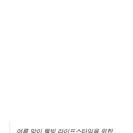
여름 맞이 웰빙 라이프스타일을 위한