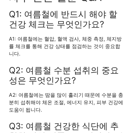
Q1: 여름철에 반드시 해야 할
건강 체크는 무엇인가요?
A1: 여름철에는 혈압, 혈액 검사, 체중 측정, 체지방
률 체크를 통해 건강 상태를 점검하는 것이 중요합
니다.
Q2: 여름철 수분 섭취의 중요
성은 무엇인가요?
A2: 여름철에는 땀을 많이 흘리기 때문에 수분을 충
분히 섭취해야 체온 조절, 에너지 유지, 피부 건강에
도움이 됩니다.
Q3: 여름철 건강한 식단에 추