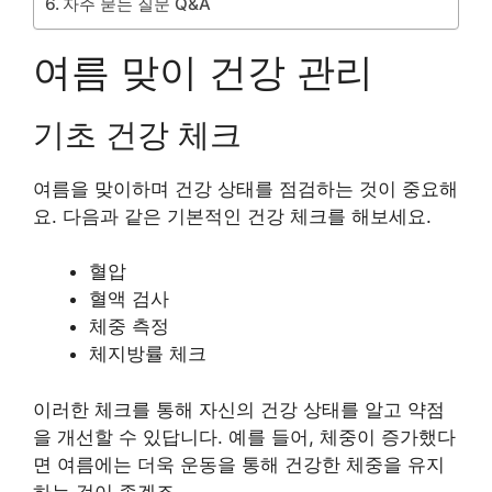
자주 묻는 질문 Q&A
여름 맞이 건강 관리
기초 건강 체크
여름을 맞이하며 건강 상태를 점검하는 것이 중요해
요. 다음과 같은 기본적인 건강 체크를 해보세요.
혈압
혈액 검사
체중 측정
체지방률 체크
이러한 체크를 통해 자신의 건강 상태를 알고 약점
을 개선할 수 있답니다. 예를 들어, 체중이 증가했다
면 여름에는 더욱 운동을 통해 건강한 체중을 유지
하는 것이 좋겠죠.