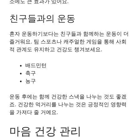
소에도 큰 효과가 있어요.
친구들과의 운동
혼자 운동하기보다는 친구들과 함께하는 운동이 더
즐거워요. 팀 스포츠나 캐주얼한 게임을 통해 사회
적 관계도 유지하고 건강도 챙겨보세요.
배드민턴
축구
농구
운동 후에는 함께 건강한 스낵을 나누는 것도 좋겠
죠. 건강한 먹거리를 나누는 것은 긍정적인 영향력
을 가져다 줄 거예요.
마음 건강 관리