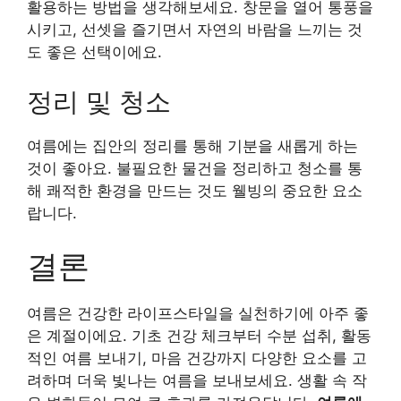
활용하는 방법을 생각해보세요. 창문을 열어 통풍을
시키고, 선셋을 즐기면서 자연의 바람을 느끼는 것
도 좋은 선택이에요.
정리 및 청소
여름에는 집안의 정리를 통해 기분을 새롭게 하는
것이 좋아요. 불필요한 물건을 정리하고 청소를 통
해 쾌적한 환경을 만드는 것도 웰빙의 중요한 요소
랍니다.
결론
여름은 건강한 라이프스타일을 실천하기에 아주 좋
은 계절이에요. 기초 건강 체크부터 수분 섭취, 활동
적인 여름 보내기, 마음 건강까지 다양한 요소를 고
려하며 더욱 빛나는 여름을 보내보세요. 생활 속 작