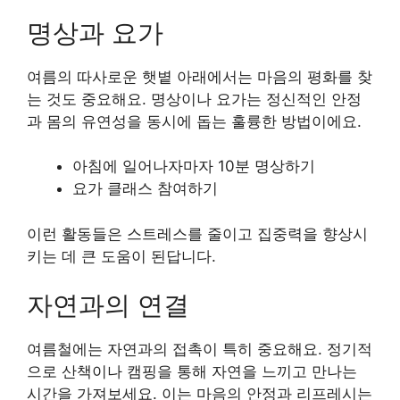
명상과 요가
여름의 따사로운 햇볕 아래에서는 마음의 평화를 찾
는 것도 중요해요. 명상이나 요가는 정신적인 안정
과 몸의 유연성을 동시에 돕는 훌륭한 방법이에요.
아침에 일어나자마자 10분 명상하기
요가 클래스 참여하기
이런 활동들은 스트레스를 줄이고 집중력을 향상시
키는 데 큰 도움이 된답니다.
자연과의 연결
여름철에는 자연과의 접촉이 특히 중요해요. 정기적
으로 산책이나 캠핑을 통해 자연을 느끼고 만나는
시간을 가져보세요. 이는 마음의 안정과 리프레시는