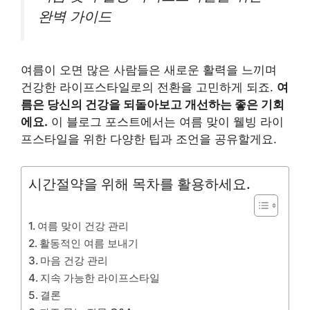
완벽 가이드
여름이 오면 많은 사람들은 새로운 활력을 느끼며
건강한 라이프스타일로의 전환을 고민하게 되죠.
여
름은 당신의 건강을 되돌아보고 개선하는 좋은 기회
에요.
이 블로그 포스트에서는 여름 맞이 웰빙 라이
프스타일을 위한 다양한 팁과 조언을 공유할게요.
시간절약을 위해 목차를 활용하세요.
여름 맞이 건강 관리
활동적인 여름 보내기
마음 건강 관리
지속 가능한 라이프스타일
결론