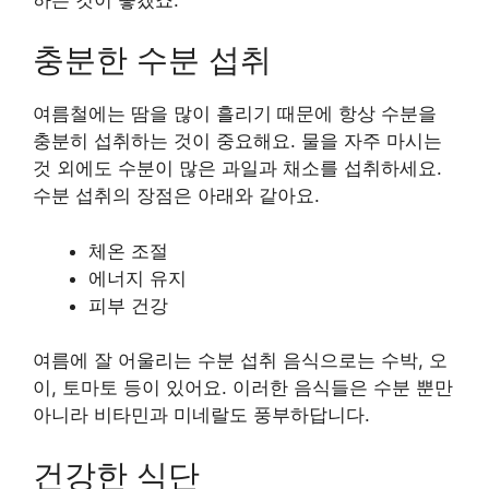
충분한 수분 섭취
여름철에는 땀을 많이 흘리기 때문에 항상 수분을
충분히 섭취하는 것이 중요해요. 물을 자주 마시는
것 외에도 수분이 많은 과일과 채소를 섭취하세요.
수분 섭취의 장점은 아래와 같아요.
체온 조절
에너지 유지
피부 건강
여름에 잘 어울리는 수분 섭취 음식으로는 수박, 오
이, 토마토 등이 있어요. 이러한 음식들은 수분 뿐만
아니라 비타민과 미네랄도 풍부하답니다.
건강한 식단