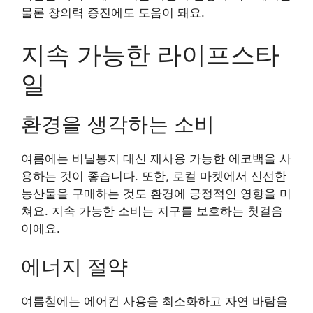
물론 창의력 증진에도 도움이 돼요.
지속 가능한 라이프스타
일
환경을 생각하는 소비
여름에는 비닐봉지 대신 재사용 가능한 에코백을 사
용하는 것이 좋습니다. 또한, 로컬 마켓에서 신선한
농산물을 구매하는 것도 환경에 긍정적인 영향을 미
쳐요. 지속 가능한 소비는 지구를 보호하는 첫걸음
이에요.
에너지 절약
여름철에는 에어컨 사용을 최소화하고 자연 바람을