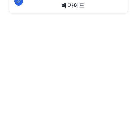
벽 가이드