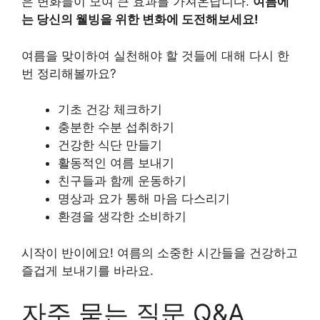
은 변화들이 모여 큰 효과를 가져온답니다.
여름에
는 당신의 웰빙을 위한 변화에 도전해보세요!
여름을 맞이하여 실천해야 할 것들에 대해 다시 한
번 정리해볼까요?
기초 건강 체크하기
충분한 수분 섭취하기
건강한 식단 만들기
활동적인 여름 보내기
친구들과 함께 운동하기
명상과 요가 통해 마음 다스리기
환경을 생각한 소비하기
시작이 반이에요! 여름의 소중한 시간들을 건강하고
즐겁게 보내기를 바라요.
자주 묻는 질문 Q&A