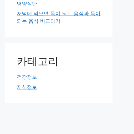
영양식단
저녁에 먹으면 독이 되는 음식과 득이
되는 음식 비교하기
카테고리
건강정보
지식정보