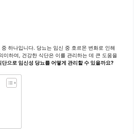
 중 하나입니다. 당뇨는 임신 중 호르몬 변화로 인해
미하며, 건강한 식단은 이를 관리하는 데 큰 도움을
식단으로 임신성 당뇨를 어떻게 관리할 수 있을까요?