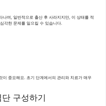
나며, 일반적으로 출산 후 사라지지만, 이 상태를 적
심각한 문제를 일으킬 수 있습니다.
것이 중요해요. 초기 단계에서의 관리와 치료가 매우
식단 구성하기