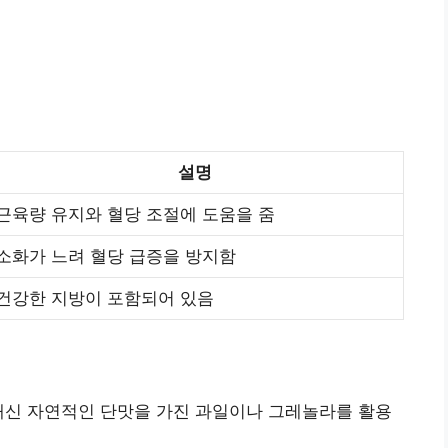
설명
근육량 유지와 혈당 조절에 도움을 줌
소화가 느려 혈당 급증을 방지함
건강한 지방이 포함되어 있음
대신 자연적인 단맛을 가진 과일이나 그레놀라를 활용