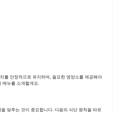
수치를 안정적으로 유지하며, 필요한 영양소를 제공해야
시 메뉴를 소개할게요.
형을 맞추는 것이 중요합니다. 다음의 식단 원칙을 따르