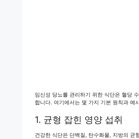
임신성 당뇨를 관리하기 위한 식단은 혈당 
합니다. 여기에서는 몇 가지 기본 원칙과 예
1. 균형 잡힌 영양 섭취
건강한 식단은 단백질, 탄수화물, 지방의 균