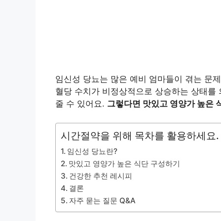
임신성 당뇨는 많은 예비 엄마들이 겪는 문제
혈당 수치가 비정상적으로 상승하는 상태를 의
줄 수 있어요.
그렇다면 맛있고 영양가 높은 
시간절약을 위해 목차를 활용하세요.
임신성 당뇨란?
맛있고 영양가 높은 식단 구성하기
건강한 추천 레시피
결론
자주 묻는 질문 Q&A