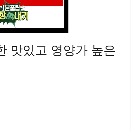
한 맛있고 영양가 높은