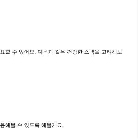
요할 수 있어요. 다음과 같은 건강한 스낵을 고려해보
용해볼 수 있도록 해볼게요.