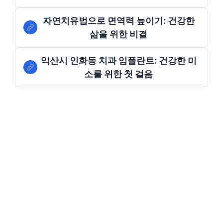
자연치유법으로 면역력 높이기: 건강한
삶을 위한 비결
익산시 인화동 치과 임플란트: 건강한 미
소를 위한 첫 걸음