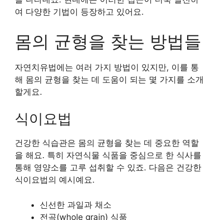
여 다양한 기법이 등장하고 있어요.
몸의 균형을 찾는 방법들
자연치유법에는 여러 가지 방법이 있지만, 이를 통
해 몸의 균형을 찾는 데 도움이 되는 몇 가지를 소개
할게요.
식이요법
건강한 식습관은 몸의 균형을 찾는 데 중요한 역할
을 해요. 특히 자연식물 식품을 중심으로 한 식사를
통해 영양소를 고루 섭취할 수 있죠. 다음은 건강한
식이요법의 예시예요.
신선한 과일과 채소
전곡(whole grain) 식품