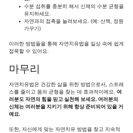
수분 섭취를 충분히 해서 신체의 수분 균형을
유지하세요.
자연과의 접촉을 늘려보세요. (예: 산책, 정원
가꾸기)
이러한 방법들을 통해 자연치유법을 일상 속에 쉽게
접목할 수 있어요.
마무리
자연치유법은 건강한 삶을 위한 방법으로서, 스트레
스를 줄이고 몸의 균형을 찾는 데 효과적이에요.
여
러분도 자연의 힘을 믿고 실천해 보세요. 여러분의
신체는 여러분을 지키기 위해 항상 준비되어 있을 거
예요.
또한, 자신에게 맞는 자연치유 방법을 찾고 지속적