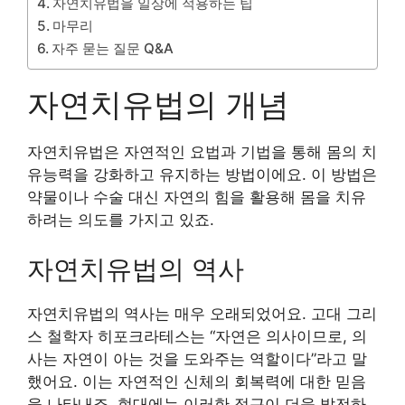
자연치유법을 일상에 적용하는 팁
마무리
자주 묻는 질문 Q&A
자연치유법의 개념
자연치유법은 자연적인 요법과 기법을 통해 몸의 치
유능력을 강화하고 유지하는 방법이에요. 이 방법은
약물이나 수술 대신 자연의 힘을 활용해 몸을 치유
하려는 의도를 가지고 있죠.
자연치유법의 역사
자연치유법의 역사는 매우 오래되었어요. 고대 그리
스 철학자 히포크라테스는 “자연은 의사이므로, 의
사는 자연이 아는 것을 도와주는 역할이다”라고 말
했어요. 이는 자연적인 신체의 회복력에 대한 믿음
을 나타내죠. 현대에는 이러한 접근이 더욱 발전하