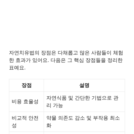
자연치유법의 장점은 다채롭고 많은 사람들이 체험
한 효과가 있어요. 다음은 그 핵심 장점들을 정리한
표예요.
장점
설명
자연식품 및 간단한 기법으로 관
비용 효율성
리 가능
비교적 안전
약물 의존도 감소 및 부작용 최소
성
화