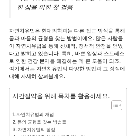
한 삶을 위한 첫 걸음
자연치유법은 현대의학과는 다른 접근 방식을 통해
몸과 마음의 균형을 찾는 방법이에요. 많은 사람들
이 자연치유법을 통해 신체적, 정서적 안정을 얻었
다고 밝히고 있습니다. 특히, 바쁜 일상과 스트레스
로 인한 건강 문제를 해결하는 데 큰 도움이 되죠.
여기에서는 자연치유법의 다양한 방법과 그 장점에
대해 자세히 살펴볼게요.
시간절약을 위해 목차를 활용하세요.
자연치유법의 개념
몸의 균형을 찾는 방법들
자연치유법의 장점