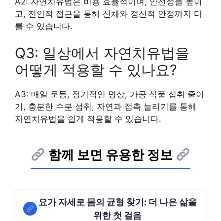
A2: 자연치유법은 비용 효율적이며, 안전성을 높이
고, 전인적 접근을 통해 신체와 정신적 안정까지 다
룰 수 있습니다.
Q3: 일상에서 자연치유법을
어떻게 적용할 수 있나요?
A3: 매일 운동, 정기적인 명상, 가공 식품 섭취 줄이
기, 충분한 수분 섭취, 자연과 접촉 늘리기를 통해
자연치유법을 쉽게 적용할 수 있습니다.
함께 보면 유용한 정보
요가 자세로 몸의 균형 찾기: 더 나은 삶을
위한 첫 걸음