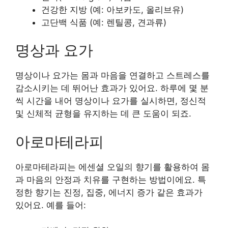
건강한 지방 (예: 아보카도, 올리브유)
고단백 식품 (예: 렌틸콩, 견과류)
명상과 요가
명상이나 요가는 몸과 마음을 연결하고 스트레스를
감소시키는 데 뛰어난 효과가 있어요. 하루에 몇 분
씩 시간을 내어 명상이나 요가를 실시하면, 정신적
및 신체적 균형을 유지하는 데 큰 도움이 되죠.
아로마테라피
아로마테라피는 에센셜 오일의 향기를 활용하여 몸
과 마음의 안정과 치유를 구현하는 방법이에요. 특
정한 향기는 진정, 집중, 에너지 증가 같은 효과가
있어요. 예를 들어: