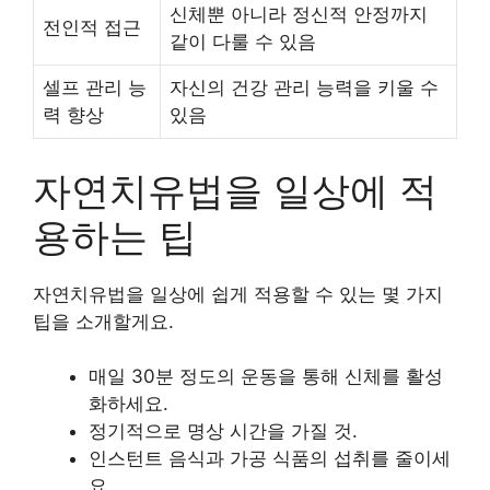
신체뿐 아니라 정신적 안정까지
전인적 접근
같이 다룰 수 있음
셀프 관리 능
자신의 건강 관리 능력을 키울 수
력 향상
있음
자연치유법을 일상에 적
용하는 팁
자연치유법을 일상에 쉽게 적용할 수 있는 몇 가지
팁을 소개할게요.
매일 30분 정도의 운동을 통해 신체를 활성
화하세요.
정기적으로 명상 시간을 가질 것.
인스턴트 음식과 가공 식품의 섭취를 줄이세
요.