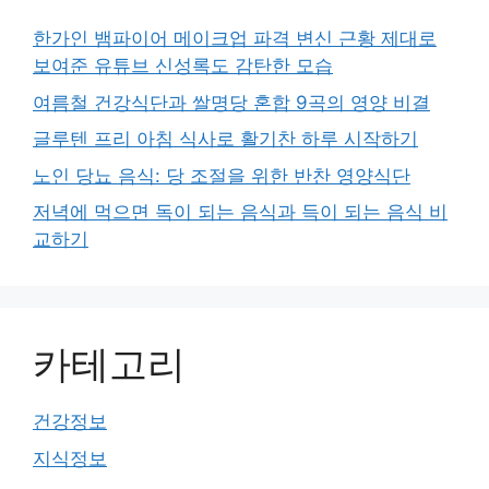
한가인 뱀파이어 메이크업 파격 변신 근황 제대로
보여준 유튜브 신성록도 감탄한 모습
여름철 건강식단과 쌀명당 혼합 9곡의 영양 비결
글루텐 프리 아침 식사로 활기찬 하루 시작하기
노인 당뇨 음식: 당 조절을 위한 반찬 영양식단
저녁에 먹으면 독이 되는 음식과 득이 되는 음식 비
교하기
카테고리
건강정보
지식정보