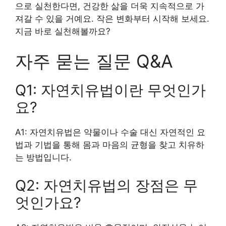
으로 실천한다면, 건강한 삶을 더욱 지속적으로 가
져갈 수 있을 거예요. 작은 변화부터 시작해 보세요.
지금 바로 실천해볼까요?
자주 묻는 질문 Q&A
Q1: 자연치유법이란 무엇인가
요?
A1: 자연치유법은 약물이나 수술 대신 자연적인 요
법과 기법을 통해 몸과 마음의 균형을 찾고 치유하
는 방법입니다.
Q2: 자연치유법의 장점은 무
엇인가요?