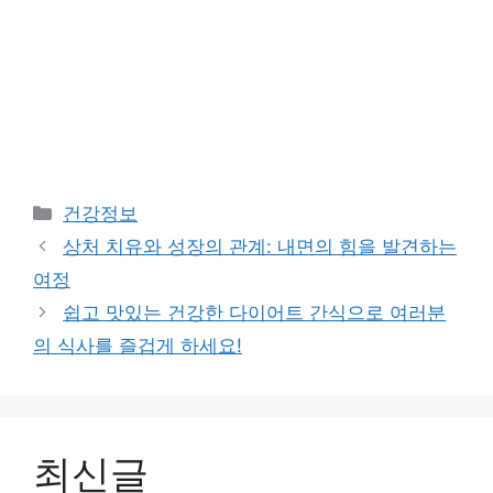
Categories
건강정보
상처 치유와 성장의 관계: 내면의 힘을 발견하는
여정
쉽고 맛있는 건강한 다이어트 간식으로 여러분
의 식사를 즐겁게 하세요!
최신글