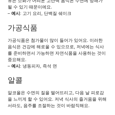
유는 소화가 어려운 고단백 음식은 수면에 방해가
될 수 있기 때문이에요.
–
예시
: 고기 요리, 단백질 쉐이크
가공식품
가공식품은 첨가물이 많이 들어가 있어요. 이러한
음식은 건강에 해로울 수 있으므로, 저녁에는 식사
를 준비하면서 가능하면 자연식품을 사용하는 것이
중요해요.
–
예시
: 냉동피자, 즉석 면
알콜
알코올은 수면의 질을 떨어뜨리고, 다음 날 피로감
을 느끼게 할 수 있어요. 저녁 식사의 즐거움을 위해
서라도, 음주를 조절하는 것이 바람직해요.