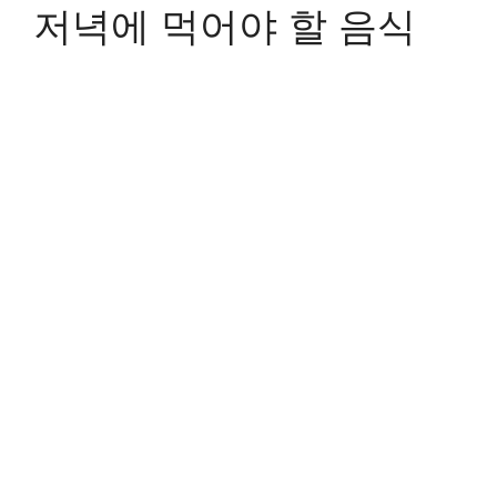
저녁에 먹어야 할 음식