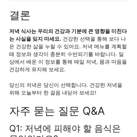
결론
저녁 식사는 우리의 건강과 기분에 큰 영향을 미친다
는 사실을 잊지 마세요.
건강한 선택을 통해 보다 나
은 건강한 삶을 누릴 수 있어요. 저녁 메뉴를 계획할
때 정보와 생각이 충분히 수반되기를 바랍니다. 일
상에서 배운 이 정보를 통해 매일 저녁, 몸과 마음을
건강하게 유지해 보세요.
당신의 저녁은 당신이 선택합니다. 건강한 저녁을
위해 오늘부터 한 걸음 내딛어 보세요!
자주 묻는 질문 Q&A
Q1: 저녁에 피해야 할 음식은