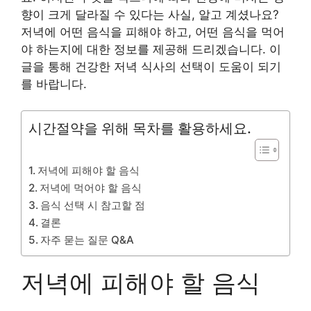
향이 크게 달라질 수 있다는 사실, 알고 계셨나요?
저녁에 어떤 음식을 피해야 하고, 어떤 음식을 먹어
야 하는지에 대한 정보를 제공해 드리겠습니다. 이
글을 통해 건강한 저녁 식사의 선택이 도움이 되기
를 바랍니다.
시간절약을 위해 목차를 활용하세요.
저녁에 피해야 할 음식
저녁에 먹어야 할 음식
음식 선택 시 참고할 점
결론
자주 묻는 질문 Q&A
저녁에 피해야 할 음식