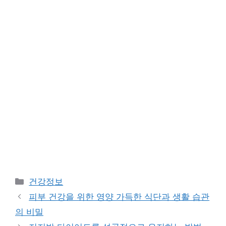
Categories
건강정보
피부 건강을 위한 영양 가득한 식단과 생활 습관
의 비밀