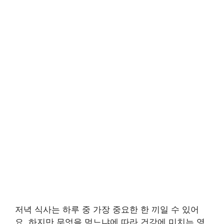
저녁 식사는 하루 중 가장 중요한 한 끼일 수 있어
요. 하지만 무엇을 먹느냐에 따라 건강에 미치는 영