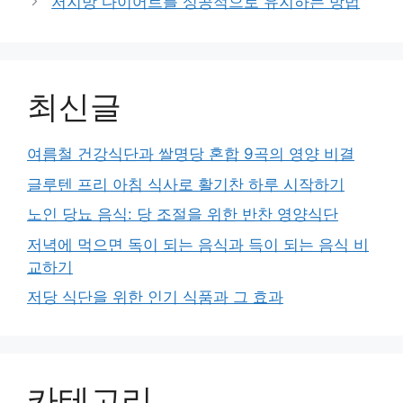
저지방 다이어트를 성공적으로 유지하는 방법
최신글
여름철 건강식단과 쌀명당 혼합 9곡의 영양 비결
글루텐 프리 아침 식사로 활기찬 하루 시작하기
노인 당뇨 음식: 당 조절을 위한 반찬 영양식단
저녁에 먹으면 독이 되는 음식과 득이 되는 음식 비
교하기
저당 식단을 위한 인기 식품과 그 효과
카테고리