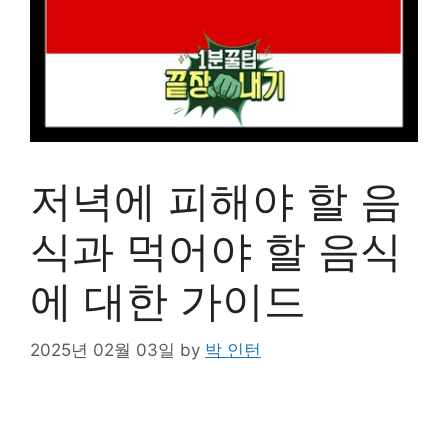
저녁에 피해야 할 음
식과 먹어야 할 음식
에 대한 가이드
2025년 02월 03일
by
박 인턴