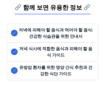
함께 보면 유용한 정보
저녁에 피해야 할 음식과 먹어야 할 음식:
건강한 식습관을 위한 안내서
저녁 식사에 적합한 음식과 피해야 할 음
식 가이드
유방암 환자를 위한 영양 간식 추천과 건
강한 식단 가이드