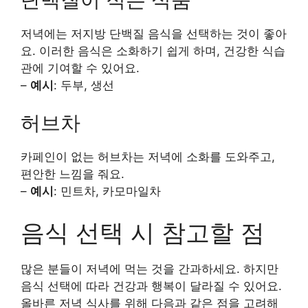
저녁에는 저지방 단백질 음식을 선택하는 것이 좋아
요. 이러한 음식은 소화하기 쉽게 하며, 건강한 식습
관에 기여할 수 있어요.
–
예시
: 두부, 생선
허브차
카페인이 없는 허브차는 저녁에 소화를 도와주고,
편안한 느낌을 줘요.
–
예시
: 민트차, 카모마일차
음식 선택 시 참고할 점
많은 분들이 저녁에 먹는 것을 간과하세요. 하지만
음식 선택에 따라 건강과 행복이 달라질 수 있어요.
올바른 저녁 식사를 위해 다음과 같은 점을 고려해