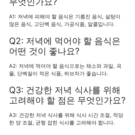
무엇인가요?
A1: 저녁에 피해야 할 음식은 기름진 음식, 설탕이
많은 음식, 고단백 음식, 가공식품, 알콜입니다.
Q2: 저녁에 먹어야 할 음식은
어떤 것이 좋나요?
A2: 저녁에 먹어야 할 음식으로는 채소와 과일, 곡
물, 단백질이 적은 식품, 허브차가 좋습니다.
Q3: 건강한 저녁 식사를 위해
고려해야 할 점은 무엇인가요?
A3: 건강한 저녁 식사를 위해 식사 시간 조절, 적당
한 양 조절, 균형 잡힌 식사를 고려해야 합니다.