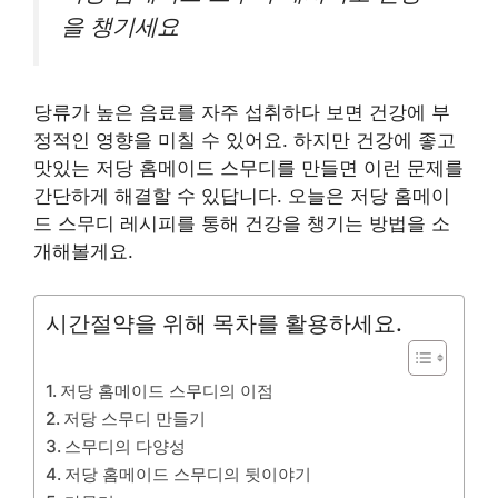
을 챙기세요
당류가 높은 음료를 자주 섭취하다 보면 건강에 부
정적인 영향을 미칠 수 있어요. 하지만 건강에 좋고
맛있는 저당 홈메이드 스무디를 만들면 이런 문제를
간단하게 해결할 수 있답니다. 오늘은 저당 홈메이
드 스무디 레시피를 통해 건강을 챙기는 방법을 소
개해볼게요.
시간절약을 위해 목차를 활용하세요.
저당 홈메이드 스무디의 이점
저당 스무디 만들기
스무디의 다양성
저당 홈메이드 스무디의 뒷이야기