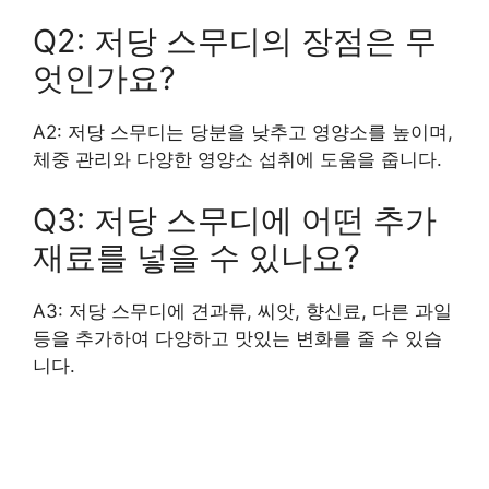
Q2: 저당 스무디의 장점은 무
엇인가요?
A2: 저당 스무디는 당분을 낮추고 영양소를 높이며,
체중 관리와 다양한 영양소 섭취에 도움을 줍니다.
Q3: 저당 스무디에 어떤 추가
재료를 넣을 수 있나요?
A3: 저당 스무디에 견과류, 씨앗, 향신료, 다른 과일
등을 추가하여 다양하고 맛있는 변화를 줄 수 있습
니다.