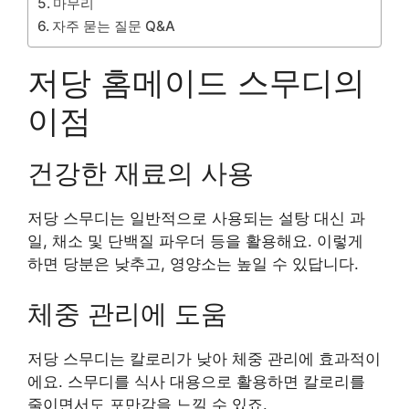
마무리
자주 묻는 질문 Q&A
저당 홈메이드 스무디의
이점
건강한 재료의 사용
저당 스무디는 일반적으로 사용되는 설탕 대신 과
일, 채소 및 단백질 파우더 등을 활용해요. 이렇게
하면 당분은 낮추고, 영양소는 높일 수 있답니다.
체중 관리에 도움
저당 스무디는 칼로리가 낮아 체중 관리에 효과적이
에요. 스무디를 식사 대용으로 활용하면 칼로리를
줄이면서도 포만감을 느낄 수 있죠.