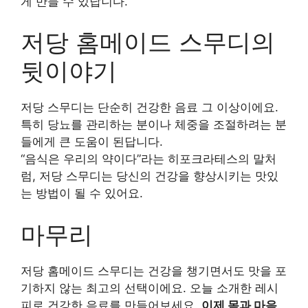
게 만들 수 있답니다.
저당 홈메이드 스무디의
뒷이야기
저당 스무디는 단순히 건강한 음료 그 이상이에요.
특히 당뇨를 관리하는 분이나 체중을 조절하려는 분
들에게 큰 도움이 된답니다.
“음식은 우리의 약이다”라는 히포크라테스의 말처
럼, 저당 스무디는 당신의 건강을 향상시키는 맛있
는 방법이 될 수 있어요.
마무리
저당 홈메이드 스무디는 건강을 챙기면서도 맛을 포
기하지 않는 최고의 선택이에요. 오늘 소개한 레시
피로 건강한 음료를 만들어보세요.
이제 몸과 마음