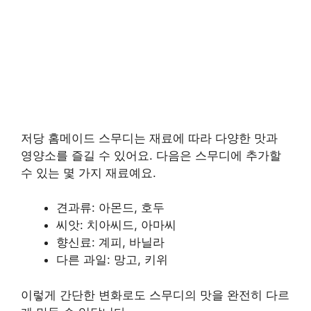
저당 홈메이드 스무디는 재료에 따라 다양한 맛과
영양소를 즐길 수 있어요. 다음은 스무디에 추가할
수 있는 몇 가지 재료예요.
견과류: 아몬드, 호두
씨앗: 치아씨드, 아마씨
향신료: 계피, 바닐라
다른 과일: 망고, 키위
이렇게 간단한 변화로도 스무디의 맛을 완전히 다르