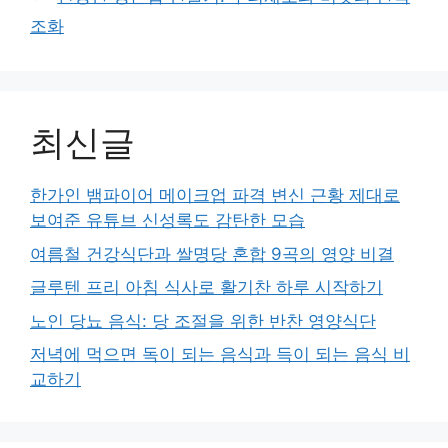
조화
최신글
한가인 뱀파이어 메이크업 파격 변신 근황 제대로
보여준 유튜브 신성록도 감탄한 모습
여름철 건강식단과 쌀명당 혼합 9곡의 영양 비결
글루텐 프리 아침 식사로 활기찬 하루 시작하기
노인 당뇨 음식: 당 조절을 위한 반찬 영양식단
저녁에 먹으면 독이 되는 음식과 득이 되는 음식 비
교하기