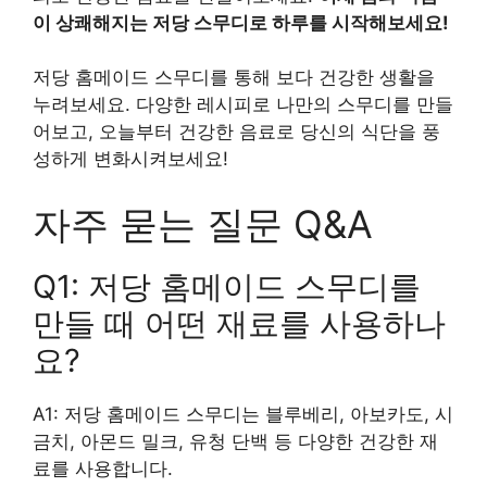
이 상쾌해지는 저당 스무디로 하루를 시작해보세요!
저당 홈메이드 스무디를 통해 보다 건강한 생활을
누려보세요. 다양한 레시피로 나만의 스무디를 만들
어보고, 오늘부터 건강한 음료로 당신의 식단을 풍
성하게 변화시켜보세요!
자주 묻는 질문 Q&A
Q1: 저당 홈메이드 스무디를
만들 때 어떤 재료를 사용하나
요?
A1: 저당 홈메이드 스무디는 블루베리, 아보카도, 시
금치, 아몬드 밀크, 유청 단백 등 다양한 건강한 재
료를 사용합니다.