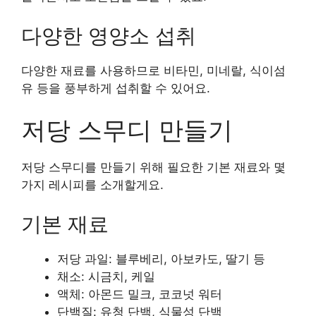
다양한 영양소 섭취
다양한 재료를 사용하므로 비타민, 미네랄, 식이섬
유 등을 풍부하게 섭취할 수 있어요.
저당 스무디 만들기
저당 스무디를 만들기 위해 필요한 기본 재료와 몇
가지 레시피를 소개할게요.
기본 재료
저당 과일: 블루베리, 아보카도, 딸기 등
채소: 시금치, 케일
액체: 아몬드 밀크, 코코넛 워터
단백질: 유청 단백, 식물성 단백