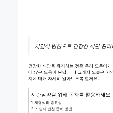
저염식 반찬으로 건강한 식단 관리
건강한 식단을 유지하는 것은 우리 모두에게
에 많은 도움이 된답니다! 그래서 오늘은 저
지에 대해 자세히 알아보도록 할게요.
시간절약을 위해 목차를 활용하세요.
저염식의 중요성
저염식 반찬 준비 방법