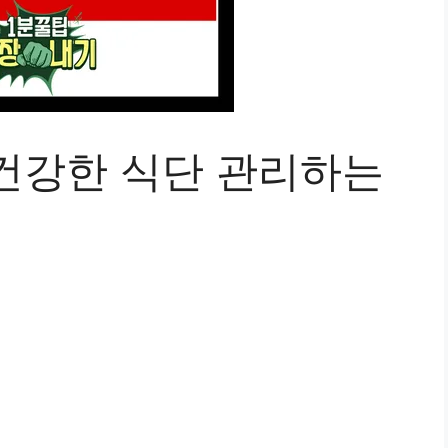
건강한 식단 관리하는