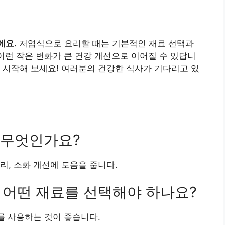
에요.
저염식으로 요리할 때는 기본적인 재료 선택과
 이런 작은 변화가 큰 건강 개선으로 이어질 수 있답니
 시작해 보세요! 여러분의 건강한 식사가 기다리고 있
은 무엇인가요?
관리, 소화 개선에 도움을 줍니다.
때 어떤 재료를 선택해야 하나요?
를 사용하는 것이 좋습니다.