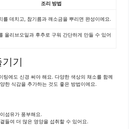
조리 방법
치를 데치고, 참기름과 깨소금을 뿌리면 완성이에요.
를 올리브오일과 후추로 구워 간단하게 만들 수 있어
즐기기
팅에도 신경 써야 해요. 다양한 색상의 채소를 함께
양한 식감을 추가하는 것도 좋은 방법이에요.
식이섬유가 풍부해요.
곁들여 더 많은 영양을 섭취할 수 있어요.