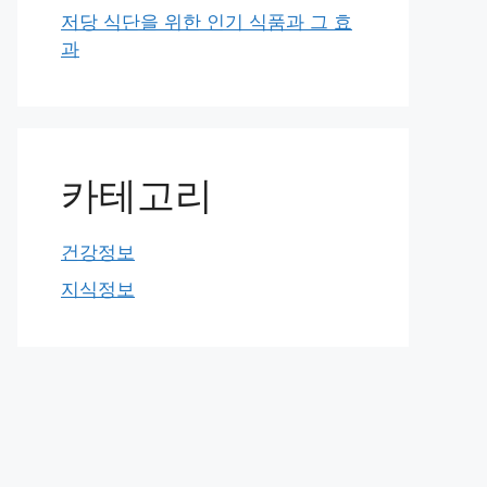
저당 식단을 위한 인기 식품과 그 효
과
카테고리
건강정보
지식정보