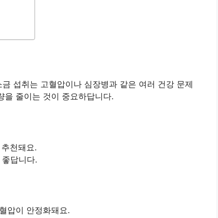
소금 섭취는 고혈압이나 심장병과 같은 여러 건강 문제
취량을 줄이는 것이 중요하답니다.
 추천돼요.
 좋답니다.
 혈압이 안정화돼요.