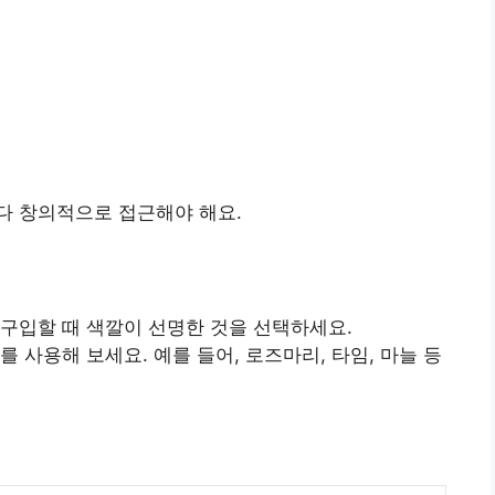
다 창의적으로 접근해야 해요.
 구입할 때 색깔이 선명한 것을 선택하세요.
를 사용해 보세요. 예를 들어, 로즈마리, 타임, 마늘 등