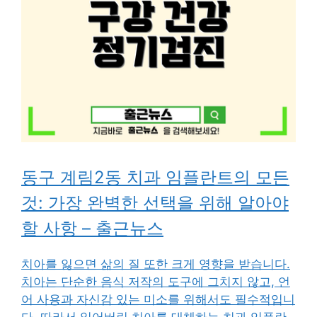
동구 계림2동 치과 임플란트의 모든
것: 가장 완벽한 선택을 위해 알아야
할 사항 – 출근뉴스
치아를 잃으면 삶의 질 또한 크게 영향을 받습니다.
치아는 단순한 음식 저작의 도구에 그치지 않고, 언
어 사용과 자신감 있는 미소를 위해서도 필수적입니