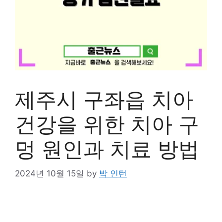
제주시 구좌읍 치아
건강을 위한 치아 구
멍 원인과 치료 방법
2024년 10월 15일
by
박 인턴