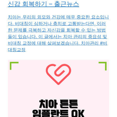
신감 회복하기 – 출근뉴스
치아는 우리의 외모와 건강에 매우 중요한 요소입니
다. 비대칭이 심하거나 충치로 고통받는다면, 이러
한 문제를 극복하고 자신감을 회복할 수 있는 방법
들이 있습니다. 이 글에서는 치아 관리의 중요성 및
비대칭 교정에 대해 살펴보겠습니다. 치아관리 #비
대칭교정