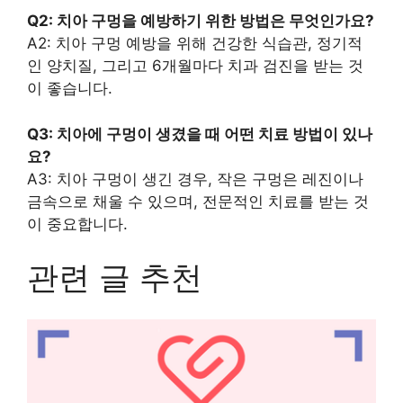
Q2: 치아 구멍을 예방하기 위한 방법은 무엇인가요?
A2: 치아 구멍 예방을 위해 건강한 식습관, 정기적
인 양치질, 그리고 6개월마다 치과 검진을 받는 것
이 좋습니다.
Q3: 치아에 구멍이 생겼을 때 어떤 치료 방법이 있나
요?
A3: 치아 구멍이 생긴 경우, 작은 구멍은 레진이나
금속으로 채울 수 있으며, 전문적인 치료를 받는 것
이 중요합니다.
관련 글 추천