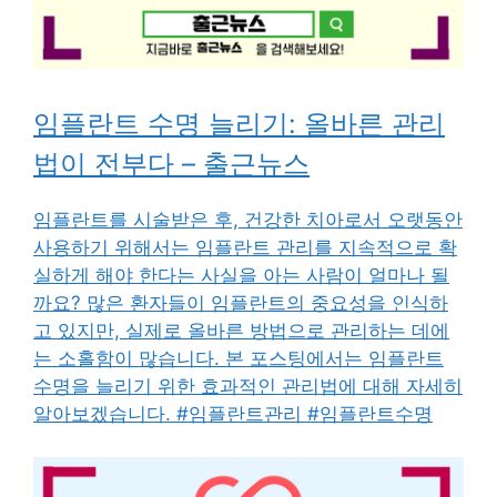
임플란트 수명 늘리기: 올바른 관리
법이 전부다 – 출근뉴스
임플란트를 시술받은 후, 건강한 치아로서 오랫동안
사용하기 위해서는 임플란트 관리를 지속적으로 확
실하게 해야 한다는 사실을 아는 사람이 얼마나 될
까요? 많은 환자들이 임플란트의 중요성을 인식하
고 있지만, 실제로 올바른 방법으로 관리하는 데에
는 소홀함이 많습니다. 본 포스팅에서는 임플란트
수명을 늘리기 위한 효과적인 관리법에 대해 자세히
알아보겠습니다. #임플란트관리 #임플란트수명