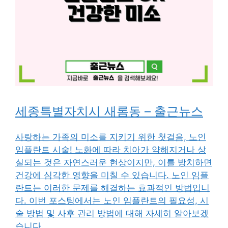
세종특별자치시 새롬동 – 출근뉴스
사랑하는 가족의 미소를 지키기 위한 첫걸음, 노인
임플란트 시술! 노화에 따라 치아가 약해지거나 상
실되는 것은 자연스러운 현상이지만, 이를 방치하면
건강에 심각한 영향을 미칠 수 있습니다. 노인 임플
란트는 이러한 문제를 해결하는 효과적인 방법입니
다. 이번 포스팅에서는 노인 임플란트의 필요성, 시
술 방법 및 사후 관리 방법에 대해 자세히 알아보겠
습니다.