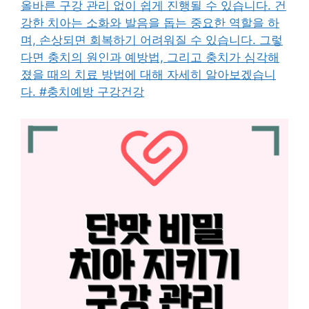
올바른 구강 관리 없이 쉽게 진행될 수 있습니다. 건
강한 치아는 소화와 발음을 돕는 중요한 역할을 하
며, 손상되면 회복하기 어려워질 수 있습니다. 그렇
다면 충치의 원인과 예방법, 그리고 충치가 심각해
졌을 때의 치료 방법에 대해 자세히 알아보겠습니
다. #충치예방 구강건강