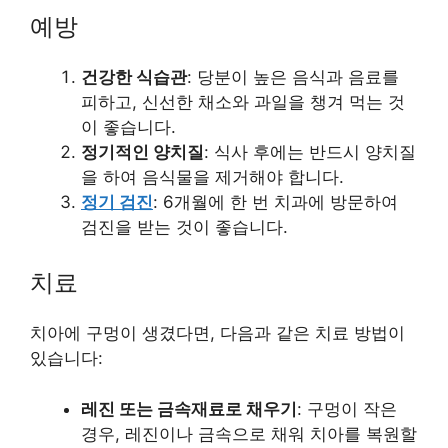
예방
건강한 식습관
: 당분이 높은 음식과 음료를
피하고, 신선한 채소와 과일을 챙겨 먹는 것
이 좋습니다.
정기적인 양치질
: 식사 후에는 반드시 양치질
을 하여 음식물을 제거해야 합니다.
정기 검진
: 6개월에 한 번 치과에 방문하여
검진을 받는 것이 좋습니다.
치료
치아에 구멍이 생겼다면, 다음과 같은 치료 방법이
있습니다:
레진 또는 금속재료로 채우기
: 구멍이 작은
경우, 레진이나 금속으로 채워 치아를 복원할