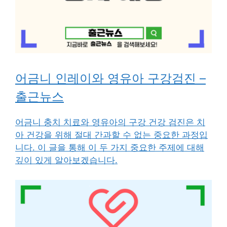
어금니 인레이와 영유아 구강검진 –
출근뉴스
어금니 충치 치료와 영유아의 구강 건강 검진은 치
아 건강을 위해 절대 간과할 수 없는 중요한 과정입
니다. 이 글을 통해 이 두 가지 중요한 주제에 대해
깊이 있게 알아보겠습니다.