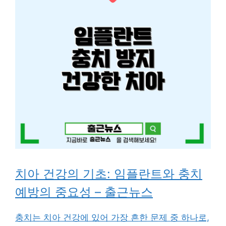
치아 건강의 기초: 임플란트와 충치
예방의 중요성 – 출근뉴스
충치는 치아 건강에 있어 가장 흔한 문제 중 하나로,