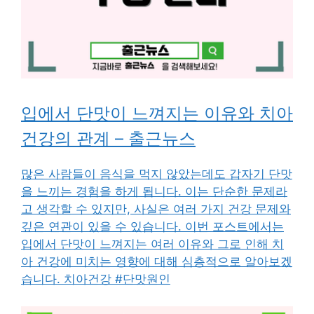
입에서 단맛이 느껴지는 이유와 치아
건강의 관계 – 출근뉴스
많은 사람들이 음식을 먹지 않았는데도 갑자기 단맛
을 느끼는 경험을 하게 됩니다. 이는 단순한 문제라
고 생각할 수 있지만, 사실은 여러 가지 건강 문제와
깊은 연관이 있을 수 있습니다. 이번 포스트에서는
입에서 단맛이 느껴지는 여러 이유와 그로 인해 치
아 건강에 미치는 영향에 대해 심층적으로 알아보겠
습니다. 치아건강 #단맛원인