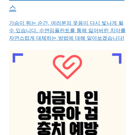
스
가슴이 뛰는 순간, 여러분의 웃음이 다시 빛나게 될
수 있습니다. 수면임플란트를 통해 잃어버린 치아를
자연스럽게 대체하는 방법에 대해 알아보겠습니다!