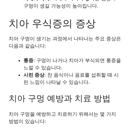
구멍이 생길 가능성이 높아집니다.
치아 우식증의 증상
치아 구멍이 생기는 과정에서 나타나는 주요 증상은
다음과 같습니다:
통증
: 구멍이 나거나 치아가 부식되면 통증을
느낄 수 있습니다.
시린 증상
: 찬 음식이나 음료를 섭취할 때 시
린 느낌이 나타날 수 있습니다.
치아 구멍 예방과 치료 방법
치아 구멍을 예방하고 치료하기 위해서는 몇 가지
방법이 있습니다: