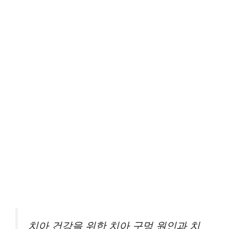
치아 건강을 위한 치아 구멍 원인과 치