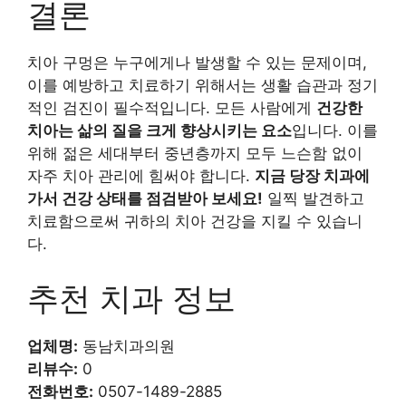
결론
치아 구멍은 누구에게나 발생할 수 있는 문제이며,
이를 예방하고 치료하기 위해서는 생활 습관과 정기
적인 검진이 필수적입니다. 모든 사람에게
건강한
치아는 삶의 질을 크게 향상시키는 요소
입니다. 이를
위해 젊은 세대부터 중년층까지 모두 느슨함 없이
자주 치아 관리에 힘써야 합니다.
지금 당장 치과에
가서 건강 상태를 점검받아 보세요!
일찍 발견하고
치료함으로써 귀하의 치아 건강을 지킬 수 있습니
다.
추천 치과 정보
업체명:
동남치과의원
리뷰수:
0
전화번호:
0507-1489-2885