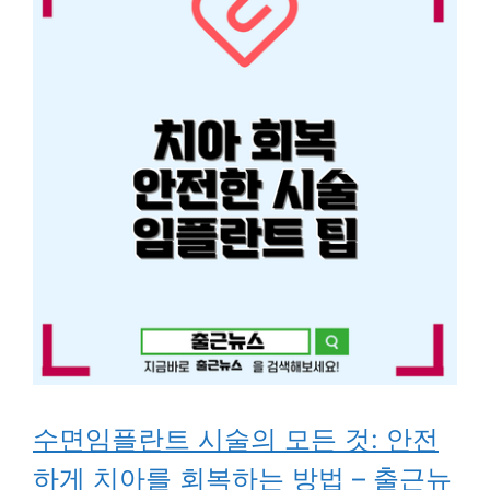
수면임플란트 시술의 모든 것: 안전
하게 치아를 회복하는 방법 – 출근뉴