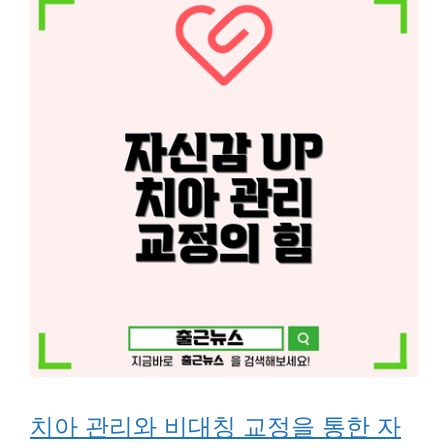
치아 관리와 비대칭 교정을 통한 자