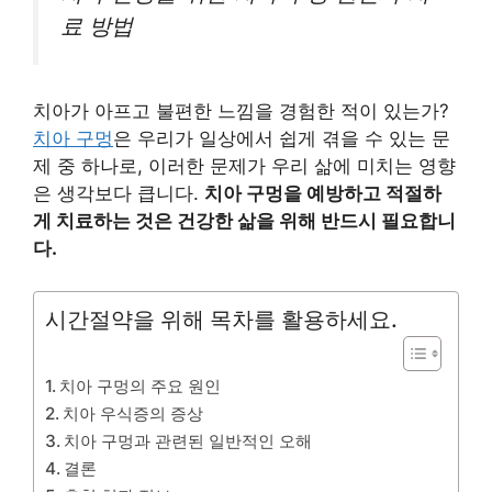
료 방법
치아가 아프고 불편한 느낌을 경험한 적이 있는가?
치아 구멍
은 우리가 일상에서 쉽게 겪을 수 있는 문
제 중 하나로, 이러한 문제가 우리 삶에 미치는 영향
은 생각보다 큽니다.
치아 구멍을 예방하고 적절하
게 치료하는 것은 건강한 삶을 위해 반드시 필요합니
다.
시간절약을 위해 목차를 활용하세요.
치아 구멍의 주요 원인
치아 우식증의 증상
치아 구멍과 관련된 일반적인 오해
결론