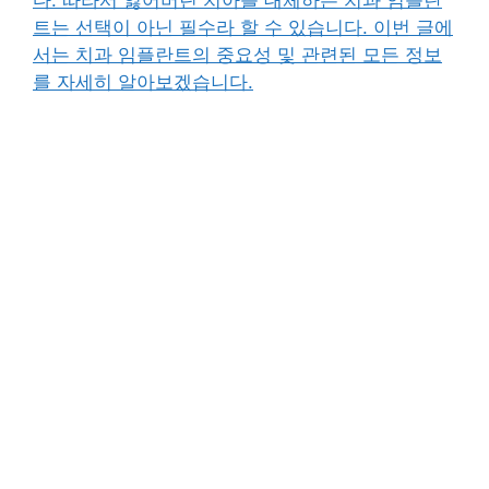
다. 따라서 잃어버린 치아를 대체하는 치과 임플란
트는 선택이 아닌 필수라 할 수 있습니다. 이번 글에
서는 치과 임플란트의 중요성 및 관련된 모든 정보
를 자세히 알아보겠습니다.