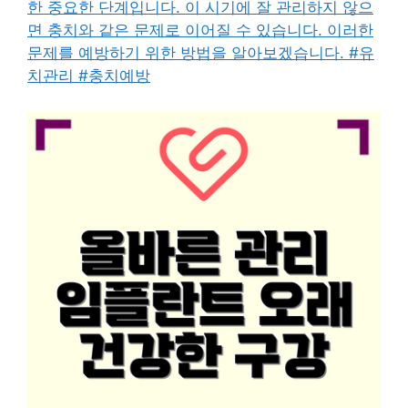
한 중요한 단계입니다. 이 시기에 잘 관리하지 않으
면 충치와 같은 문제로 이어질 수 있습니다. 이러한
문제를 예방하기 위한 방법을 알아보겠습니다. #유
치관리 #충치예방