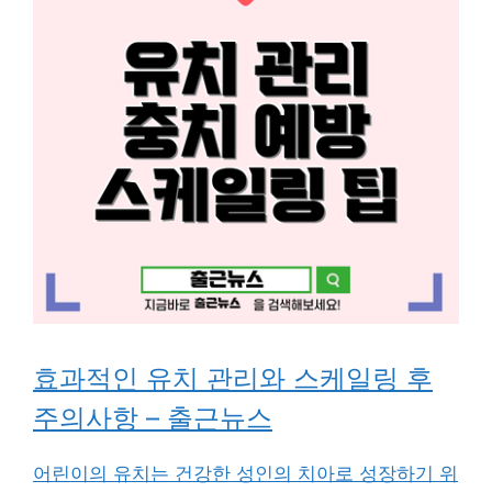
효과적인 유치 관리와 스케일링 후
주의사항 – 출근뉴스
어린이의 유치는 건강한 성인의 치아로 성장하기 위