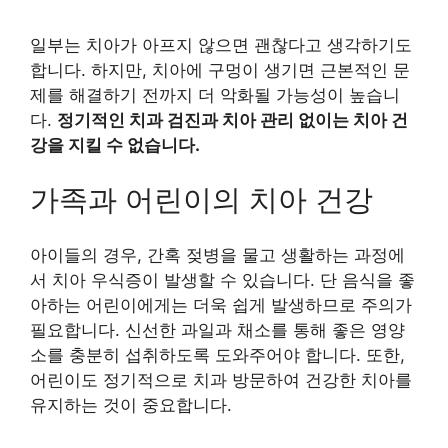
일부는 치아가 아프지 않으면 괜찮다고 생각하기도
합니다. 하지만, 치아에 구멍이 생기면 근본적인 문
제를 해결하기 전까지 더 악화될 가능성이 높습니
다.
정기적인 치과 검진과 치아 관리 없이는 치아 건
강을 지킬 수 없습니다.
가족과 어린이의 치아 건강
아이들의 경우, 간혹 젖병을 물고 생활하는 과정에
서 치아 우식증이 발생할 수 있습니다. 단 음식을 좋
아하는 어린이에게는 더욱 쉽게 발생하므로 주의가
필요합니다. 신선한 과일과 채소를 통해 좋은 영양
소를 충분히 섭취하도록 도와주어야 합니다. 또한,
어린이도 정기적으로 치과 방문하여 건강한 치아를
유지하는 것이 중요합니다.