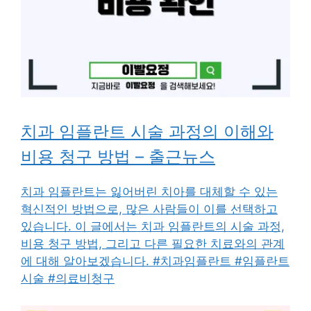
치과 임플란트 시술 과정의 이해와
비용 청구 방법 – 출근뉴스
치과 임플란트는 잃어버린 치아를 대체할 수 있는
혁신적인 방법으로, 많은 사람들이 이를 선택하고
있습니다. 이 글에서는 치과 임플란트의 시술 과정,
비용 청구 방법, 그리고 다른 필요한 치료와의 관계
에 대해 알아보겠습니다. #치과임플란트 #임플란트
시술 #의료비청구