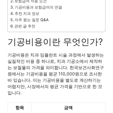
보험급여 적용 요건
기공비용과 보험급여의 연결
추천 치과 정보
자주 묻는 질문 Q&A
관련 글 추천
기공비용이란 무엇인가?
기공비용은 치과 임플란트 시술 과정에서 발생하는
실질적인 비용 중 하나로, 치과 기공소에서 제작하
는 보철물의 가격을 의미합니다. 한국보건사회연구
원에서는 기공비용을 평균 110,000원으로 조사한
바 있습니다. 이는 기공비용을 별도로 계산하기는
어렵지만, 시장에서의 평균 가격을 기반으로 한 것
입니다.
항목
금액