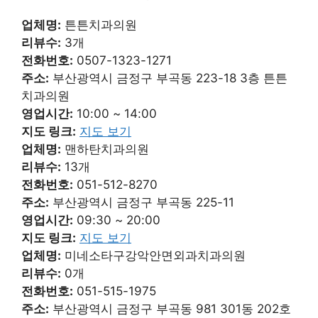
업체명:
튼튼치과의원
리뷰수:
3개
전화번호:
0507-1323-1271
주소:
부산광역시 금정구 부곡동 223-18 3층 튼튼
치과의원
영업시간:
10:00 ~ 14:00
지도 링크:
지도 보기
업체명:
맨하탄치과의원
리뷰수:
13개
전화번호:
051-512-8270
주소:
부산광역시 금정구 부곡동 225-11
영업시간:
09:30 ~ 20:00
지도 링크:
지도 보기
업체명:
미네소타구강악안면외과치과의원
리뷰수:
0개
전화번호:
051-515-1975
주소:
부산광역시 금정구 부곡동 981 301동 202호