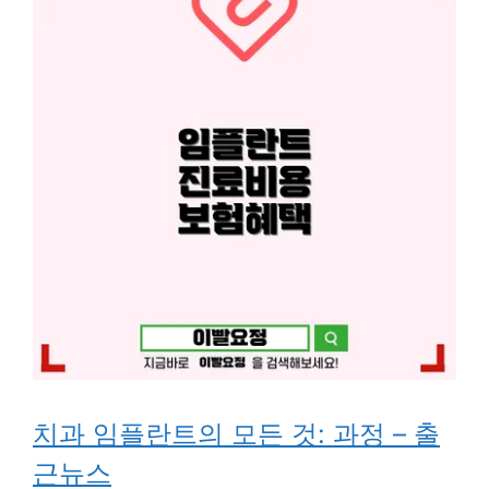
치과 임플란트의 모든 것: 과정 – 출
근뉴스