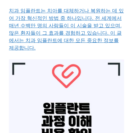
치과 임플란트는 치아를 대체하거나 복원하는 데 있
어 가장 혁신적인 방법 중 하나입니다. 전 세계에서
매년 수백만 명의 사람들이 이 시술을 받고 있으며,
많은 환자들이 그 효과를 경험하고 있습니다. 이 글
에서는 치과 임플란트에 대한 모든 중요한 정보를
제공합니다.