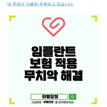
여 문제가 각별히 주목받고 있습니다.