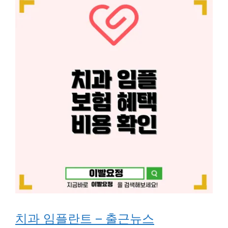
치과 임플란트 – 출근뉴스