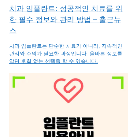
치과 임플란트: 성공적인 치료를 위
한 필수 정보와 관리 방법 – 출근뉴
스
치과 임플란트는 단순한 치료가 아니라, 지속적인
관리와 주의가 필요한 과정입니다. 올바른 정보를
알면 후회 없는 선택을 할 수 있습니다.