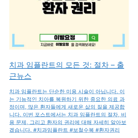
치과 임플란트의 모든 것: 절차 – 출
근뉴스
치과 임플란트는 단순한 미용 시술이 아닙니다. 이
는 기능적인 치아를 복원하기 위한 중요한 의료 과
정이며, 많은 환자들에게 새로운 삶의 질을 제공합
니다. 이번 포스트에서는 치과 임플란트의 절차, 비
용 문제, 그리고 환자의 권리에 대해 자세히 알아보
겠습니다. #치과임플란트 #보철수복 #환자권리