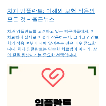
치과 임플란트: 이해와 보험 적용의
모든 것 – 출근뉴스
치과 임플란트를 고려하고 있는 방문객들에게, 이
치료법이 실제로 어떻게 작용하는지, 그리고 건강보
험의 적용 여부에 대해 알려주는 것은 매우 중요합
니다. 치과 임플란트는 단순한 치료법이 아니라, 삶
의 질을 향상시키는 중요한 선택입니다.