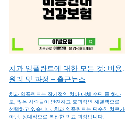
치과 임플란트에 대한 모든 것: 비용,
원리 및 과정 – 출근뉴스
치과 임플란트는 장기적인 치아 대체 수단 중 하나
로, 많은 사람들이 안전하고 효과적인 해결책으로
선택하고 있습니다. 치과 임플란트는 단순한 치료가
아닌, 상대적으로 복잡한 의료 과정입니다.