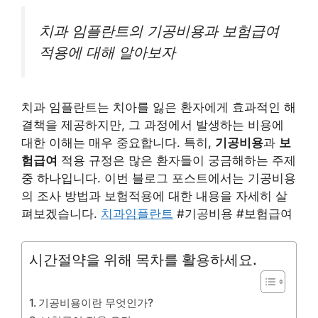
치과 임플란트의 기공비용과 보험급여
적용에 대해 알아보자
치과 임플란트는 치아를 잃은 환자에게 효과적인 해
결책을 제공하지만, 그 과정에서 발생하는 비용에
대한 이해는 매우 중요합니다. 특히,
기공비용
과
보
험급여
적용 규정은 많은 환자들이 궁금해하는 주제
중 하나입니다. 이번 블로그 포스트에서는 기공비용
의 조사 방법과 보험적용에 대한 내용을 자세히 살
펴보겠습니다.
치과임플란트
#기공비용 #보험급여
시간절약을 위해 목차를 활용하세요.
기공비용이란 무엇인가?