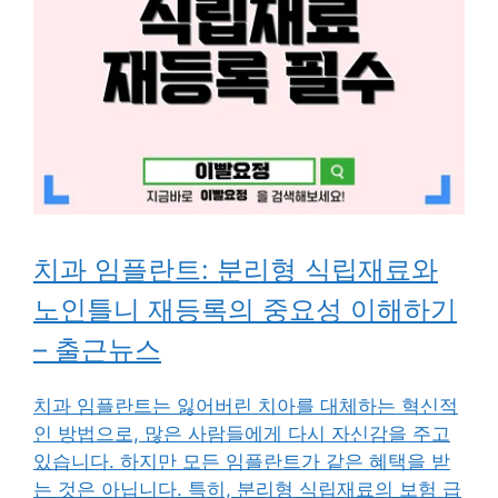
치과 임플란트: 분리형 식립재료와
노인틀니 재등록의 중요성 이해하기
– 출근뉴스
치과 임플란트는 잃어버린 치아를 대체하는 혁신적
인 방법으로, 많은 사람들에게 다시 자신감을 주고
있습니다. 하지만 모든 임플란트가 같은 혜택을 받
는 것은 아닙니다. 특히, 분리형 식립재료의 보험 급