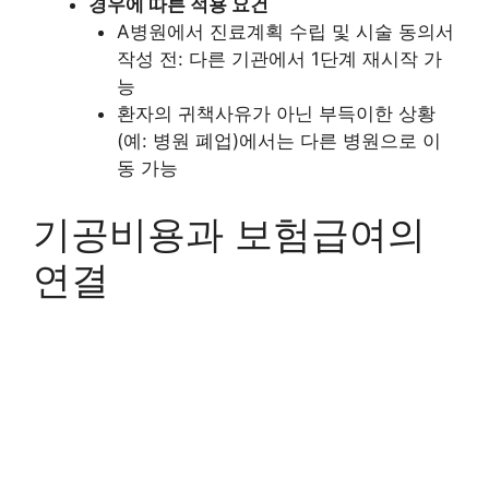
경우에 따른 적용 요건
A병원에서 진료계획 수립 및 시술 동의서
작성 전: 다른 기관에서 1단계 재시작 가
능
환자의 귀책사유가 아닌 부득이한 상황
(예: 병원 폐업)에서는 다른 병원으로 이
동 가능
기공비용과 보험급여의
연결