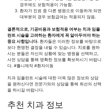
경우에도 보험적용이 가능함.
환자가 진료 중 다른 병원으로 이동하게 되면
대부분의 경우 보험급여는 적용되지 않음.
결론적으로, 기공비용과 보험적용 여부는 치과 임플
란트 시술을 고려하는 환자에게 꼭 알아두어야 하는
중요 사항입니다.
환자들은 이러한 정보를 바탕으로
보다 현명한 결정을 내릴 수 있습니다. 치료를 원하
시는 분들은 자신의 상황에 맞는 병원을 선택하고,
사전 상담을 통해 명확한 정보를 확보하시기 바랍니
다. #틀니제작 #환자이동
치과 임플란트 시술에 대한 더욱 많은 정보와 상담
을 원하신다면 전문가와의 상담을 통해 최선의 선택
을 하시길 바랍니다.
추천 치과 정보