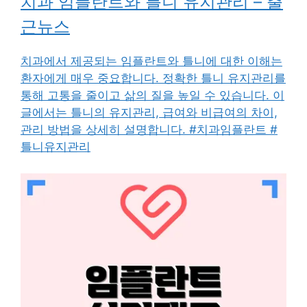
치과 임플란트와 틀니 유지관리 – 출
근뉴스
치과에서 제공되는 임플란트와 틀니에 대한 이해는
환자에게 매우 중요합니다. 정확한 틀니 유지관리를
통해 고통을 줄이고 삶의 질을 높일 수 있습니다. 이
글에서는 틀니의 유지관리, 급여와 비급여의 차이,
관리 방법을 상세히 설명합니다. #치과임플란트 #
틀니유지관리