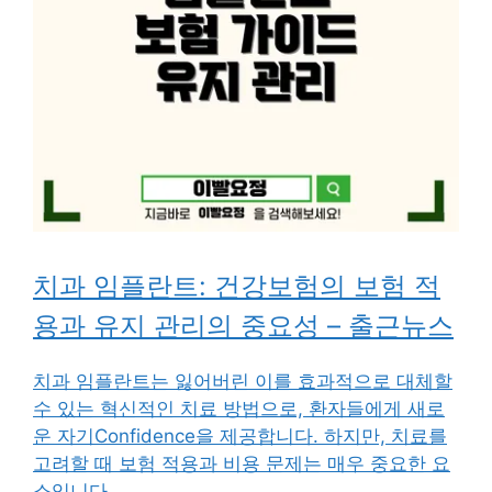
치과 임플란트: 건강보험의 보험 적
용과 유지 관리의 중요성 – 출근뉴스
치과 임플란트는 잃어버린 이를 효과적으로 대체할
수 있는 혁신적인 치료 방법으로, 환자들에게 새로
운 자기Confidence을 제공합니다. 하지만, 치료를
고려할 때 보험 적용과 비용 문제는 매우 중요한 요
소입니다.