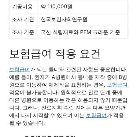
기공비용
약 110,000원
조사 기관
한국보건사회연구원
조사 기준
국산 식립재료와 PFM 크라운 기준
보험급여 적용 요건
보험급여
가 되는 틀니와 관련된 사항도 중요합니다.
예를 들어, 환자가 A병원에서 틀니를 제작 중에 B병
원으로 이동하여 재제작을 요청하는 경우,
보험급여
적용이 불가능합니다. 원칙적으로 진료 단계 중에
다른 병원으로 이동하는 것은 허용되지 않기 때문입
니다. 그러나, 진료계획 수립 전에는 다른 요양기관
에서 다시 시작할 수 있으며 이는
보험급여
가 적용
될 수 있습니다.