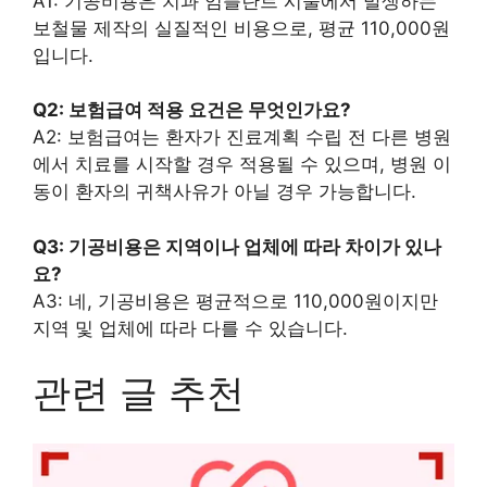
A1: 기공비용은 치과 임플란트 시술에서 발생하는
보철물 제작의 실질적인 비용으로, 평균 110,000원
입니다.
Q2: 보험급여 적용 요건은 무엇인가요?
A2: 보험급여는 환자가 진료계획 수립 전 다른 병원
에서 치료를 시작할 경우 적용될 수 있으며, 병원 이
동이 환자의 귀책사유가 아닐 경우 가능합니다.
Q3: 기공비용은 지역이나 업체에 따라 차이가 있나
요?
A3: 네, 기공비용은 평균적으로 110,000원이지만
지역 및 업체에 따라 다를 수 있습니다.
관련 글 추천