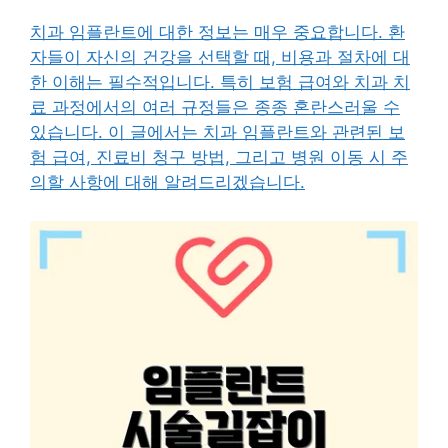
치과 임플란트에 대한 정보는 매우 중요합니다. 환
자들이 자신의 건강을 선택할 때, 비용과 절차에 대
한 이해는 필수적입니다. 특히 보험 급여와 치과 치
료 과정에서의 여러 규정들은 종종 혼란스러울 수
있습니다. 이 글에서는 치과 임플란트와 관련된 보
험 급여, 진료비 청구 방법, 그리고 병원 이동 시 주
의할 사항에 대해 알려드리겠습니다.