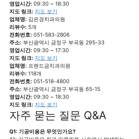
영업시간:
09:30 ~ 18:30
지도 링크:
지도 보기
업체명:
김은경치과의원
리뷰수:
5개
전화번호:
051-583-2806
주소:
부산광역시 금정구 부곡동 295-33
영업시간:
09:30 ~ 17:30
지도 링크:
지도 보기
업체명:
프랜드금치과의원
리뷰수:
118개
전화번호:
051-518-4800
주소:
부산광역시 금정구 부곡동 65-15
영업시간:
09:30 ~ 18:30
지도 링크:
지도 보기
자주 묻는 질문 Q&A
Q1: 기공비용은 무엇인가요?