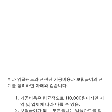
치과 임플란트와 관련된 기공비용과 보험급여의 관
계를 정리하면 아래와 같습니다.
기공비용은 평균적으로 110,000원이지만 지
역 및 업체에 따라 다를 수 있음.
보험급여가 되는 부분틀니는 임플란트를 할