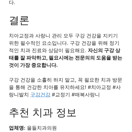
다.
결론
치아교정과 사랑니 관리 모두 구강 건강을 지키기
위한 필수적인 요소입니다. 구강 건강을 위해 정기
적인 치과 진료와 상담이 필요해요.
자신의 구강 상
태를 잘 파악하고, 필요시에는 전문의의 도움을 받는
것이 가장 중요합니다.
구강 건강을 소홀히 하지 말고, 꼭 필요한 치과 방문
을 통해 건강한 치아를 유지하세요! #치아교정 #사
랑니발치
구강건강
#교정기 #매복사랑니
추천 치과 정보
업체명:
울들치과의원