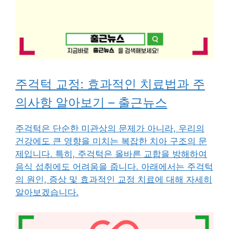
주걱턱 교정: 효과적인 치료법과 주
의사항 알아보기 – 출근뉴스
주걱턱은 단순한 미관상의 문제가 아니라, 우리의
건강에도 큰 영향을 미치는 복잡한 치아 구조의 문
제입니다. 특히, 주걱턱은 올바른 교합을 방해하여
음식 섭취에도 어려움을 줍니다. 아래에서는 주걱턱
의 원인, 증상 및 효과적인 교정 치료에 대해 자세히
알아보겠습니다.