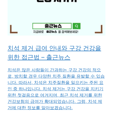
치석 제거 급여 안내와 구강 건강을
위한 접근법 – 출근뉴스
치석은 많은 사람들이 간과하는 구강 건강의 적으
로, 방치할 경우 다양한 치주 질환을 유발할 수 있습
니다. 따라서, 치석은 치주질환을 일으키는 주된 요
인 중 하나입니다. 치석 제거는 구강 건강을 지키기
위한 첫걸음으로 여겨지며, 최근 치석 제거를 위한
건강보험의 급여가 확대되었습니다. 그럼, 치석 제
거에 대한 정보를 알아보겠습니다.