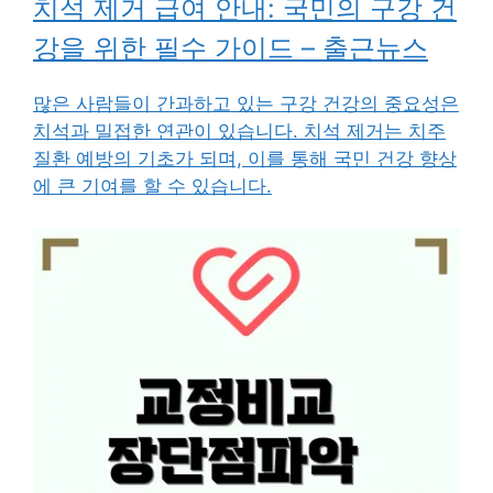
치석 제거 급여 안내: 국민의 구강 건
강을 위한 필수 가이드 – 출근뉴스
많은 사람들이 간과하고 있는 구강 건강의 중요성은
치석과 밀접한 연관이 있습니다. 치석 제거는 치주
질환 예방의 기초가 되며, 이를 통해 국민 건강 향상
에 큰 기여를 할 수 있습니다.