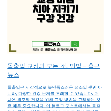
돌출입 교정의 모든 것: 방법 – 출근
뉴스
돌출입은 시각적으로 불만족스러운 요소일 뿐만 아
니라, 다양한 건강 문제를 초래할 수 있습니다. 더
나은 외모와 건강을 위해 교정 방법을 고려하는 것
은 매우 중요합니다. 이 블로그 포스트에서는 돌출