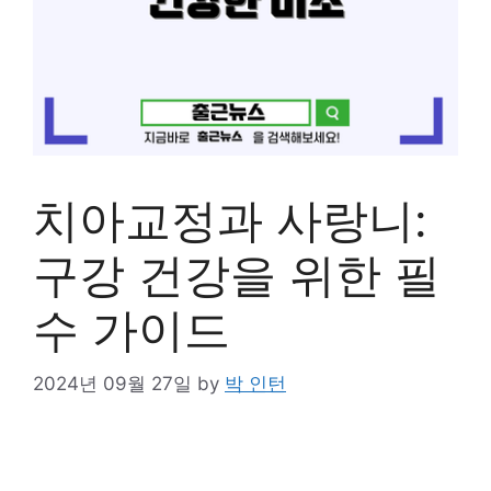
치아교정과 사랑니:
구강 건강을 위한 필
수 가이드
2024년 09월 27일
by
박 인턴