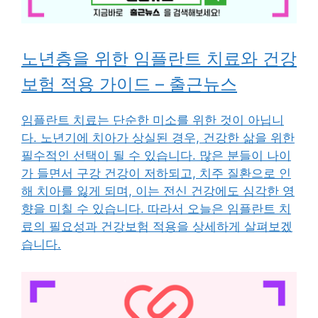
노년층을 위한 임플란트 치료와 건강
보험 적용 가이드 – 출근뉴스
임플란트 치료는 단순한 미소를 위한 것이 아닙니
다. 노년기에 치아가 상실된 경우, 건강한 삶을 위한
필수적인 선택이 될 수 있습니다. 많은 분들이 나이
가 들면서 구강 건강이 저하되고, 치주 질환으로 인
해 치아를 잃게 되며, 이는 전신 건강에도 심각한 영
향을 미칠 수 있습니다. 따라서 오늘은 임플란트 치
료의 필요성과 건강보험 적용을 상세하게 살펴보겠
습니다.