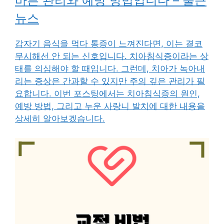
바른 관리와 예방 방법입니다 – 출근
뉴스
갑자기 음식을 먹다 통증이 느껴진다면, 이는 결코
무시해선 안 되는 신호입니다. 치아침식증이라는 상
태를 의심해야 할 때입니다. 그런데, 치아가 녹아내
리는 증상은 간과할 수 있지만 주의 깊은 관리가 필
요합니다. 이번 포스팅에서는 치아침식증의 원인,
예방 방법, 그리고 누운 사랑니 발치에 대한 내용을
상세히 알아보겠습니다.