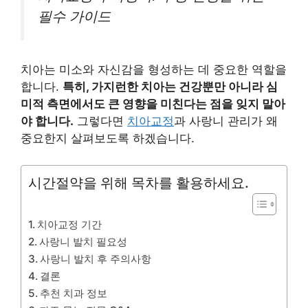
필수 가이드
치아는 미소와 자신감을 형성하는 데 중요한 역할을
합니다.
특히, 가지런한 치아는 건강뿐만 아니라 심
미적 측면에서도 큰 영향을 미친다는 점을 잊지 말아
야 합니다.
그렇다면
치아교정
과 사랑니 관리가 왜
중요한지 살펴보도록 하겠습니다.
시간절약을 위해 목차를 활용하세요.
치아교정 기간
사랑니 발치 필요성
사랑니 발치 후 주의사항
결론
추천 치과 정보