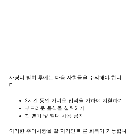
사랑니 발치 후에는 다음 사항들을 주의해야 합니
다:
2시간 동안 가벼운 압력을 가하여 지혈하기
부드러운 음식을 섭취하기
침 뱉기 및 빨대 사용 금지
이러한 주의사항을 잘 지키면 빠른 회복이 가능합니