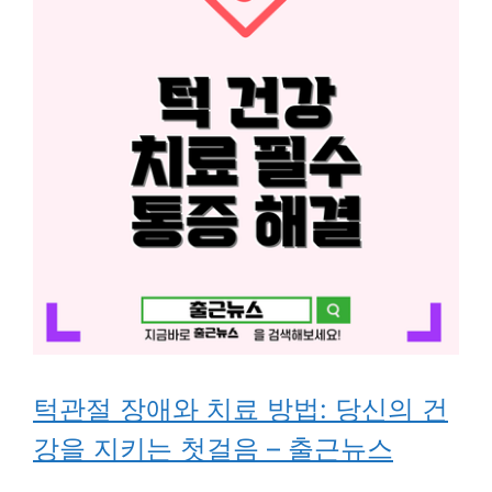
턱관절 장애와 치료 방법: 당신의 건
강을 지키는 첫걸음 – 출근뉴스