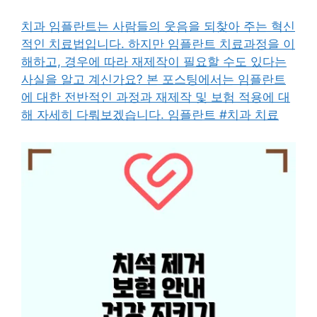
치과 임플란트는 사람들의 웃음을 되찾아 주는 혁신
적인 치료법입니다. 하지만 임플란트 치료과정을 이
해하고, 경우에 따라 재제작이 필요할 수도 있다는
사실을 알고 계신가요? 본 포스팅에서는 임플란트
에 대한 전반적인 과정과 재제작 및 보험 적용에 대
해 자세히 다뤄보겠습니다. 임플란트 #치과 치료