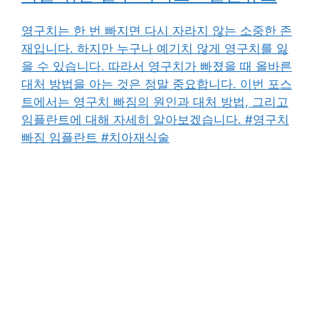
영구치는 한 번 빠지면 다시 자라지 않는 소중한 존
재입니다. 하지만 누구나 예기치 않게 영구치를 잃
을 수 있습니다. 따라서 영구치가 빠졌을 때 올바른
대처 방법을 아는 것은 정말 중요합니다. 이번 포스
트에서는 영구치 빠짐의 원인과 대처 방법, 그리고
임플란트에 대해 자세히 알아보겠습니다. #영구치
빠짐 임플란트 #치아재식술