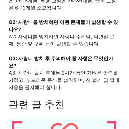
은 15-18개월, 투명 교정은 24-36개월, 급속 교정
은 6-12개월 소요됩니다.
Q2: 사랑니를 방치하면 어떤 문제들이 발생할 수 있
나요?
A2: 사랑니를 방치하면 사랑니 주위염, 턱관절 문
제, 통증 및 구취 등이 발생할 수 있습니다.
Q3: 사랑니 발치 후 주의해야 할 사항은 무엇인가
요?
A3: 사랑니 발치 후에는 2시간 동안 가벼운 압력을
가하고, 부드러운 음식을 섭취하며, 침 뱉기 및 빨대
사용을 금지해야 합니다.
관련 글 추천