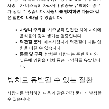
사랑니가 비스듬히 자라거나 염증을 유발하는 경우
가 생길 수 있습니다.
사랑니를 방치하면 다음과 같
은 질환이 나타날 수 있습니다:
사랑니 주위염
: 치주낭과 인접한 치아 사이에
음식물이 쌓여 생기는 염증입니다.
턱관절 문제
: 매복사랑니가 턱관절에 나쁜 영
향을 미칠 수 있습니다.
통증 및 구취
: 방치된 사랑니는 주변 치아와
잇몸에 영향을 미쳐 통증과 악취를 유발합니
다.
방치로 유발될 수 있는 질환
사랑니를 방치하면 다음과 같은 건강 문제가 발생할
수 있습니다: