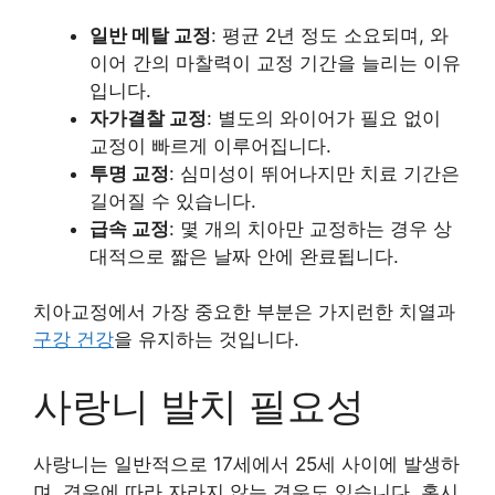
일반 메탈 교정
: 평균 2년 정도 소요되며, 와
이어 간의 마찰력이 교정 기간을 늘리는 이유
입니다.
자가결찰 교정
: 별도의 와이어가 필요 없이
교정이 빠르게 이루어집니다.
투명 교정
: 심미성이 뛰어나지만 치료 기간은
길어질 수 있습니다.
급속 교정
: 몇 개의 치아만 교정하는 경우 상
대적으로 짧은 날짜 안에 완료됩니다.
치아교정에서 가장 중요한 부분은 가지런한 치열과
구강 건강
을 유지하는 것입니다.
사랑니 발치 필요성
사랑니는 일반적으로 17세에서 25세 사이에 발생하
며, 경우에 따라 자라지 않는 경우도 있습니다. 혹시