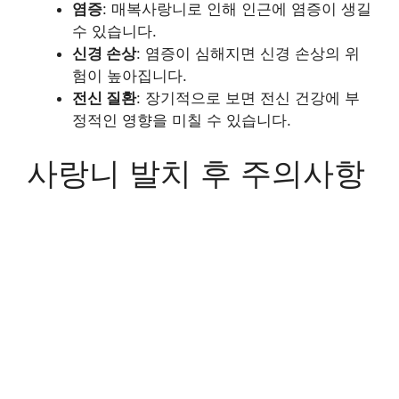
염증
: 매복사랑니로 인해 인근에 염증이 생길
수 있습니다.
신경 손상
: 염증이 심해지면 신경 손상의 위
험이 높아집니다.
전신 질환
: 장기적으로 보면 전신 건강에 부
정적인 영향을 미칠 수 있습니다.
사랑니 발치 후 주의사항