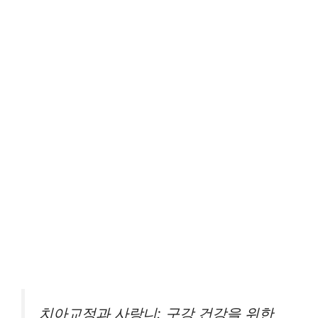
치아교정과 사랑니: 구강 건강을 위한