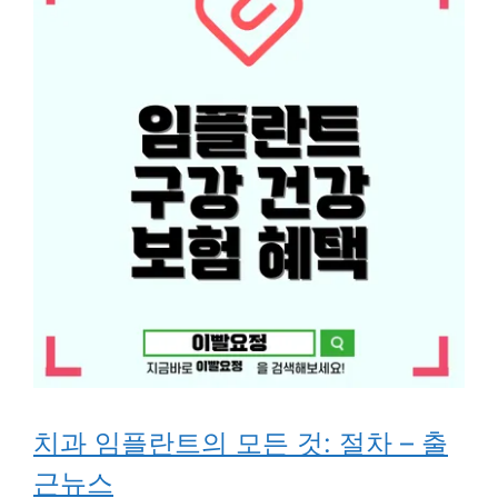
치과 임플란트의 모든 것: 절차 – 출
근뉴스