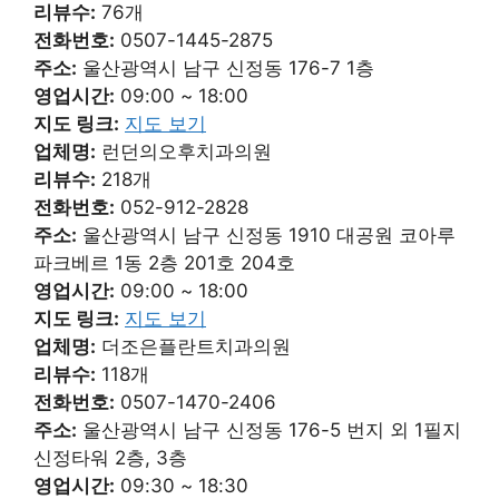
리뷰수:
76개
전화번호:
0507-1445-2875
주소:
울산광역시 남구 신정동 176-7 1층
영업시간:
09:00 ~ 18:00
지도 링크:
지도 보기
업체명:
런던의오후치과의원
리뷰수:
218개
전화번호:
052-912-2828
주소:
울산광역시 남구 신정동 1910 대공원 코아루
파크베르 1동 2층 201호 204호
영업시간:
09:00 ~ 18:00
지도 링크:
지도 보기
업체명:
더조은플란트치과의원
리뷰수:
118개
전화번호:
0507-1470-2406
주소:
울산광역시 남구 신정동 176-5 번지 외 1필지
신정타워 2층, 3층
영업시간:
09:30 ~ 18:30