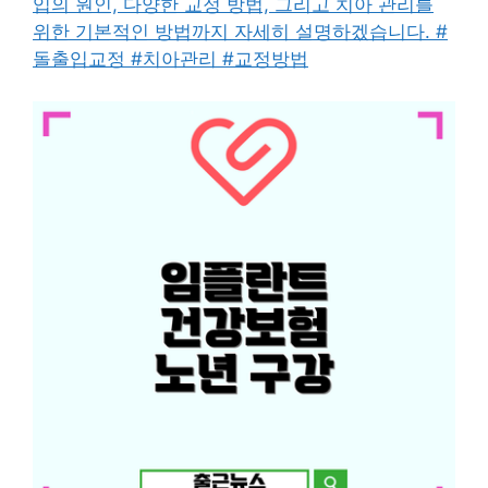
입의 원인, 다양한 교정 방법, 그리고 치아 관리를
위한 기본적인 방법까지 자세히 설명하겠습니다. #
돌출입교정 #치아관리 #교정방법