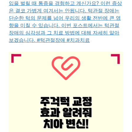
입을 벌릴 때 통증을 경험하고 계신가요? 이런 증상
은 결코 가볍게 여겨서는 안됩니다. 턱관절 장애는
단순한 턱의 문제를 넘어 우리의 생활 전반에 큰 영
향을 미칠 수 있습니다. 이번 포스트에서는 턱관절
장애의 심각성과 그 치료 방법에 대해 자세히 알아
보겠습니다. #턱관절장애 #치과치료