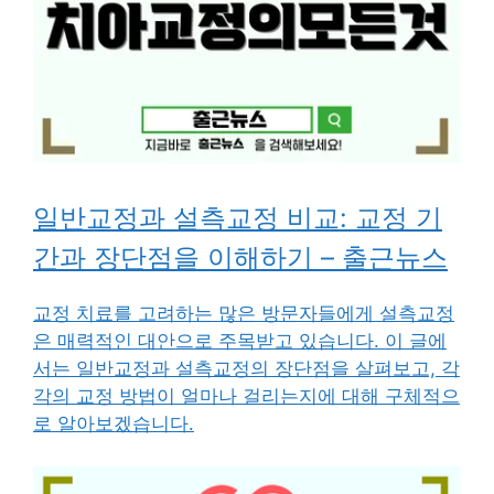
일반교정과 설측교정 비교: 교정 기
간과 장단점을 이해하기 – 출근뉴스
교정 치료를 고려하는 많은 방문자들에게 설측교정
은 매력적인 대안으로 주목받고 있습니다. 이 글에
서는 일반교정과 설측교정의 장단점을 살펴보고, 각
각의 교정 방법이 얼마나 걸리는지에 대해 구체적으
로 알아보겠습니다.