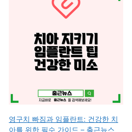
영구치 빠짐과 임플란트: 건강한 치
아를 위한 필수 가이드 – 출근뉴스