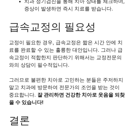
치과 정기검진을 통해 치아 상태를 체크하며,
증상이 발생하면 즉시 치료를 받습니다.
급속교정의 필요성
교정이 필요한 경우, 급속교정은 짧은 시간 안에 치
료를 완료할 수 있는 훌륭한 대안입니다. 그러나 급
속교정이 적합한지 판단하기 위해서는 교정전문의
와의 상담이 필수적입니다.
그러므로 불편한 치아로 고민하는 분들은 주저하지
말고 치과에 방문하여 전문가의 조언을 받는 것이
중요합니다.
잘 관리하면 건강한 치아로 웃음을 되찾
을 수 있습니다!
결론