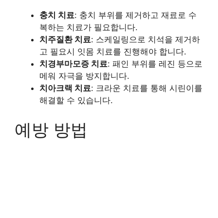
충치 치료
: 충치 부위를 제거하고 재료로 수
복하는 치료가 필요합니다.
치주질환 치료
: 스케일링으로 치석을 제거하
고 필요시 잇몸 치료를 진행해야 합니다.
치경부마모증 치료
: 패인 부위를 레진 등으로
메워 자극을 방지합니다.
치아크랙 치료
: 크라운 치료를 통해 시린이를
해결할 수 있습니다.
예방 방법