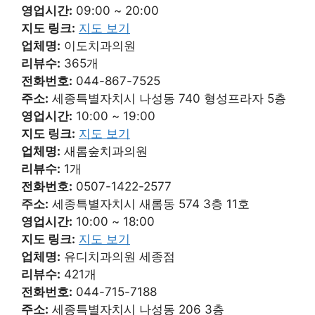
영업시간:
09:00 ~ 20:00
지도 링크:
지도 보기
업체명:
이도치과의원
리뷰수:
365개
전화번호:
044-867-7525
주소:
세종특별자치시 나성동 740 형성프라자 5층
영업시간:
10:00 ~ 19:00
지도 링크:
지도 보기
업체명:
새롬숲치과의원
리뷰수:
1개
전화번호:
0507-1422-2577
주소:
세종특별자치시 새롬동 574 3층 11호
영업시간:
10:00 ~ 18:00
지도 링크:
지도 보기
업체명:
유디치과의원 세종점
리뷰수:
421개
전화번호:
044-715-7188
주소:
세종특별자치시 나성동 206 3층