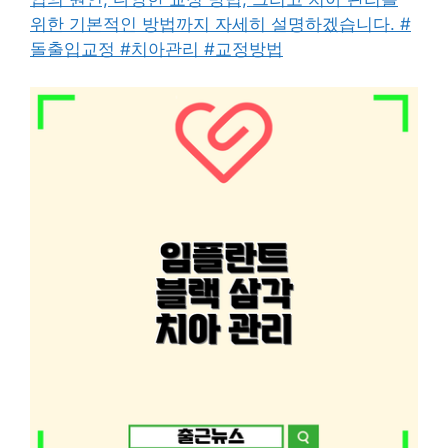
위한 기본적인 방법까지 자세히 설명하겠습니다. #
돌출입교정 #치아관리 #교정방법