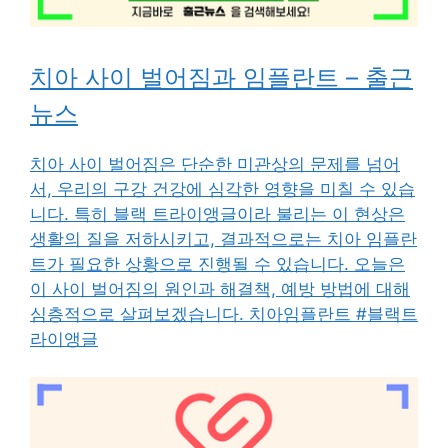
치아 사이 벌어짐과 임플란트 – 출근
뉴스
치아 사이 벌어짐은 단순한 미관상의 문제를 넘어
서, 우리의 구강 건강에 심각한 영향을 미칠 수 있습
니다. 특히 블랙 트라이앵글이라 불리는 이 현상은
생활의 질을 저하시키고, 결과적으로는 치아 임플란
트가 필요한 상황으로 진행될 수 있습니다. 오늘은
이 사이 벌어짐의 원인과 해결책, 예방 방법에 대해
심층적으로 살펴보겠습니다. 치아임플란트 #블랙트
라이앵글