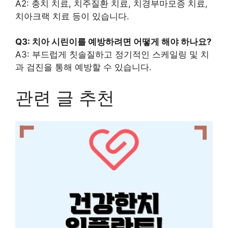
A2: 충치 치료, 치주질환 치료, 치경부마모증 치료,
치아크랙 치료 등이 있습니다.
Q3: 치아 시린이를 예방하려면 어떻게 해야 하나요?
A3: 부드럽게 칫솔질하고 정기적인 스케일링 및 치
과 검진을 통해 예방할 수 있습니다.
관련 글 추천