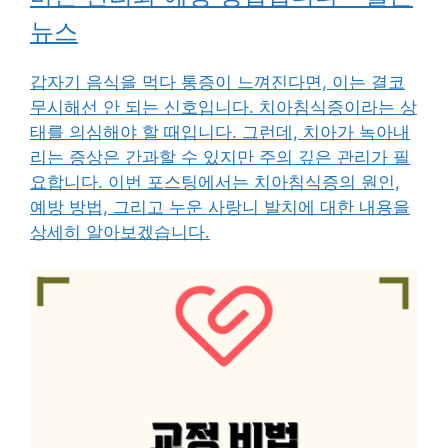
뉴스
갑자기 음식을 먹다 통증이 느껴진다면, 이는 결코
무시해선 안 되는 신호입니다. 치아침식증이라는 상
태를 의심해야 할 때입니다. 그런데, 치아가 녹아내
리는 증상은 간과할 수 있지만 주의 깊은 관리가 필
요합니다. 이번 포스팅에서는 치아침식증의 원인,
예방 방법, 그리고 누운 사랑니 발치에 대한 내용을
상세히 알아보겠습니다.