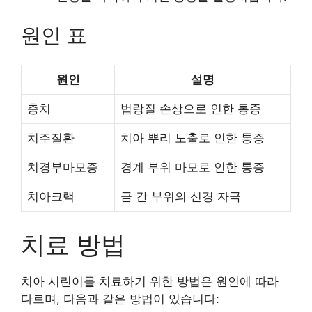
원인 표
원인
설명
충치
법랑질 손상으로 인한 통증
치주질환
치아 뿌리 노출로 인한 통증
치경부마모증
경계 부위 마모로 인한 통증
치아크랙
금 간 부위의 신경 자극
치료 방법
치아 시린이를 치료하기 위한 방법은 원인에 따라
다르며, 다음과 같은 방법이 있습니다: