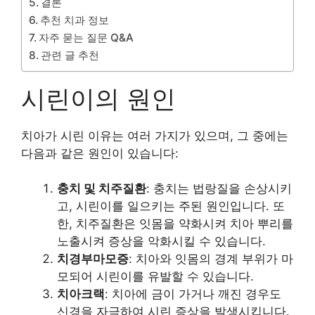
결론
추천 치과 정보
자주 묻는 질문 Q&A
관련 글 추천
시린이의 원인
치아가 시린 이유는 여러 가지가 있으며, 그 중에는
다음과 같은 원인이 있습니다:
충치 및 치주질환
: 충치는 법랑질을 손상시키
고, 시린이를 일으키는 주된 원인입니다. 또
한, 치주질환은 잇몸을 약화시켜 치아 뿌리를
노출시켜 증상을 악화시킬 수 있습니다.
치경부마모증
: 치아와 잇몸의 경계 부위가 마
모되어 시린이를 유발할 수 있습니다.
치아크랙
: 치아에 금이 가거나 깨진 경우도
신경을 자극하여 시린 증상을 발생시킵니다.