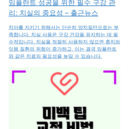
임플란트 성공을 위한 필수 구강 관
리: 치실의 중요성 – 출근뉴스
치아를 지키기 위해서는 단순히 양치질만으로는 부
족합니다. 치실 사용은 구강 건강을 유지하는 데 필
수적입니다. 치실을 적절히 사용하지 않으면 충치와
잇몸 질환의 위험이 증가하고, 이는 결국 임플란트
와 같은 치료의 필요성을 높일 수 있습니다.