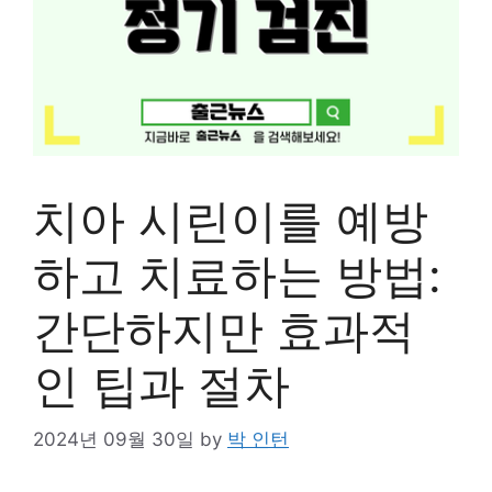
치아 시린이를 예방
하고 치료하는 방법:
간단하지만 효과적
인 팁과 절차
2024년 09월 30일
by
박 인턴