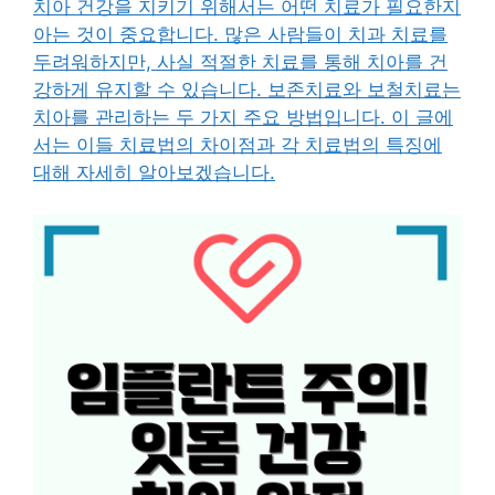
치아 건강을 지키기 위해서는 어떤 치료가 필요한지
아는 것이 중요합니다. 많은 사람들이 치과 치료를
두려워하지만, 사실 적절한 치료를 통해 치아를 건
강하게 유지할 수 있습니다. 보존치료와 보철치료는
치아를 관리하는 두 가지 주요 방법입니다. 이 글에
서는 이들 치료법의 차이점과 각 치료법의 특징에
대해 자세히 알아보겠습니다.