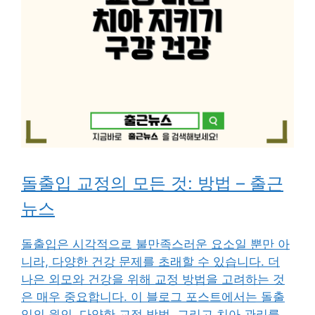
돌출입 교정의 모든 것: 방법 – 출근
뉴스
돌출입은 시각적으로 불만족스러운 요소일 뿐만 아
니라, 다양한 건강 문제를 초래할 수 있습니다. 더
나은 외모와 건강을 위해 교정 방법을 고려하는 것
은 매우 중요합니다. 이 블로그 포스트에서는 돌출
입의 원인, 다양한 교정 방법, 그리고 치아 관리를