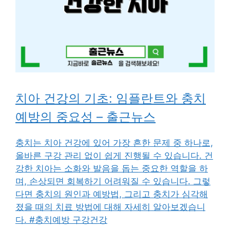
치아 건강의 기초: 임플란트와 충치
예방의 중요성 – 출근뉴스
충치는 치아 건강에 있어 가장 흔한 문제 중 하나로,
올바른 구강 관리 없이 쉽게 진행될 수 있습니다. 건
강한 치아는 소화와 발음을 돕는 중요한 역할을 하
며, 손상되면 회복하기 어려워질 수 있습니다. 그렇
다면 충치의 원인과 예방법, 그리고 충치가 심각해
졌을 때의 치료 방법에 대해 자세히 알아보겠습니
다. #충치예방 구강건강