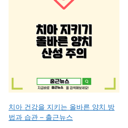
치아 건강을 지키는 올바른 양치 방
법과 습관 – 출근뉴스