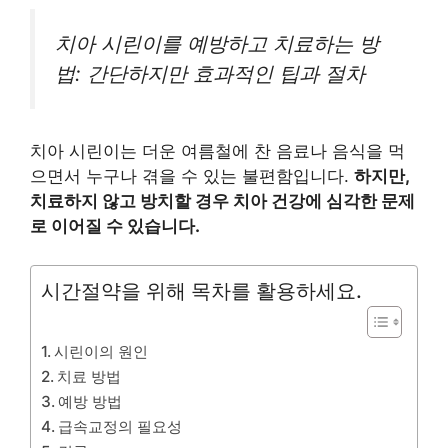
치아 시린이를 예방하고 치료하는 방
법: 간단하지만 효과적인 팁과 절차
치아 시린이는 더운 여름철에 찬 음료나 음식을 먹
으면서 누구나 겪을 수 있는 불편함입니다.
하지만,
치료하지 않고 방치할 경우 치아 건강에 심각한 문제
로 이어질 수 있습니다.
시간절약을 위해 목차를 활용하세요.
시린이의 원인
치료 방법
예방 방법
급속교정의 필요성