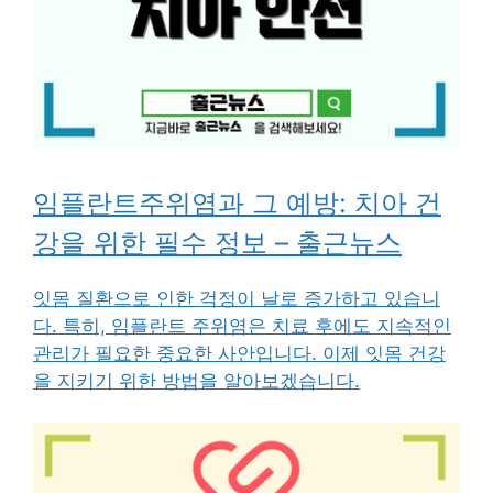
임플란트주위염과 그 예방: 치아 건
강을 위한 필수 정보 – 출근뉴스
잇몸 질환으로 인한 걱정이 날로 증가하고 있습니
다. 특히, 임플란트 주위염은 치료 후에도 지속적인
관리가 필요한 중요한 사안입니다. 이제 잇몸 건강
을 지키기 위한 방법을 알아보겠습니다.