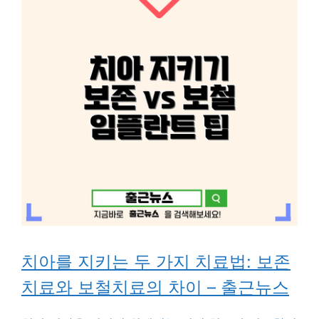
치아를 지키는 두 가지 치료법: 보존
치료와 보철치료의 차이 – 출근뉴스