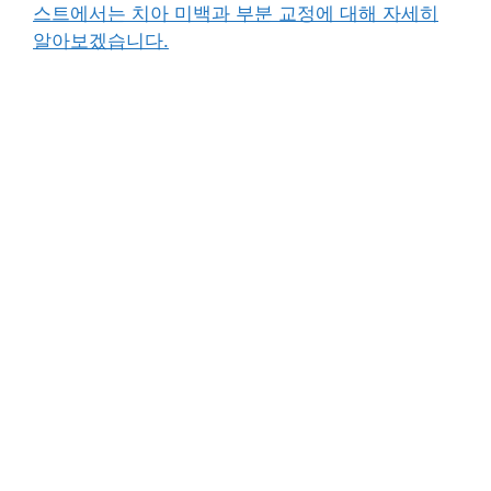
스트에서는 치아 미백과 부분 교정에 대해 자세히
알아보겠습니다.