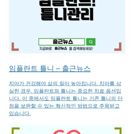
임플란트 틀니 – 출근뉴스
치아가 건강해야 삶의 질이 높아집니다. 치아를 상
실한 경우, 임플란트와 틀니는 중요한 치료 옵션입
니다. 이 중에서도 임플란트 틀니는 기존 틀니의 단
점을 보완할 수 있는 혁신적인 방법으로 주목받고
있습니다.