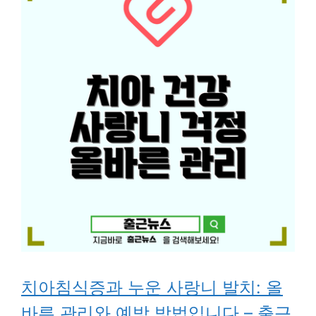
치아침식증과 누운 사랑니 발치: 올
바른 관리와 예방 방법입니다 – 출근