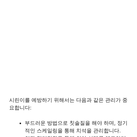
시린이를 예방하기 위해서는 다음과 같은 관리가 중
요합니다:
부드러운 방법으로 칫솔질을 해야 하며, 정기
적인 스케일링을 통해 치석을 관리합니다.