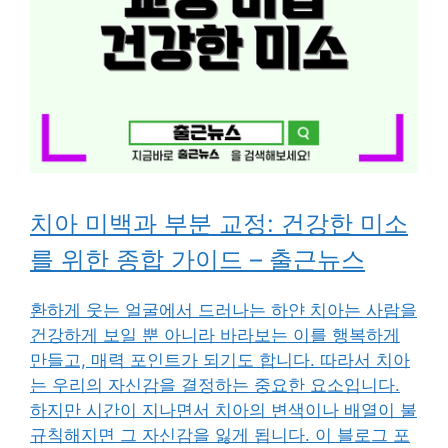
치아 미백과 부분 교정: 건강한 미소
를 위한 종합 가이드 – 출근뉴스
환하게 웃는 얼굴에서 드러나는 하얀 치아는 사람을
건강하게 보일 뿐 아니라 바라보는 이를 행복하게
만들고, 매력 포인트가 되기도 합니다. 따라서 치아
는 우리의 자신감을 결정하는 중요한 요소입니다.
하지만 시간이 지나면서 치아의 변색이나 배열이 불
규칙해지면 그 자신감을 잃게 됩니다. 이 블로그 포