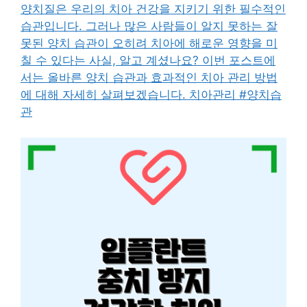
양치질은 우리의 치아 건강을 지키기 위한 필수적인
습관입니다. 그러나 많은 사람들이 알지 못하는 잘
못된 양치 습관이 오히려 치아에 해로운 영향을 미
칠 수 있다는 사실, 알고 계셨나요? 이번 포스트에
서는 올바른 양치 습관과 효과적인 치아 관리 방법
에 대해 자세히 살펴보겠습니다. 치아관리 #양치습
관