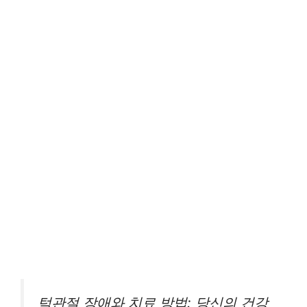
턱관절 장애와 치료 방법: 당신의 건강