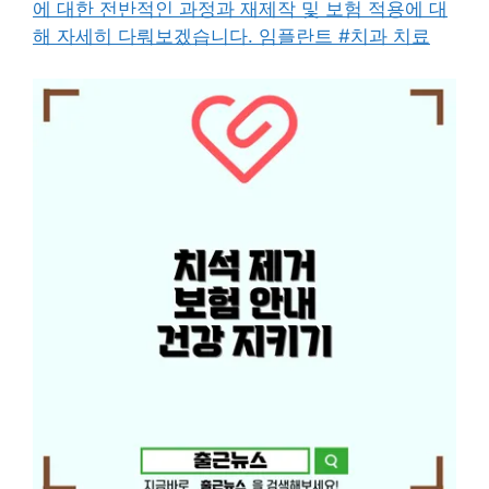
에 대한 전반적인 과정과 재제작 및 보험 적용에 대
해 자세히 다뤄보겠습니다. 임플란트 #치과 치료