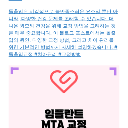
돌출입은 시각적으로 불만족스러운 요소일 뿐만 아
니라, 다양한 건강 문제를 초래할 수 있습니다. 더
나은 외모와 건강을 위해 교정 방법을 고려하는 것
은 매우 중요합니다. 이 블로그 포스트에서는 돌출
입의 원인, 다양한 교정 방법, 그리고 치아 관리를
위한 기본적인 방법까지 자세히 설명하겠습니다. #
돌출입교정 #치아관리 #교정방법