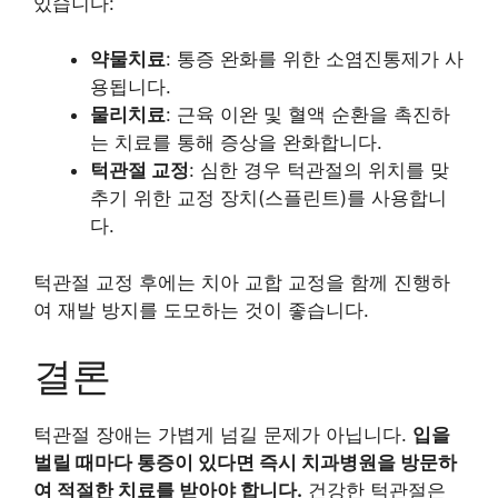
있습니다:
약물치료
: 통증 완화를 위한 소염진통제가 사
용됩니다.
물리치료
: 근육 이완 및 혈액 순환을 촉진하
는 치료를 통해 증상을 완화합니다.
턱관절 교정
: 심한 경우 턱관절의 위치를 맞
추기 위한 교정 장치(스플린트)를 사용합니
다.
턱관절 교정 후에는 치아 교합 교정을 함께 진행하
여 재발 방지를 도모하는 것이 좋습니다.
결론
턱관절 장애는 가볍게 넘길 문제가 아닙니다.
입을
벌릴 때마다 통증이 있다면 즉시 치과병원을 방문하
여 적절한 치료를 받아야 합니다.
건강한 턱관절은