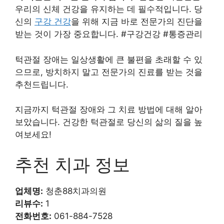
우리의 신체 건강을 유지하는 데 필수적입니다. 당
신의
구강 건강
을 위해 지금 바로 전문가의 진단을
받는 것이 가장 중요합니다. #구강건강 #통증관리
턱관절 장애는 일상생활에 큰 불편을 초래할 수 있
으므로, 방치하지 말고 전문가의 진료를 받는 것을
추천드립니다.
지금까지 턱관절 장애와 그 치료 방법에 대해 알아
보았습니다. 건강한 턱관절로 당신의 삶의 질을 높
여보세요!
추천 치과 정보
업체명:
청춘88치과의원
리뷰수:
1
전화번호:
061-884-7528