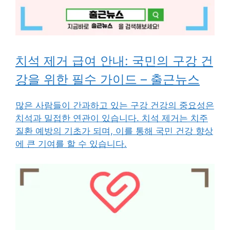
치석 제거 급여 안내: 국민의 구강 건
강을 위한 필수 가이드 – 출근뉴스
많은 사람들이 간과하고 있는 구강 건강의 중요성은
치석과 밀접한 연관이 있습니다. 치석 제거는 치주
질환 예방의 기초가 되며, 이를 통해 국민 건강 향상
에 큰 기여를 할 수 있습니다.