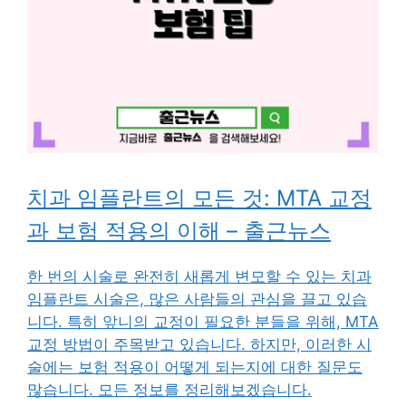
치과 임플란트의 모든 것: MTA 교정
과 보험 적용의 이해 – 출근뉴스
한 번의 시술로 완전히 새롭게 변모할 수 있는 치과
임플란트 시술은, 많은 사람들의 관심을 끌고 있습
니다. 특히 앞니의 교정이 필요한 분들을 위해, MTA
교정 방법이 주목받고 있습니다. 하지만, 이러한 시
술에는 보험 적용이 어떻게 되는지에 대한 질문도
많습니다. 모든 정보를 정리해보겠습니다.