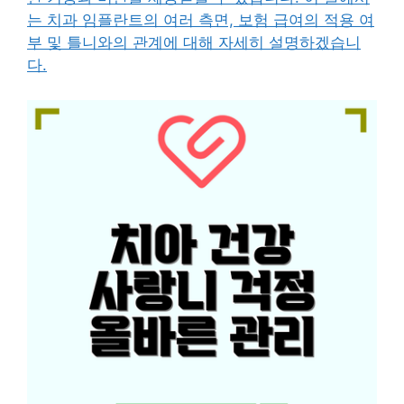
는 치과 임플란트의 여러 측면, 보험 급여의 적용 여
부 및 틀니와의 관계에 대해 자세히 설명하겠습니
다.