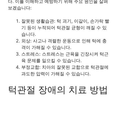
다. 이를 이해하고 예방하기 위해 주요 원인을 살펴
보겠습니다:
잘못된 생활습관: 턱 괴기, 이갈이, 손가락 빨
기 등이 누적되어 턱관절 균형이 깨질 수 있
습니다.
외상: 사고나 격렬한 운동으로 인해 턱에 충
격이 가해질 수 있습니다.
스트레스: 스트레스는 근육을 긴장시켜 턱근
육 문제를 일으킬 수 있습니다.
부정교합: 치아의 잘못된 교합으로 턱관절에
과도한 압력이 가해질 수 있습니다.
턱관절 장애의 치료 방법