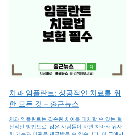
치과 임플란트: 성공적인 치료를 위
한 모든 것 – 출근뉴스
치과 임플란트는 결손된 치아를 대체할 수 있는 혁
신적인 방법으로, 많은 사람들이 자연 치아와 유사
한 기능과 미관을 제공받을 수 있습니다. 이 글에서