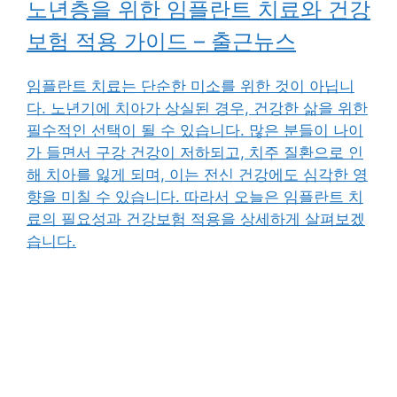
노년층을 위한 임플란트 치료와 건강
보험 적용 가이드 – 출근뉴스
임플란트 치료는 단순한 미소를 위한 것이 아닙니
다. 노년기에 치아가 상실된 경우, 건강한 삶을 위한
필수적인 선택이 될 수 있습니다. 많은 분들이 나이
가 들면서 구강 건강이 저하되고, 치주 질환으로 인
해 치아를 잃게 되며, 이는 전신 건강에도 심각한 영
향을 미칠 수 있습니다. 따라서 오늘은 임플란트 치
료의 필요성과 건강보험 적용을 상세하게 살펴보겠
습니다.