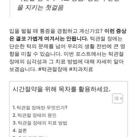
을 지키는 첫걸음
입을 벌릴 때 통증을 경험하고 계신가요?
이런 증상
은 결코 가볍게 여겨서는 안됩니다.
턱관절 장애는
단순한 턱의 문제를 넘어 우리의 생활 전반에 큰 영
향을 미칠 수 있습니다. 이번 포스트에서는 턱관절
장애의 심각성과 그 치료 방법에 대해 자세히 알아
보겠습니다. #턱관절장애 #치과치료
시간절약을 위해 목차를 활용하세요.
턱관절 장애란 무엇인가?
턱관절 장애의 원인
턱관절 장애의 치료 방법
결론