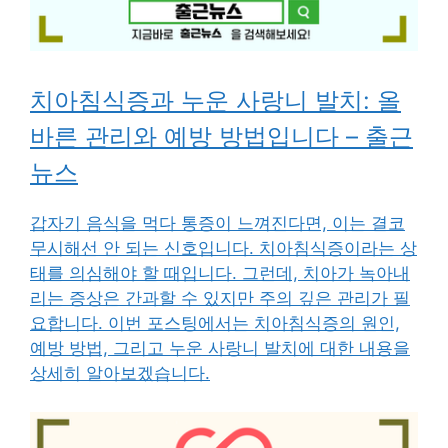
치아침식증과 누운 사랑니 발치: 올
바른 관리와 예방 방법입니다 – 출근
뉴스
갑자기 음식을 먹다 통증이 느껴진다면, 이는 결코
무시해선 안 되는 신호입니다. 치아침식증이라는 상
태를 의심해야 할 때입니다. 그런데, 치아가 녹아내
리는 증상은 간과할 수 있지만 주의 깊은 관리가 필
요합니다. 이번 포스팅에서는 치아침식증의 원인,
예방 방법, 그리고 누운 사랑니 발치에 대한 내용을
상세히 알아보겠습니다.