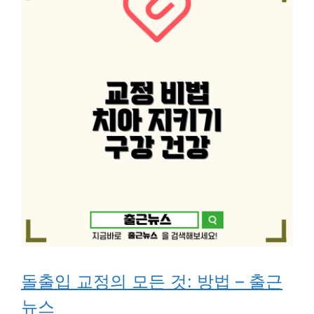
돌출입 교정의 모든 것: 방법 – 출근
뉴스