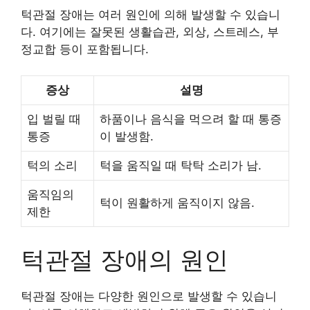
턱관절 장애는 여러 원인에 의해 발생할 수 있습니
다. 여기에는 잘못된 생활습관, 외상, 스트레스, 부
정교합 등이 포함됩니다.
증상
설명
입 벌릴 때
하품이나 음식을 먹으려 할 때 통증
통증
이 발생함.
턱의 소리
턱을 움직일 때 탁탁 소리가 남.
움직임의
턱이 원활하게 움직이지 않음.
제한
턱관절 장애의 원인
턱관절 장애는 다양한 원인으로 발생할 수 있습니