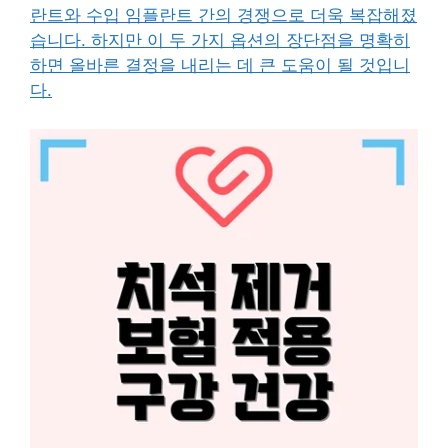
란트와 수입 임플란트 간의 경쟁으로 더욱 복잡해졌
습니다. 하지만 이 두 가지 옵션의 장단점을 명확히
하면 올바른 결정을 내리는 데 큰 도움이 될 것입니
다.