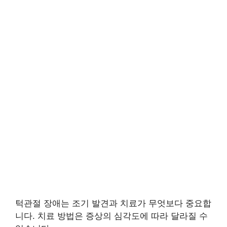
턱관절 장애는 조기 발견과 치료가 무엇보다 중요합
니다. 치료 방법은 증상의 심각도에 따라 달라질 수