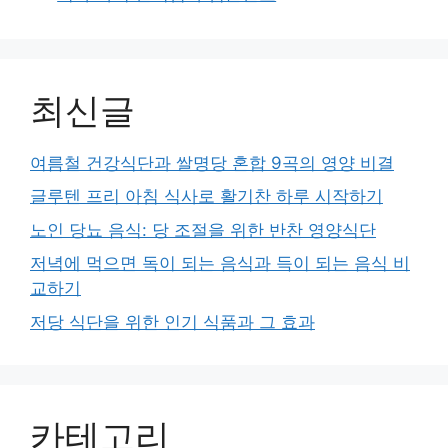
최신글
여름철 건강식단과 쌀명당 혼합 9곡의 영양 비결
글루텐 프리 아침 식사로 활기찬 하루 시작하기
노인 당뇨 음식: 당 조절을 위한 반찬 영양식단
저녁에 먹으면 독이 되는 음식과 득이 되는 음식 비
교하기
저당 식단을 위한 인기 식품과 그 효과
카테고리