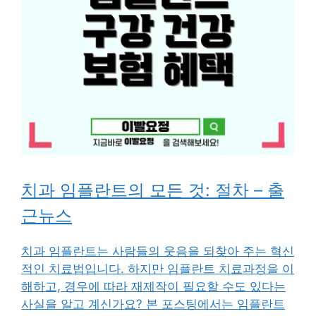
치과 임플란트의 모든 것: 절차 – 출
근뉴스
치과 임플란트는 사람들의 웃음을 되찾아 주는 혁신
적인 치료법입니다. 하지만 임플란트 치료과정을 이
해하고, 경우에 따라 재제작이 필요할 수도 있다는
사실을 알고 계신가요? 본 포스팅에서는 임플란트