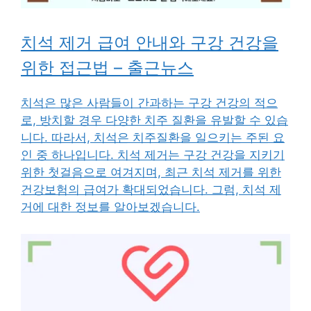
치석 제거 급여 안내와 구강 건강을
위한 접근법 – 출근뉴스
치석은 많은 사람들이 간과하는 구강 건강의 적으
로, 방치할 경우 다양한 치주 질환을 유발할 수 있습
니다. 따라서, 치석은 치주질환을 일으키는 주된 요
인 중 하나입니다. 치석 제거는 구강 건강을 지키기
위한 첫걸음으로 여겨지며, 최근 치석 제거를 위한
건강보험의 급여가 확대되었습니다. 그럼, 치석 제
거에 대한 정보를 알아보겠습니다.