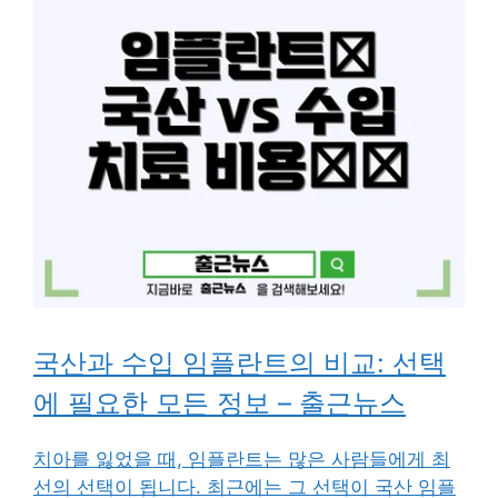
국산과 수입 임플란트의 비교: 선택
에 필요한 모든 정보 – 출근뉴스
치아를 잃었을 때, 임플란트는 많은 사람들에게 최
선의 선택이 됩니다. 최근에는 그 선택이 국산 임플