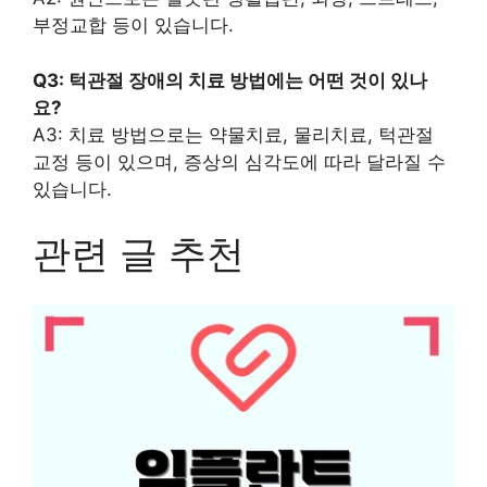
부정교합 등이 있습니다.
Q3: 턱관절 장애의 치료 방법에는 어떤 것이 있나
요?
A3: 치료 방법으로는 약물치료, 물리치료, 턱관절
교정 등이 있으며, 증상의 심각도에 따라 달라질 수
있습니다.
관련 글 추천