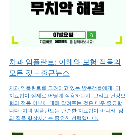
치과 임플란트: 이해와 보험 적용의
모든 것 – 출근뉴스
치과 임플란트를 고려하고 있는 방문객들에게, 이
치료법이 실제로 어떻게 작용하는지, 그리고 건강보
험의 적용 여부에 대해 알려주는 것은 매우 중요합
니다. 치과 임플란트는 단순한 치료법이 아니라, 삶
의 질을 향상시키는 중요한 선택입니다.