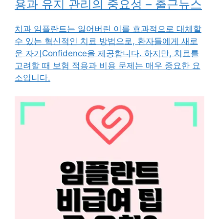
용과 유지 관리의 중요성 – 출근뉴스
치과 임플란트는 잃어버린 이를 효과적으로 대체할
수 있는 혁신적인 치료 방법으로, 환자들에게 새로
운 자기Confidence을 제공합니다. 하지만, 치료를
고려할 때 보험 적용과 비용 문제는 매우 중요한 요
소입니다.