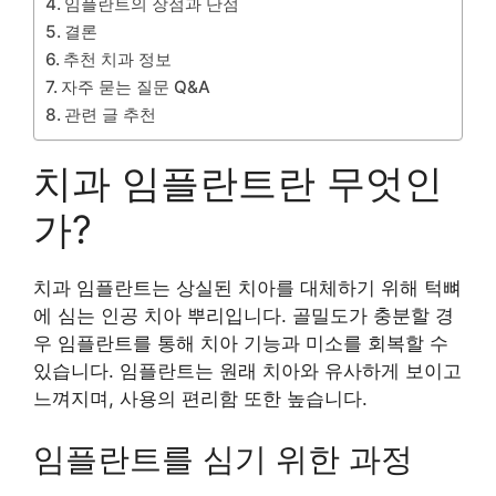
임플란트의 장점과 단점
결론
추천 치과 정보
자주 묻는 질문 Q&A
관련 글 추천
치과 임플란트란 무엇인
가?
치과 임플란트는 상실된 치아를 대체하기 위해 턱뼈
에 심는 인공 치아 뿌리입니다. 골밀도가 충분할 경
우 임플란트를 통해 치아 기능과 미소를 회복할 수
있습니다. 임플란트는 원래 치아와 유사하게 보이고
느껴지며, 사용의 편리함 또한 높습니다.
임플란트를 심기 위한 과정