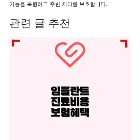
기능을 복원하고 주변 치아를 보호합니다.
관련 글 추천