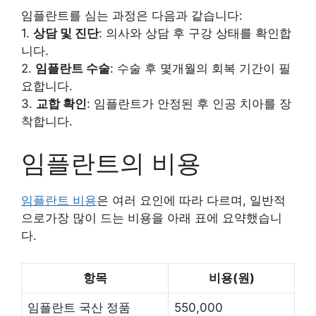
임플란트를 심는 과정은 다음과 같습니다:
1.
상담 및 진단
: 의사와 상담 후 구강 상태를 확인합
니다.
2.
임플란트 수술
: 수술 후 몇개월의 회복 기간이 필
요합니다.
3.
교합 확인
: 임플란트가 안정된 후 인공 치아를 장
착합니다.
임플란트의 비용
임플란트 비용
은 여러 요인에 따라 다르며, 일반적
으로가장 많이 드는 비용을 아래 표에 요약했습니
다.
항목
비용(원)
임플란트 국산 정품
550,000