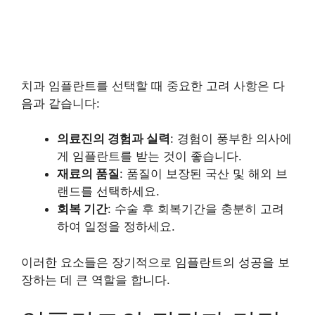
치과 임플란트를 선택할 때 중요한 고려 사항은 다
음과 같습니다:
의료진의 경험과 실력
: 경험이 풍부한 의사에
게 임플란트를 받는 것이 좋습니다.
재료의 품질
: 품질이 보장된 국산 및 해외 브
랜드를 선택하세요.
회복 기간
: 수술 후 회복기간을 충분히 고려
하여 일정을 정하세요.
이러한 요소들은 장기적으로 임플란트의 성공을 보
장하는 데 큰 역할을 합니다.