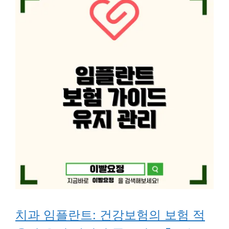
치과 임플란트: 건강보험의 보험 적