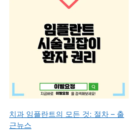
치과 임플란트의 모든 것: 절차 – 출
근뉴스