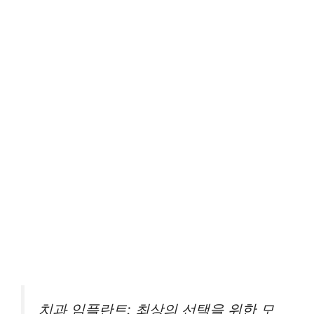
치과 임플란트: 최상의 선택을 위한 모