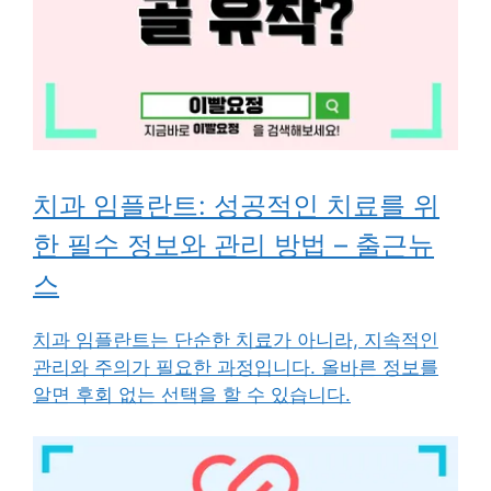
치과 임플란트: 성공적인 치료를 위
한 필수 정보와 관리 방법 – 출근뉴
스
치과 임플란트는 단순한 치료가 아니라, 지속적인
관리와 주의가 필요한 과정입니다. 올바른 정보를
알면 후회 없는 선택을 할 수 있습니다.