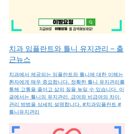
치과 임플란트와 틀니 유지관리 – 출
근뉴스
치과에서 제공되는 임플란트와 틀니에 대한 이해는
환자에게 매우 중요합니다. 정확한 틀니 유지관리를
통해 고통을 줄이고 삶의 질을 높일 수 있습니다. 이
글에서는 틀니의 유지관리, 급여와 비급여의 차이,
관리 방법을 상세히 설명합니다. #치과임플란트 #
틀니유지관리