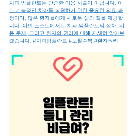
치과 임플란트는 단순한 미용 시술이 아닙니다. 이
는 기능적인 치아를 복원하기 위한 중요한 의료 과
정이며, 많은 환자들에게 새로운 삶의 질을 제공합
니다. 이번 포스트에서는 치과 임플란트의 절차, 비
용 문제, 그리고 환자의 권리에 대해 자세히 알아보
겠습니다. #치과임플란트 #보철수복 #환자권리