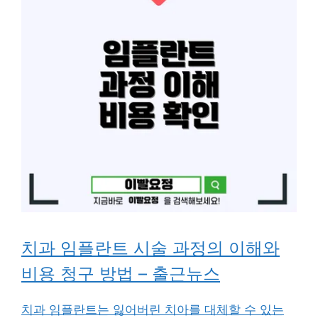
치과 임플란트 시술 과정의 이해와
비용 청구 방법 – 출근뉴스
치과 임플란트는 잃어버린 치아를 대체할 수 있는