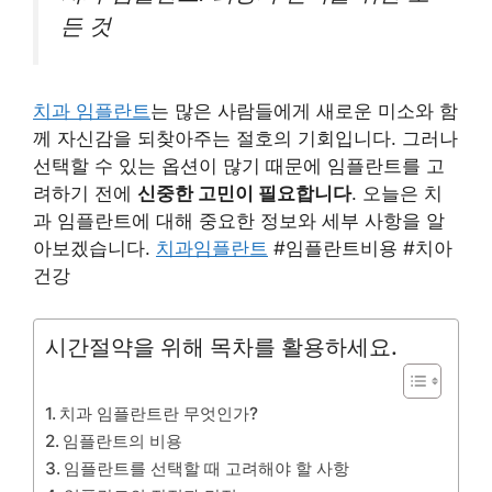
든 것
치과 임플란트
는 많은 사람들에게 새로운 미소와 함
께 자신감을 되찾아주는 절호의 기회입니다. 그러나
선택할 수 있는 옵션이 많기 때문에 임플란트를 고
려하기 전에
신중한 고민이 필요합니다
. 오늘은 치
과 임플란트에 대해 중요한 정보와 세부 사항을 알
아보겠습니다.
치과임플란트
#임플란트비용 #치아
건강
시간절약을 위해 목차를 활용하세요.
치과 임플란트란 무엇인가?
임플란트의 비용
임플란트를 선택할 때 고려해야 할 사항