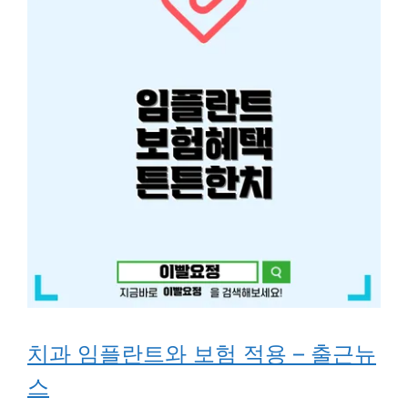
치과 임플란트와 보험 적용 – 출근뉴
스