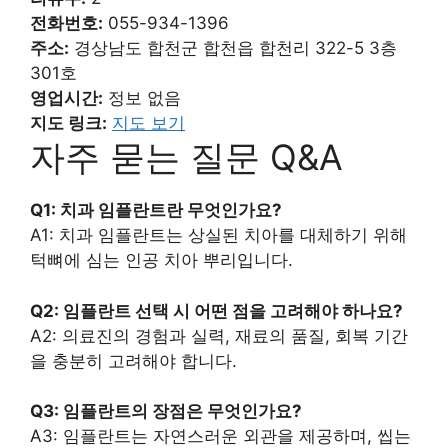
전화번호:
055-934-1396
주소:
경상남도 합천군 합천읍 합천리 322-5 3층
301호
영업시간:
정보 없음
지도 링크:
지도 보기
자주 묻는 질문 Q&A
Q1: 치과 임플란트란 무엇인가요?
A1: 치과 임플란트는 상실된 치아를 대체하기 위해
턱뼈에 심는 인공 치아 뿌리입니다.
Q2: 임플란트 선택 시 어떤 점을 고려해야 하나요?
A2: 의료진의 경험과 실력, 재료의 품질, 회복 기간
을 충분히 고려해야 합니다.
Q3: 임플란트의 장점은 무엇인가요?
A3: 임플란트는 자연스러운 외관을 제공하며, 씹는