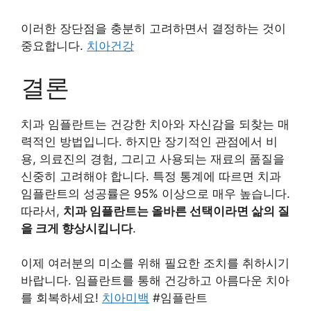
이러한 장단점을 충분히 고려하면서 결정하는 것이
중요합니다.
치아건강
결론
치과 임플란트는 건강한 치아와 자신감을 되찾는 매
력적인 방법입니다. 하지만 장기적인 관점에서 비
용, 의료진의 경험, 그리고 사용되는 재료의 품질을
신중히 고려해야 합니다. 특정 통계에 따르면 치과
임플란트의 성공률은 95% 이상으로 매우 높습니다.
따라서,
치과 임플란트는 올바른 선택이라면 삶의 질
을 크게 향상시킵니다
.
이제 여러분의 미소를 위해 필요한 조치를 취하시기
바랍니다. 임플란트를 통해 건강하고 아름다운 치아
를 회복하세요!
치아미백
#임플란트