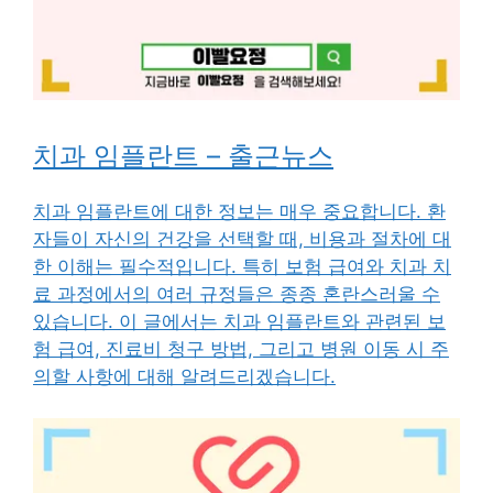
치과 임플란트 – 출근뉴스
치과 임플란트에 대한 정보는 매우 중요합니다. 환
자들이 자신의 건강을 선택할 때, 비용과 절차에 대
한 이해는 필수적입니다. 특히 보험 급여와 치과 치
료 과정에서의 여러 규정들은 종종 혼란스러울 수
있습니다. 이 글에서는 치과 임플란트와 관련된 보
험 급여, 진료비 청구 방법, 그리고 병원 이동 시 주
의할 사항에 대해 알려드리겠습니다.