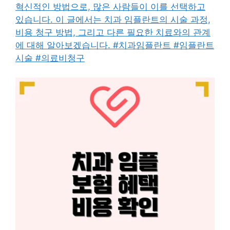
혁신적인 방법으로, 많은 사람들이 이를 선택하고
있습니다. 이 글에서는 치과 임플란트의 시술 과정,
비용 청구 방법, 그리고 다른 필요한 치료와의 관계
에 대해 알아보겠습니다. #치과임플란트 #임플란트
시술 #의료비청구