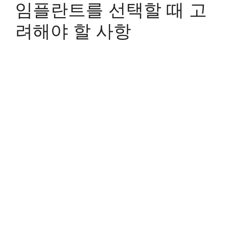
임플란트를 선택할 때 고
려해야 할 사항