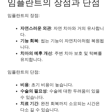
임플란트의 장점과 단점
임플란트의 장점:
자연스러운 외관
: 자연 치아와 거의 유사합니
다.
기능 회복
: 씹는 기능이 자연치아처럼 복원됩
니다.
치아의 예후 개선
: 주변 치아 보호 및 턱뼈를
유지합니다.
임플란트의 단점:
비용
: 초기 비용이 높습니다.
수술의 필요성
: 수술에 대한 두려움이 있을
수 있습니다.
치료 기간
: 완전 회복까지 소요되는 시간은
다소 길 수 있습니다.