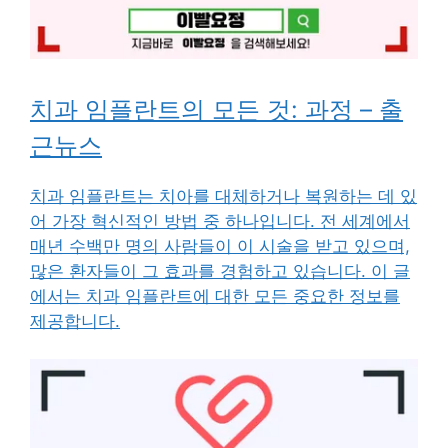
치과 임플란트의 모든 것: 과정 – 출
근뉴스
치과 임플란트는 치아를 대체하거나 복원하는 데 있
어 가장 혁신적인 방법 중 하나입니다. 전 세계에서
매년 수백만 명의 사람들이 이 시술을 받고 있으며,
많은 환자들이 그 효과를 경험하고 있습니다. 이 글
에서는 치과 임플란트에 대한 모든 중요한 정보를
제공합니다.