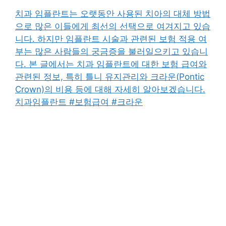
치과 임플란트는 오랫동안 사용된 치아의 대체 방법
으로 많은 이들에게 최선의 선택으로 여겨지고 있습
니다. 하지만 임플란트 시술과 관련된 보험 적용 여
부는 많은 사람들의 궁금증을 불러일으키고 있습니
다. 본 글에서는 치과 임플란트에 대한 보험 급여와
관련된 정보, 특히 틀니 유지관리와 크라운(Pontic
Crown)의 비용 등에 대해 자세히 알아보겠습니다.
치과임플란트 #보험급여 #크라운