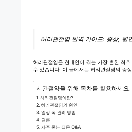
허리관절염 완벽 가이드: 증상, 원인
허리관절염은 현대인이 겪는 가장 흔한 척추 
수 있습니다. 이 글에서는 허리관절염의 증상
시간절약을 위해 목차를 활용하세요.
허리관절염이란?
허리관절염의 원인
일상 속 관리 방법
결론
자주 묻는 질문 Q&A