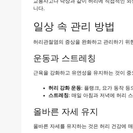
교통사고나 낙상과 같이 허리에 직접적인 외
니다.
일상 속 관리 방법
허리관절염의 증상을 완화하고 관리하기 위한
운동과 스트레칭
근육을 강화하고 유연성을 유지하는 것이 중요
허리 강화 운동
: 플랭크, 요가 동작 
스트레칭
: 매일 아침과 저녁에 허리 
올바른 자세 유지
올바른 자세를 유지하는 것은 허리 건강에 매