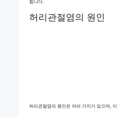
합니다.
허리관절염의 원인
허리관절염의 원인은 여러 가지가 있으며, 이