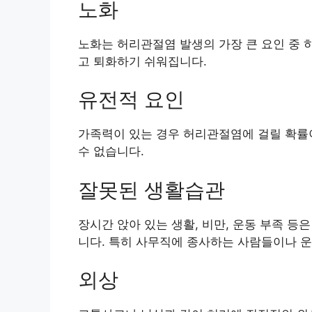
노화
노화는 허리관절염 발생의 가장 큰 요인 중 
고 퇴화하기 쉬워집니다.
유전적 요인
가족력이 있는 경우 허리관절염에 걸릴 확률이
수 없습니다.
잘못된 생활습관
장시간 앉아 있는 생활, 비만, 운동 부족 등
니다. 특히 사무직에 종사하는 사람들이나 운
외상