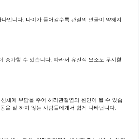
하나입니다. 나이가 들어갈수록 관절의 연골이 약해지
 증가할 수 있습니다. 따라서 유전적 요소도 무시할
은 신체에 부담을 주어 허리관절염의 원인이 될 수 있습
동을 잘 하지 않는 사람들에게서 쉽게 나타납니다.