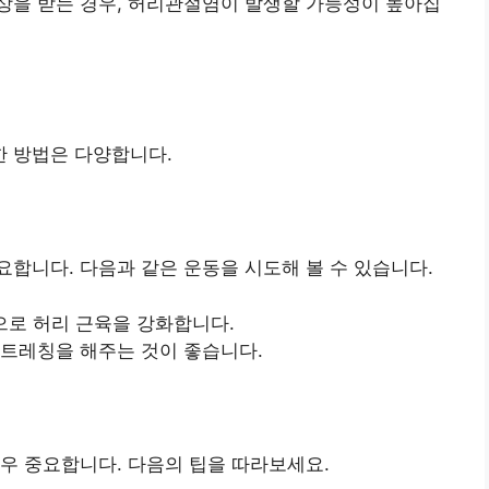
상을 받는 경우, 허리관절염이 발생할 가능성이 높아집
 방법은 다양합니다.
합니다. 다음과 같은 운동을 시도해 볼 수 있습니다.
등으로 허리 근육을 강화합니다.
스트레칭을 해주는 것이 좋습니다.
우 중요합니다. 다음의 팁을 따라보세요.