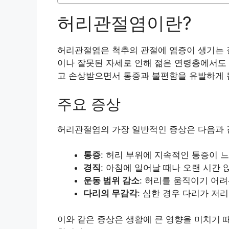
허리관절염이란?
허리관절염은 척추의 관절에 염증이 생기는 질
이나 잘못된 자세로 인해 젊은 연령층에서도 
고 손상받으면서 통증과 불편함을 유발하게 
주요 증상
허리관절염의 가장 일반적인 증상은 다음과 
통증
: 허리 부위에 지속적인 통증이 
경직
: 아침에 일어날 때나 오랜 시간
운동 범위 감소
: 허리를 움직이기 어
다리의 무감각
: 심한 경우 다리가 저
이와 같은 증상은 생활에 큰 영향을 미치기 