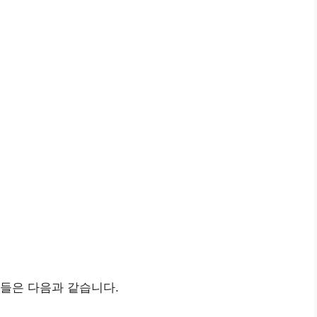
들은 다음과 같습니다.