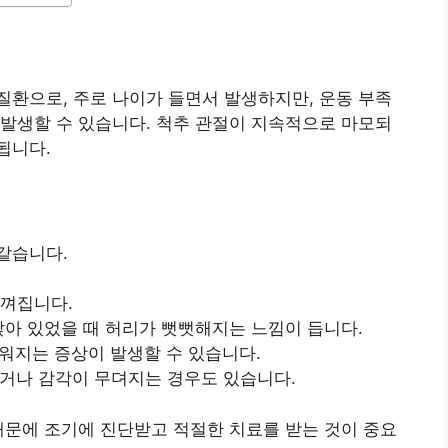
환으로, 주로 나이가 들면서 발생하지만, 운동 부족
발생할 수 있습니다. 척추 관절이 지속적으로 마모되
됩니다.
같습니다.
느껴집니다.
 앉아 있었을 때 허리가 뻣뻣해지는 느낌이 듭니다.
려워지는 증상이 발생할 수 있습니다.
리거나 감각이 무뎌지는 경우도 있습니다.
때문에 조기에 진단받고 적절한 치료를 받는 것이 중요