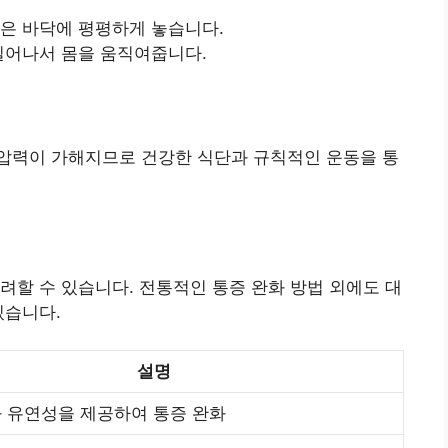
발은 바닥에 평평하게 놓습니다.
 일어나서 몸을 움직여줍니다.
압력이 가해지므로 건강한 식단과 규칙적인 운동을 통
려할 수 있습니다. 전통적인 통증 완화 방법 외에도 대
있습니다.
설명
 유연성을 제공하여 통증 완화