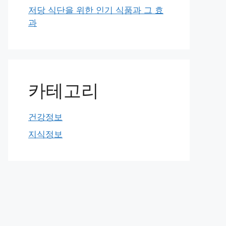
저당 식단을 위한 인기 식품과 그 효
과
카테고리
건강정보
지식정보