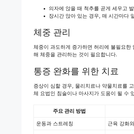
의자에 앉을 때 척추를 곧게 세우고 
장시간 앉아 있는 경우, 매 시간마다
체중 관리
체중이 과도하게 증가하면 허리에 불필요한 
해 체중을 관리하는 것이 필요합니다.
통증 완화를 위한 치료
증상이 심할 경우, 물리치료나 약물치료를 고
체 요법인 침술이나 마사지가 도움이 될 수 
주요 관리 방법
운동과 스트레칭
근육 강화와