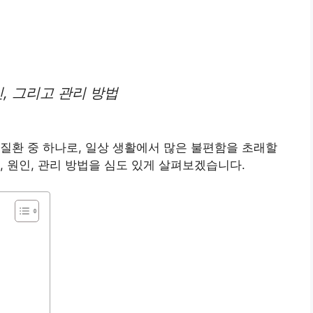
, 그리고 관리 방법
질환 중 하나로, 일상 생활에서 많은 불편함을 초래할
, 원인, 관리 방법을 심도 있게 살펴보겠습니다.