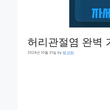
허리관절염 완벽 
2024년 10월 31일
by
박 인턴