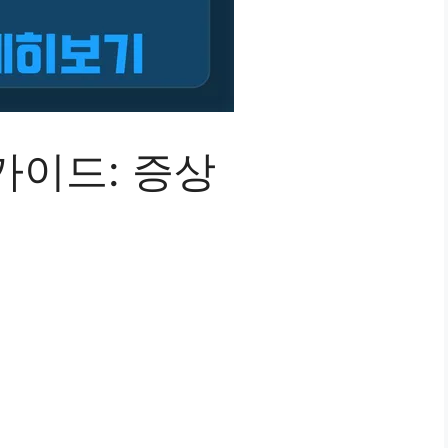
가이드: 증상