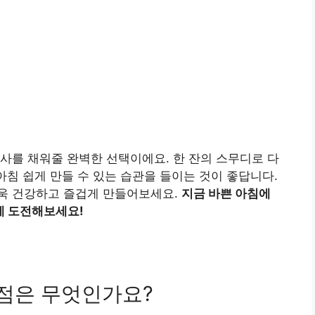
사를 채워줄 완벽한 선택이에요. 한 잔의 스무디로 다
아침 쉽게 만들 수 있는 습관을 들이는 것이 좋답니다.
욱 건강하고 즐겁게 만들어보세요.
지금 바쁜 아침에
에 도전해보세요!
장점은 무엇인가요?