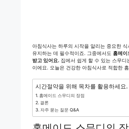
아침식사는 하루의 시작을 알리는 중요한 식사
유지하는 데 필수적이죠. 그중에서도
홈메이드
받고 있어요.
집에서 쉽게 할 수 있는 스무디
이에요. 오늘은 건강한 아침식사로 적합한 홈
시간절약을 위해 목차를 활용하세요.
홈메이드 스무디의 장점
결론
자주 묻는 질문 Q&A
홈메이드 스무디의 