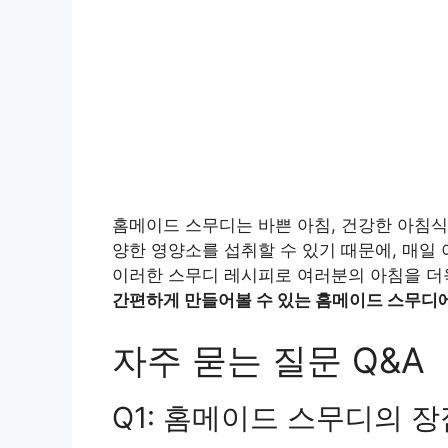
홈메이드 스무디는 바쁜 아침, 건강한 아침식
양한 영양소를 섭취할 수 있기 때문에, 매일 
이러한 스무디 레시피로 여러분의 아침을 더
간편하게 만들어볼 수 있는 홈메이드 스무디
자주 묻는 질문 Q&A
Q1: 홈메이드 스무디의 