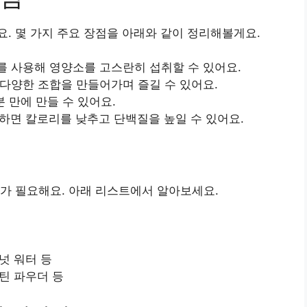
. 몇 가지 주요 장점을 아래와 같이 정리해볼게요.
소를 사용해 영양소를 고스란히 섭취할 수 있어요.
 다양한 조합을 만들어가며 즐길 수 있어요.
분 만에 만들 수 있어요.
택하면 칼로리를 낮추고 단백질을 높일 수 있어요.
가 필요해요. 아래 리스트에서 알아보세요.
코넛 워터 등
로틴 파우더 등