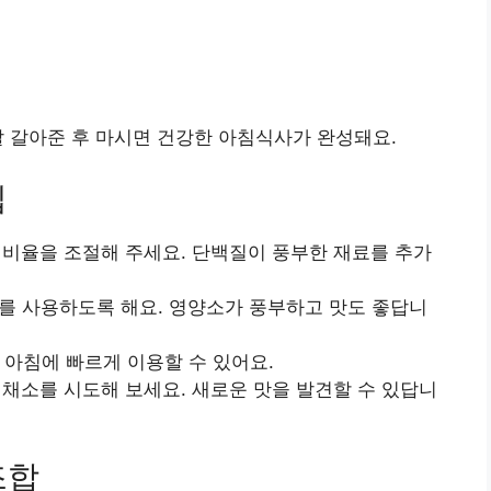
 잘 갈아준 후 마시면 건강한 아침식사가 완성돼요.
팁
의 비율을 조절해 주세요. 단백질이 풍부한 재료를 추가
료를 사용하도록 해요. 영양소가 풍부하고 맛도 좋답니
면 아침에 빠르게 이용할 수 있어요.
 채소를 시도해 보세요. 새로운 맛을 발견할 수 있답니
조합