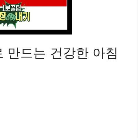
 만드는 건강한 아침