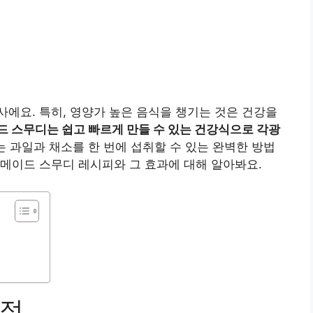
에요. 특히, 영양가 높은 음식을 챙기는 것은 건강을
 스무디는 쉽고 빠르게 만들 수 있는 건강식으로 각광
는 과일과 채소를 한 번에 섭취할 수 있는 완벽한 방법
메이드 스무디 레시피와 그 효과에 대해 알아봐요.
장점