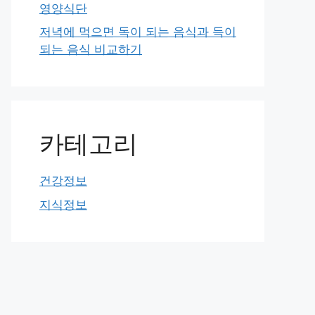
영양식단
저녁에 먹으면 독이 되는 음식과 득이
되는 음식 비교하기
카테고리
건강정보
지식정보